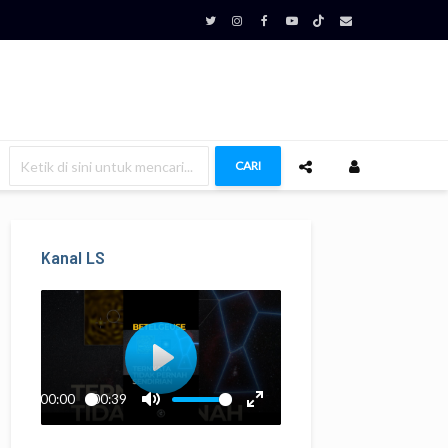
CARI
Kanal LS