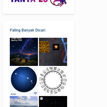
Paling Banyak Dicari