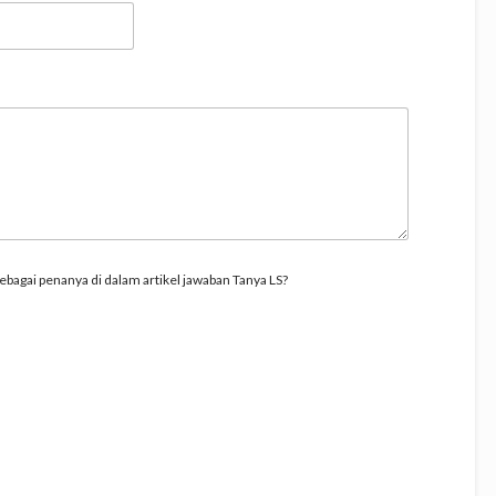
bagai penanya di dalam artikel jawaban Tanya LS?