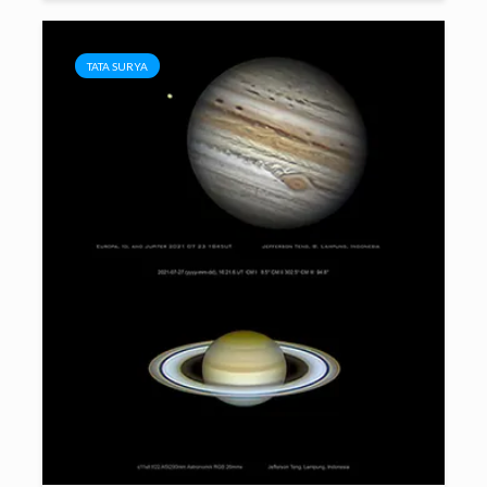
TATA SURYA