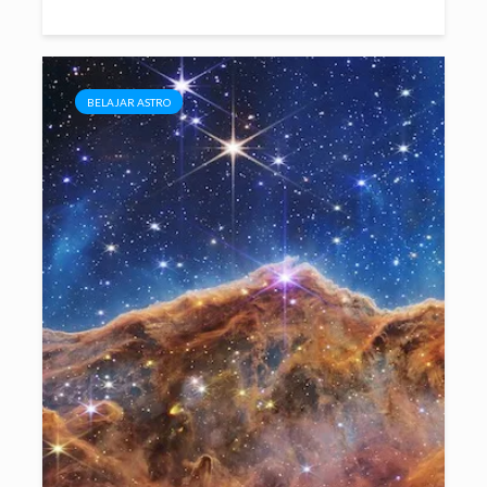
BELAJAR ASTRO