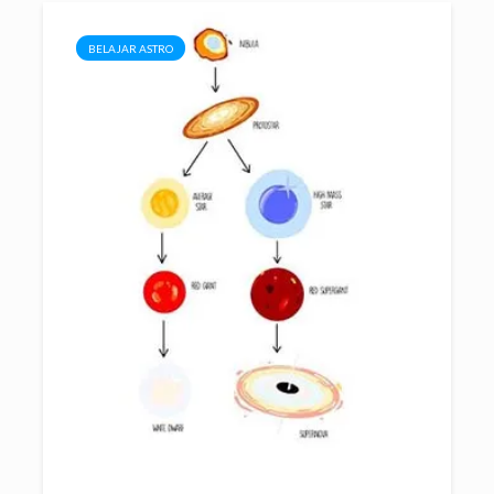
BELAJAR ASTRO