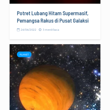
Potret Lubang Hitam Supermasif,
Pemangsa Rakus di Pusat Galaksi
26/06/2022
5 menit baca
PLANET