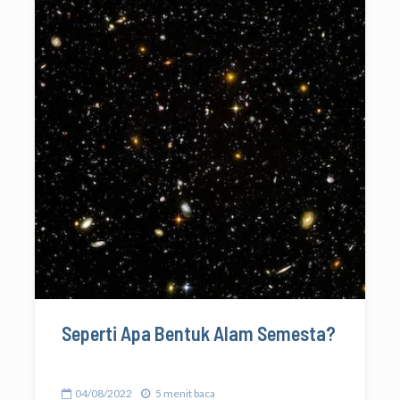
Seperti Apa Bentuk Alam Semesta?
04/08/2022
5 menit baca