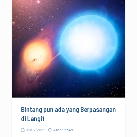
Bintang pun ada yang Berpasangan
di Langit
09/07/2022
4 menit baca