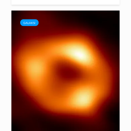
GALAKSI