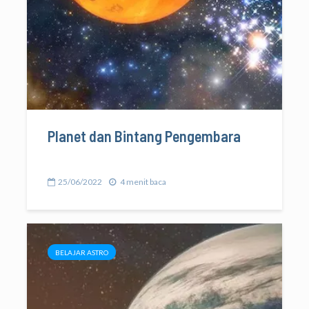
Planet dan Bintang Pengembara
25/06/2022
4 menit baca
BELAJAR ASTRO