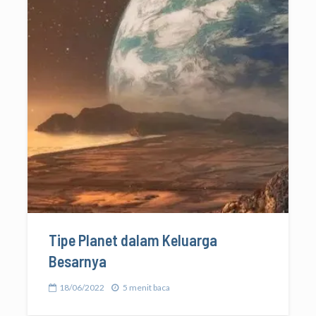
Tipe Planet dalam Keluarga
Besarnya
18/06/2022
5 menit baca