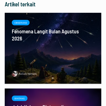
Artikel terkait
OBSERVASI
Fenomena Langit Bulan Agustus
2026
Avivah Yamani
BINTANG