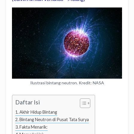
Ilustrasi bintang neutron. Kredit: NASA
Daftar Isi
Akhir Hidup Bintang
Bintang Neutron di Pusat Tata Surya
Fakta Menarik: