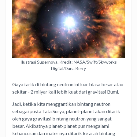
Ilustrasi Supernova. Kredit: NASA/Swift/Skyworks
Digital/Dana Berry
Gaya tarik di bintang neutron ini luar biasa besar atau
sekitar ~2 milyar kali lebih kuat dari gravitasi Bumi.
Jadi, ketika kita menggantikan bintang neutron
sebagai pusta Tata Surya, planet-planet akan ditarik
oleh gaya gravitasi bintang neutron yang sangat
besar. Akibatnya planet-planet pun mengalami
kehancuran dan materinya ditarik ke arah bintang