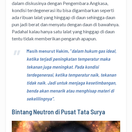
dalam diskusinya dengan Pengembara Angkasa,
kondisi terdegenerasi itu bisa digambarkan seperti
ada ribuan lalat yang hinggap di daun sehingga daun
pun jadi berat dan menyatu dengan daun di bawahnya.
Padahal kalau hanya satu lalat yang hinggap di daun
tentu tidak memberikan pengaruh apapun.
Masih menurut Hakim, “
dalam hukum gas ideal,
ketika terjadi peningkatan temperatur maka
tekanan juga meningkat. Pada kondisi
terdegenerasi, ketika temperatur naik, tekanan
tidak naik. Jadi untuk menjaga kesetimbangan,
benda akan menarik atau menghisap materi di
sekelilingnya”.
Bintang Neutron di Pusat Tata Surya