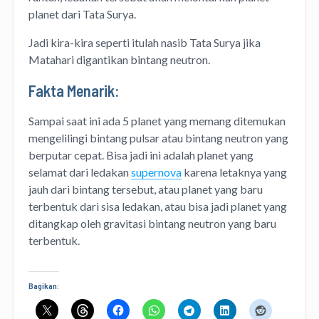
planet dari Tata Surya.
Jadi kira-kira seperti itulah nasib Tata Surya jika
Matahari digantikan bintang neutron.
Fakta Menarik:
Sampai saat ini ada 5 planet yang memang ditemukan
mengelilingi bintang pulsar atau bintang neutron yang
berputar cepat. Bisa jadi ini adalah planet yang
selamat dari ledakan
supernova
karena letaknya yang
jauh dari bintang tersebut, atau planet yang baru
terbentuk dari sisa ledakan, atau bisa jadi planet yang
ditangkap oleh gravitasi bintang neutron yang baru
terbentuk.
Bagikan: