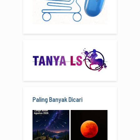
Paling Banyak Dicari