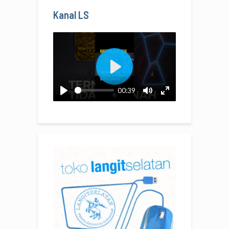
Kanal LS