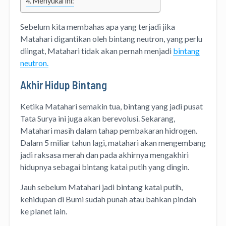
Menyukai ini:
Sebelum kita membahas apa yang terjadi jika
Matahari digantikan oleh bintang neutron, yang perlu
diingat, Matahari tidak akan pernah menjadi
bintang
neutron.
Akhir Hidup Bintang
Ketika Matahari semakin tua, bintang yang jadi pusat
Tata Surya ini juga akan berevolusi. Sekarang,
Matahari masih dalam tahap pembakaran hidrogen.
Dalam 5 miliar tahun lagi, matahari akan mengembang
jadi raksasa merah dan pada akhirnya mengakhiri
hidupnya sebagai bintang katai putih yang dingin.
Jauh sebelum Matahari jadi bintang katai putih,
kehidupan di Bumi sudah punah atau bahkan pindah
ke planet lain.