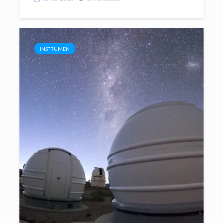
INSTRUMEN