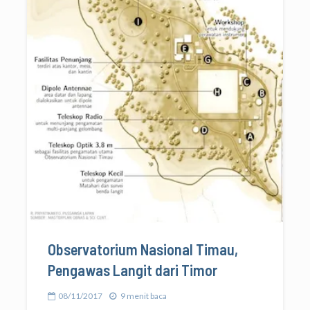
Observatorium Nasional Timau,
Pengawas Langit dari Timor
08/11/2017
9 menit baca