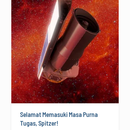
Selamat Memasuki Masa Purna
Tugas, Spitzer!