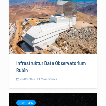
Infrastruktur Data Observatorium
Rubin
23/06/2025
9 menit baca
INSTRUMEN