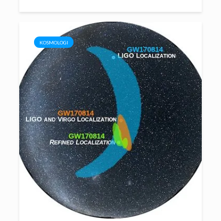
KOSMOLOGI