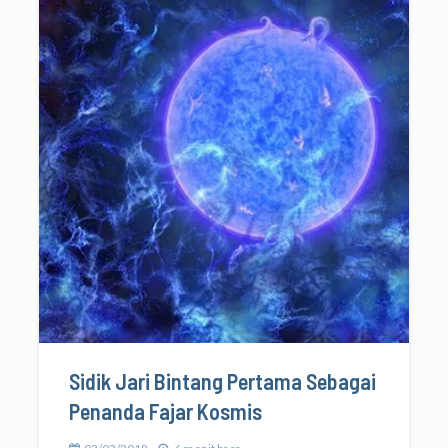
Sidik Jari Bintang Pertama Sebagai
Penanda Fajar Kosmis