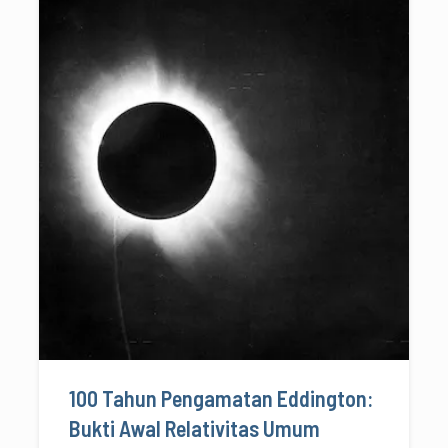
100 Tahun Pengamatan Eddington:
Bukti Awal Relativitas Umum