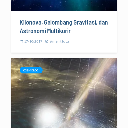
Kilonova, Gelombang Gravitasi, dan
Astronomi Multikurir
17/10/2017
6 menit baca
KOSMOLOGI