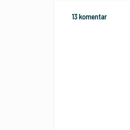
13 komentar