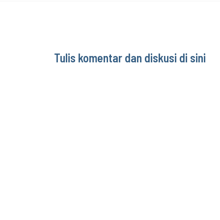
Tulis komentar dan diskusi di sini