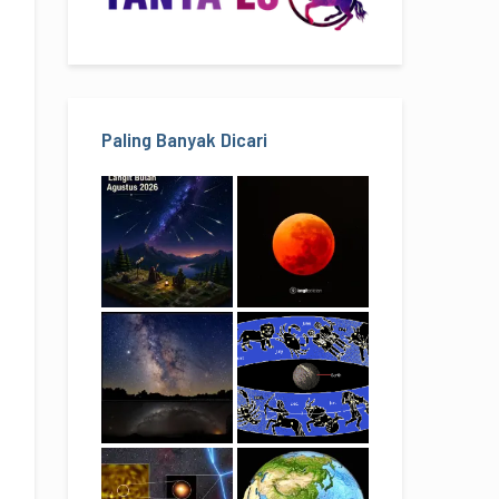
Paling Banyak Dicari