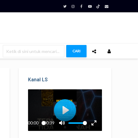
CARI
Kanal LS