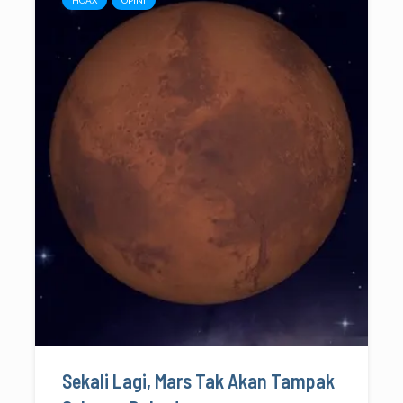
Sekali Lagi, Mars Tak Akan Tampak