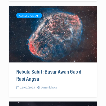
ASTROFOTOGRAFI
Nebula Sabit: Busur Awan Gas di
Rasi Angsa
12/02/2025
5 menit baca