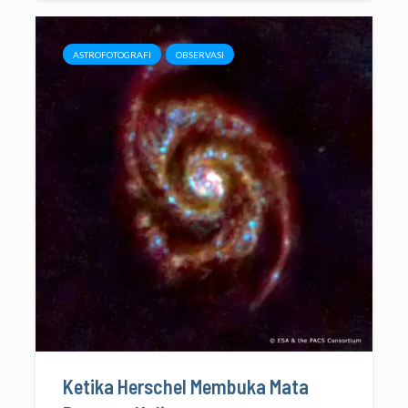
ASTROFOTOGRAFI
OBSERVASI
Ketika Herschel Membuka Mata