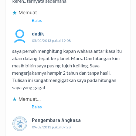
keren.. ternyata sederhana
Memuat...
Balas
dedik
05/02/2013 pukul 19:08
saya pernah menghitung kapan wahana antarikasa itu
akan datang tepat ke planet Mars. Dan hitungan kini
masih bikin saya pusing tujuh keliling. Saya
mengerjakannya hampir 2 tahun dan tanpa hasil.
Tulisan ini sangat mengigatkan saya pada hitungan
saya yang gagal
Memuat...
Balas
Pengembara Angkasa
09/02/2013 pukul 07:28