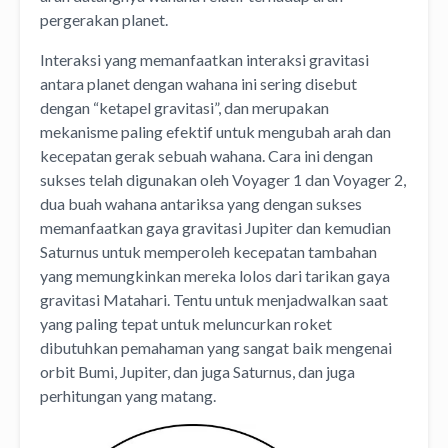
pergerakan planet.
Interaksi yang memanfaatkan interaksi gravitasi
antara planet dengan wahana ini sering disebut
dengan “ketapel gravitasi”, dan merupakan
mekanisme paling efektif untuk mengubah arah dan
kecepatan gerak sebuah wahana. Cara ini dengan
sukses telah digunakan oleh Voyager 1 dan Voyager 2,
dua buah wahana antariksa yang dengan sukses
memanfaatkan gaya gravitasi Jupiter dan kemudian
Saturnus untuk memperoleh kecepatan tambahan
yang memungkinkan mereka lolos dari tarikan gaya
gravitasi Matahari. Tentu untuk menjadwalkan saat
yang paling tepat untuk meluncurkan roket
dibutuhkan pemahaman yang sangat baik mengenai
orbit Bumi, Jupiter, dan juga Saturnus, dan juga
perhitungan yang matang.