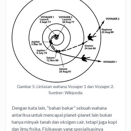
Gambar 5: Lintasan wahana Voyager 1 dan Voyager 2.
Sumber: Wikipedia
Dengan kata lain, “bahan bakar” sebuah wahana
antariksa untuk mencapai planet-planet lain bukan
hanya minyak tanah dan oksigen cair, tetapi juga kopi
dan ilmu fisika. Fisikawan yang spesialisasinya