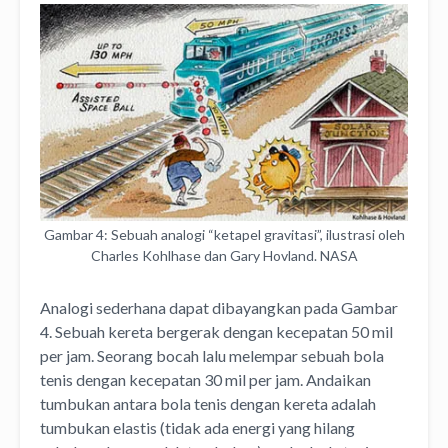
Gambar 4: Sebuah analogi “ketapel gravitasi”, ilustrasi oleh
Charles Kohlhase dan Gary Hovland. NASA
Analogi sederhana dapat dibayangkan pada Gambar
4. Sebuah kereta bergerak dengan kecepatan 50 mil
per jam. Seorang bocah lalu melempar sebuah bola
tenis dengan kecepatan 30 mil per jam. Andaikan
tumbukan antara bola tenis dengan kereta adalah
tumbukan elastis (tidak ada energi yang hilang