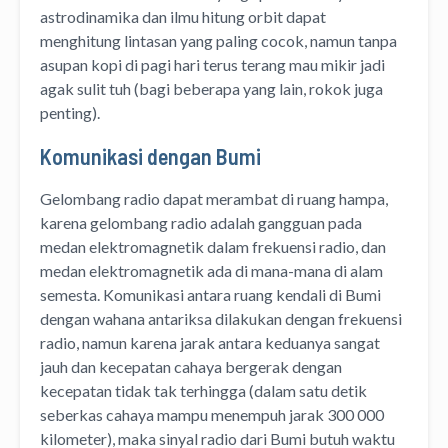
astrodinamika dan ilmu hitung orbit dapat
menghitung lintasan yang paling cocok, namun tanpa
asupan kopi di pagi hari terus terang mau mikir jadi
agak sulit tuh (bagi beberapa yang lain, rokok juga
penting).
Komunikasi dengan Bumi
Gelombang radio dapat merambat di ruang hampa,
karena gelombang radio adalah gangguan pada
medan elektromagnetik dalam frekuensi radio, dan
medan elektromagnetik ada di mana-mana di alam
semesta. Komunikasi antara ruang kendali di Bumi
dengan wahana antariksa dilakukan dengan frekuensi
radio, namun karena jarak antara keduanya sangat
jauh dan kecepatan cahaya bergerak dengan
kecepatan tidak tak terhingga (dalam satu detik
seberkas cahaya mampu menempuh jarak 300 000
kilometer), maka sinyal radio dari Bumi butuh waktu