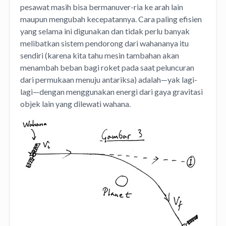
pesawat masih bisa bermanuver-ria ke arah lain
maupun mengubah kecepatannya. Cara paling efisien
yang selama ini digunakan dan tidak perlu banyak
melibatkan sistem pendorong dari wahananya itu
sendiri (karena kita tahu mesin tambahan akan
menambah beban bagi roket pada saat peluncuran
dari permukaan menuju antariksa) adalah—yak lagi-
lagi—dengan menggunakan energi dari gaya gravitasi
objek lain yang dilewati wahana.