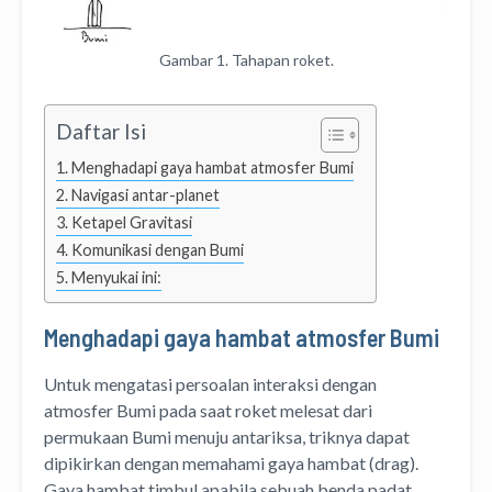
Gambar 1. Tahapan roket.
Daftar Isi
Menghadapi gaya hambat atmosfer Bumi
Navigasi antar-planet
Ketapel Gravitasi
Komunikasi dengan Bumi
Menyukai ini:
Menghadapi gaya hambat atmosfer Bumi
Untuk mengatasi persoalan interaksi dengan
atmosfer Bumi pada saat roket melesat dari
permukaan Bumi menuju antariksa, triknya dapat
dipikirkan dengan memahami gaya hambat (drag).
Gaya hambat timbul apabila sebuah benda padat