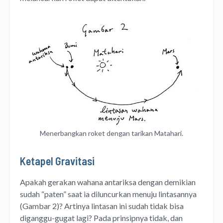
Menerbangkan roket dengan tarikan Matahari.
Ketapel Gravitasi
Apakah gerakan wahana antariksa dengan demikian
sudah “paten” saat ia diluncurkan menuju lintasannya
(Gambar 2)? Artinya lintasan ini sudah tidak bisa
diganggu-gugat lagi? Pada prinsipnya tidak, dan