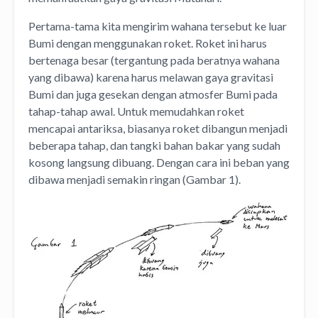
Pertama-tama kita mengirim wahana tersebut ke luar
Bumi dengan menggunakan roket. Roket ini harus
bertenaga besar (tergantung pada beratnya wahana
yang dibawa) karena harus melawan gaya gravitasi
Bumi dan juga gesekan dengan atmosfer Bumi pada
tahap-tahap awal. Untuk memudahkan roket
mencapai antariksa, biasanya roket dibangun menjadi
beberapa tahap, dan tangki bahan bakar yang sudah
kosong langsung dibuang. Dengan cara ini beban yang
dibawa menjadi semakin ringan (Gambar 1).