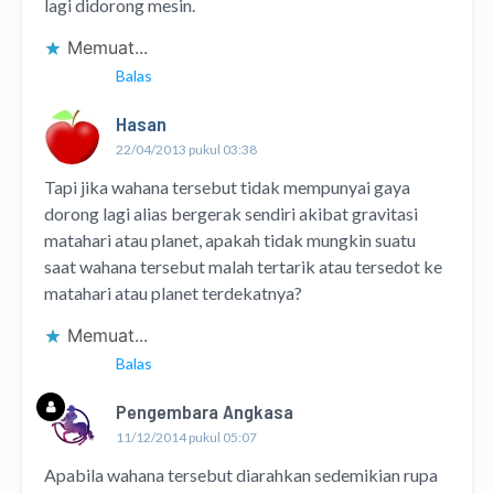
lagi didorong mesin.
Memuat...
Balas
Hasan
22/04/2013 pukul 03:38
Tapi jika wahana tersebut tidak mempunyai gaya
dorong lagi alias bergerak sendiri akibat gravitasi
matahari atau planet, apakah tidak mungkin suatu
saat wahana tersebut malah tertarik atau tersedot ke
matahari atau planet terdekatnya?
Memuat...
Balas
Pengembara Angkasa
11/12/2014 pukul 05:07
Apabila wahana tersebut diarahkan sedemikian rupa