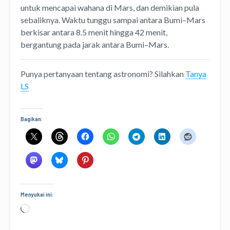
untuk mencapai wahana di Mars, dan demikian pula
sebaliknya. Waktu tunggu sampai antara Bumi–Mars
berkisar antara 8.5 menit hingga 42 menit,
bergantung pada jarak antara Bumi–Mars.
Punya pertanyaan tentang astronomi? Silahkan
Tanya
LS
Bagikan:
Menyukai ini:
Memuat...