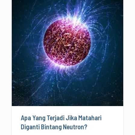
Apa Yang Terjadi Jika Matahari
Diganti Bintang Neutron?