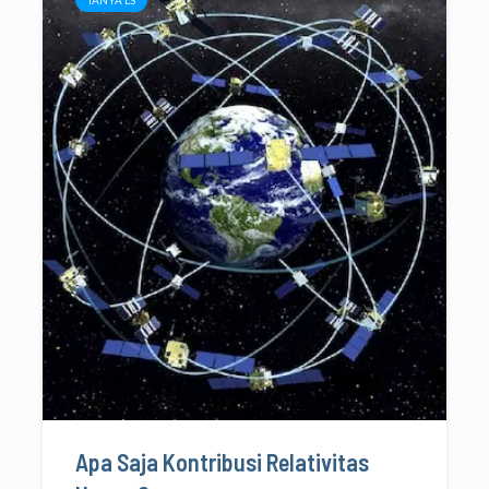
Apa Saja Kontribusi Relativitas