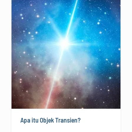
Apa itu Objek Transien?