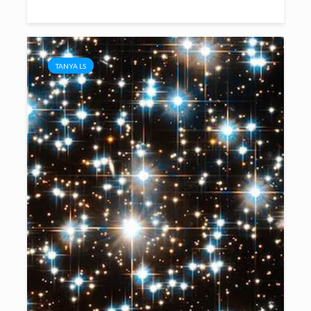
TANYA LS