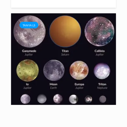
TANYA LS