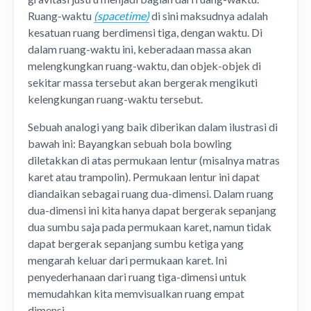
Ruang-waktu
(spacetime)
di sini maksudnya adalah
kesatuan ruang berdimensi tiga, dengan waktu. Di
dalam ruang-waktu ini, keberadaan massa akan
melengkungkan ruang-waktu, dan objek-objek di
sekitar massa tersebut akan bergerak mengikuti
kelengkungan ruang-waktu tersebut.
Sebuah analogi yang baik diberikan dalam ilustrasi di
bawah ini: Bayangkan sebuah bola bowling
diletakkan di atas permukaan lentur (misalnya matras
karet atau trampolin). Permukaan lentur ini dapat
diandaikan sebagai ruang dua-dimensi. Dalam ruang
dua-dimensi ini kita hanya dapat bergerak sepanjang
dua sumbu saja pada permukaan karet, namun tidak
dapat bergerak sepanjang sumbu ketiga yang
mengarah keluar dari permukaan karet. Ini
penyederhanaan dari ruang tiga-dimensi untuk
memudahkan kita memvisualkan ruang empat
dimensi.