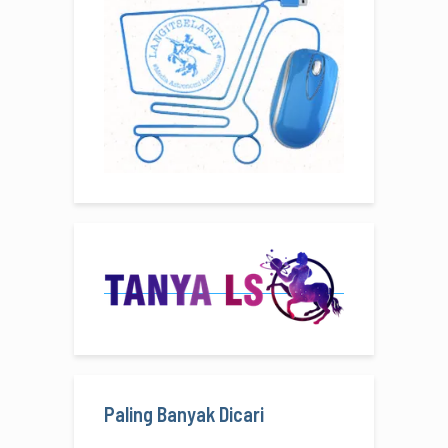
Paling Banyak Dicari