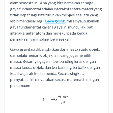
alam semesta ini. Apa yang kita namakan sebagai
gaya fundamental adalah interaksi antara materi yang
tidak dapat lagi kita turunkan menjadi sesuatu yang
lebih mendasar lagi.
Gaya gesek
, misalnya, bukanlah
gaya fundamental karena gaya ini muncul akibat
interaksi antar atom dan molekul pada kedua
permukaan yang saling bergesekan.
Gaya gravitasi dibangkitkan dari massa suatu objek,
dan selalu menarik objek lain yang juga memiliki
massa. Besarnya gaya ini berbanding lurus dengan
massa kedua objek, dan berbanding terbalik dengan
kuadrat jarak kedua benda. Secara singkat,
pernyataan ini dinyatakan secara matematis dengan
persamaan: