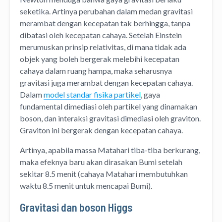
seketika. Artinya perubahan dalam medan gravitasi
merambat dengan kecepatan tak berhingga, tanpa
dibatasi oleh kecepatan cahaya. Setelah Einstein
merumuskan prinsip relativitas, di mana tidak ada
objek yang boleh bergerak melebihi kecepatan
cahaya dalam ruang hampa, maka seharusnya
gravitasi juga merambat dengan kecepatan cahaya.
Dalam
model standar fisika partikel
, gaya
fundamental dimediasi oleh partikel yang dinamakan
boson, dan interaksi gravitasi dimediasi oleh graviton.
Graviton ini bergerak dengan kecepatan cahaya.
Artinya, apabila massa Matahari tiba-tiba berkurang,
maka efeknya baru akan dirasakan Bumi setelah
sekitar 8.5 menit (cahaya Matahari membutuhkan
waktu 8.5 menit untuk mencapai Bumi).
Gravitasi dan boson Higgs