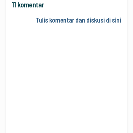
11 komentar
Tulis komentar dan diskusi di sini