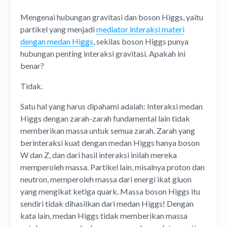
Mengenai hubungan gravitasi dan boson Higgs, yaitu
partikel yang menjadi
mediator interaksi materi
dengan medan Higgs
, sekilas boson Higgs punya
hubungan penting interaksi gravitasi. Apakah ini
benar?
Tidak.
Satu hal yang harus dipahami adalah: Interaksi medan
Higgs dengan zarah-zarah fundamental lain tidak
memberikan massa untuk semua zarah. Zarah yang
berinteraksi kuat dengan medan Higgs hanya boson
W dan Z, dan dari hasil interaksi inilah mereka
memperoleh massa. Partikel lain, misalnya proton dan
neutron, memperoleh massa dari energi ikat gluon
yang mengikat ketiga quark. Massa boson Higgs itu
sendiri tidak dihasilkan dari medan Higgs! Dengan
kata lain, medan Higgs tidak memberikan massa