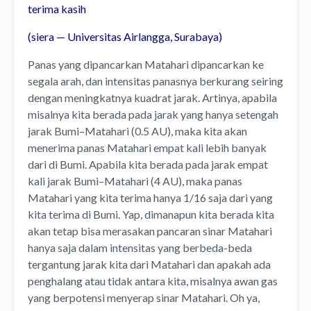
terima kasih
(siera — Universitas Airlangga, Surabaya)
Panas yang dipancarkan Matahari dipancarkan ke
segala arah, dan intensitas panasnya berkurang seiring
dengan meningkatnya kuadrat jarak. Artinya, apabila
misalnya kita berada pada jarak yang hanya setengah
jarak Bumi–Matahari (0.5 AU), maka kita akan
menerima panas Matahari empat kali lebih banyak
dari di Bumi. Apabila kita berada pada jarak empat
kali jarak Bumi–Matahari (4 AU), maka panas
Matahari yang kita terima hanya 1/16 saja dari yang
kita terima di Bumi. Yap, dimanapun kita berada kita
akan tetap bisa merasakan pancaran sinar Matahari
hanya saja dalam intensitas yang berbeda-beda
tergantung jarak kita dari Matahari dan apakah ada
penghalang atau tidak antara kita, misalnya awan gas
yang berpotensi menyerap sinar Matahari. Oh ya,