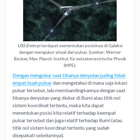
USS Enterprise
dapat menentukan posisinya di Galaksi
dengan mengukur sinyal dari pulsar. Sumber: Werner
Becker, Max-Planck-Institut für extraterrestrische Physik
(MPE).
Dengan mengukur saat tibanya denyutan paling tidak
empat buah pulsar
dan mengetahui di mana saja lokasi
pulsar tersebut, lalu membandingkannya dengan saat
tibanya denyutan yang diukur di Bumi atau titik nol
sistem koordinat tertentu, maka kita dapat
menentukan posisi kita relatif terhadap keempat
pulsar tersebut dan juga relatif terhadap Bumi (atau
titik nol sistem koordinat tertentu yang sudah
disepakati sebelumnya).