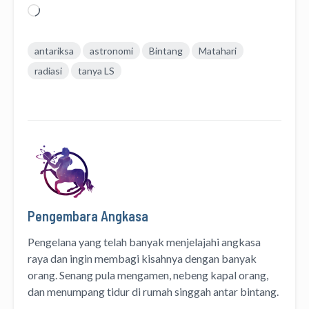
Memuat...
antariksa
astronomi
Bintang
Matahari
radiasi
tanya LS
Pengembara Angkasa
Pengelana yang telah banyak menjelajahi angkasa
raya dan ingin membagi kisahnya dengan banyak
orang. Senang pula mengamen, nebeng kapal orang,
dan menumpang tidur di rumah singgah antar bintang.