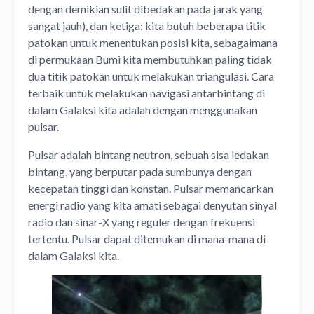
dengan demikian sulit dibedakan pada jarak yang
sangat jauh), dan ketiga: kita butuh beberapa titik
patokan untuk menentukan posisi kita, sebagaimana
di permukaan Bumi kita membutuhkan paling tidak
dua titik patokan untuk melakukan triangulasi. Cara
terbaik untuk melakukan navigasi antarbintang di
dalam Galaksi kita adalah dengan menggunakan
pulsar.
Pulsar adalah bintang neutron, sebuah sisa ledakan
bintang, yang berputar pada sumbunya dengan
kecepatan tinggi dan konstan. Pulsar memancarkan
energi radio yang kita amati sebagai denyutan sinyal
radio dan sinar-X yang reguler dengan frekuensi
tertentu. Pulsar dapat ditemukan di mana-mana di
dalam Galaksi kita.