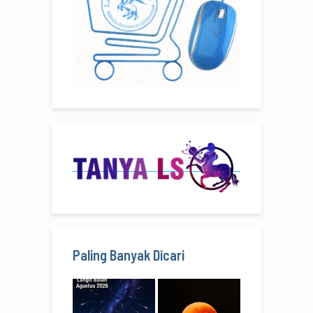
Paling Banyak Dicari