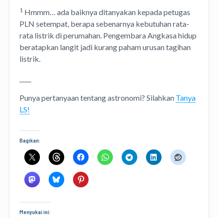
1
Hmmm… ada baiknya ditanyakan kepada petugas
PLN setempat, berapa sebenarnya kebutuhan rata-
rata listrik di perumahan. Pengembara Angkasa hidup
beratapkan langit jadi kurang paham urusan tagihan
listrik.
____
Punya pertanyaan tentang astronomi? Silahkan
Tanya
LS!
Bagikan:
Menyukai ini: