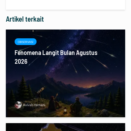
Artikel terkait
OBSERVASI
Fenomena Langit Bulan Agustus
2026
Avivah Yamani