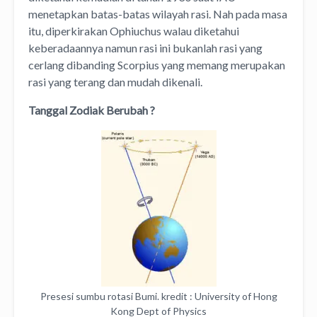
menetapkan batas-batas wilayah rasi. Nah pada masa
itu, diperkirakan Ophiuchus walau diketahui
keberadaannya namun rasi ini bukanlah rasi yang
cerlang dibanding Scorpius yang memang merupakan
rasi yang terang dan mudah dikenali.
Tanggal Zodiak Berubah ?
Presesi sumbu rotasi Bumi. kredit : University of Hong
Kong Dept of Physics