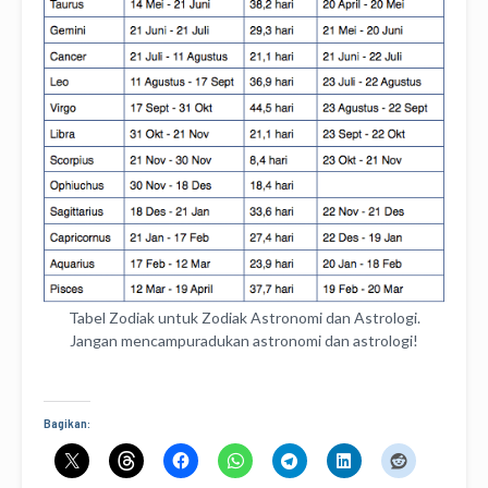
Tabel Zodiak untuk Zodiak Astronomi dan Astrologi.
Jangan mencampuradukan astronomi dan astrologi!
Bagikan: