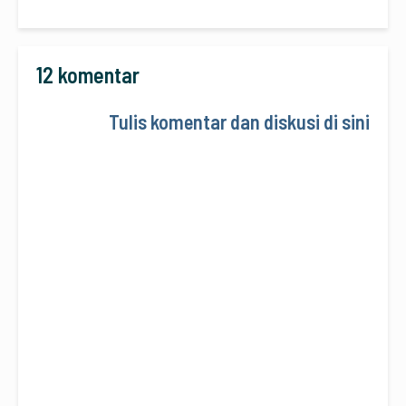
12 komentar
Tulis komentar dan diskusi di sini