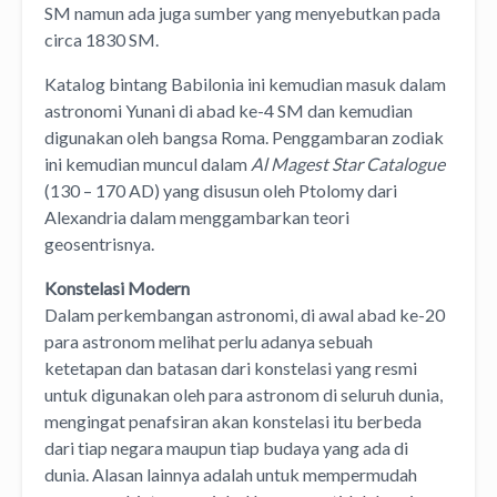
SM namun ada juga sumber yang menyebutkan pada
circa 1830 SM.
Katalog bintang Babilonia ini kemudian masuk dalam
astronomi Yunani di abad ke-4 SM dan kemudian
digunakan oleh bangsa Roma. Penggambaran zodiak
ini kemudian muncul dalam
Al Magest Star Catalogue
(130 – 170 AD) yang disusun oleh Ptolomy dari
Alexandria dalam menggambarkan teori
geosentrisnya.
Konstelasi Modern
Dalam perkembangan astronomi, di awal abad ke-20
para astronom melihat perlu adanya sebuah
ketetapan dan batasan dari konstelasi yang resmi
untuk digunakan oleh para astronom di seluruh dunia,
mengingat penafsiran akan konstelasi itu berbeda
dari tiap negara maupun tiap budaya yang ada di
dunia. Alasan lainnya adalah untuk mempermudah