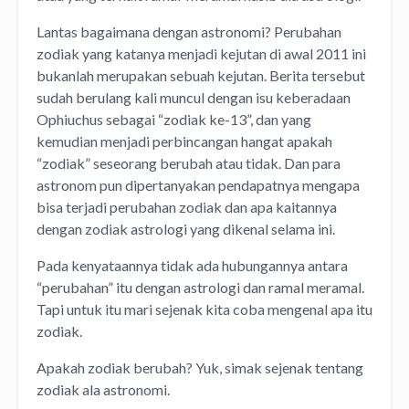
Lantas bagaimana dengan astronomi? Perubahan
zodiak yang katanya menjadi kejutan di awal 2011 ini
bukanlah merupakan sebuah kejutan. Berita tersebut
sudah berulang kali muncul dengan isu keberadaan
Ophiuchus sebagai “zodiak ke-13”, dan yang
kemudian menjadi perbincangan hangat apakah
“zodiak” seseorang berubah atau tidak. Dan para
astronom pun dipertanyakan pendapatnya mengapa
bisa terjadi perubahan zodiak dan apa kaitannya
dengan zodiak astrologi yang dikenal selama ini.
Pada kenyataannya tidak ada hubungannya antara
“perubahan” itu dengan astrologi dan ramal meramal.
Tapi untuk itu mari sejenak kita coba mengenal apa itu
zodiak.
Apakah zodiak berubah? Yuk, simak sejenak tentang
zodiak ala astronomi.