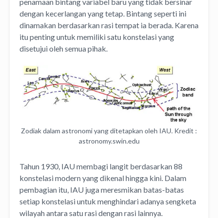
penamaan bintang variabel baru yang tidak bersinar
dengan kecerlangan yang tetap. Bintang seperti ini
dinamakan berdasarkan rasi tempat ia berada. Karena
itu penting untuk memiliki satu konstelasi yang
disetujui oleh semua pihak.
Zodiak dalam astronomi yang ditetapkan oleh IAU. Kredit :
astronomy.swin.edu
Tahun 1930, IAU membagi langit berdasarkan 88
konstelasi modern yang dikenal hingga kini. Dalam
pembagian itu, IAU juga meresmikan batas-batas
setiap konstelasi untuk menghindari adanya sengketa
wilayah antara satu rasi dengan rasi lainnya.