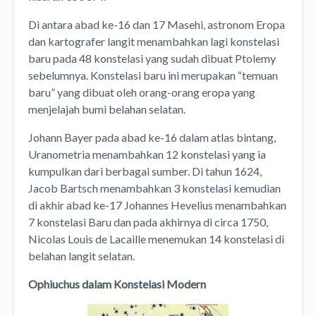
Di antara abad ke-16 dan 17 Masehi, astronom Eropa
dan kartografer langit menambahkan lagi konstelasi
baru pada 48 konstelasi yang sudah dibuat Ptolemy
sebelumnya. Konstelasi baru ini merupakan “temuan
baru” yang dibuat oleh orang-orang eropa yang
menjelajah bumi belahan selatan.
Johann Bayer pada abad ke-16 dalam atlas bintang,
Uranometria menambahkan 12 konstelasi yang ia
kumpulkan dari berbagai sumber. Di tahun 1624,
Jacob Bartsch menambahkan 3 konstelasi kemudian
di akhir abad ke-17 Johannes Hevelius menambahkan
7 konstelasi Baru dan pada akhirnya di circa 1750,
Nicolas Louis de Lacaille menemukan 14 konstelasi di
belahan langit selatan.
Ophiuchus dalam Konstelasi Modern