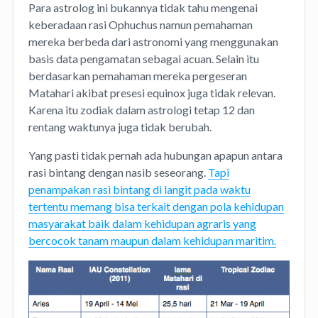
Para astrolog ini bukannya tidak tahu mengenai
keberadaan rasi Ophuchus namun pemahaman
mereka berbeda dari astronomi yang menggunakan
basis data pengamatan sebagai acuan. Selain itu
berdasarkan pemahaman mereka pergeseran
Matahari akibat presesi equinox juga tidak relevan.
Karena itu zodiak dalam astrologi tetap 12 dan
rentang waktunya juga tidak berubah.
Yang pasti tidak pernah ada hubungan apapun antara
rasi bintang dengan nasib seseorang.
Tapi
penampakan rasi bintang di langit pada waktu
tertentu memang bisa terkait dengan pola kehidupan
masyarakat baik dalam kehidupan agraris yang
bercocok tanam maupun dalam kehidupan maritim.