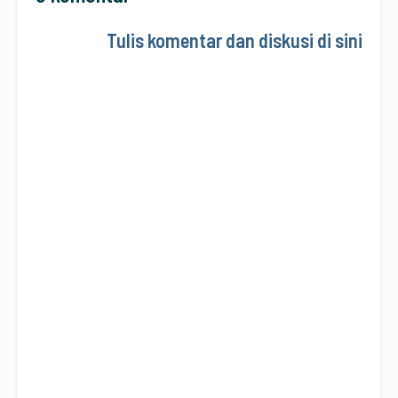
Tulis komentar dan diskusi di sini