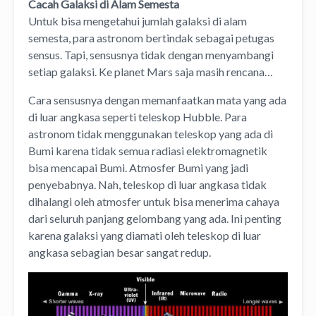
Cacah Galaksi di Alam Semesta
Untuk bisa mengetahui jumlah galaksi di alam
semesta, para astronom bertindak sebagai petugas
sensus. Tapi, sensusnya tidak dengan menyambangi
setiap galaksi. Ke planet Mars saja masih rencana…
Cara sensusnya dengan memanfaatkan mata yang ada
di luar angkasa seperti teleskop Hubble. Para
astronom tidak menggunakan teleskop yang ada di
Bumi karena tidak semua radiasi elektromagnetik
bisa mencapai Bumi. Atmosfer Bumi yang jadi
penyebabnya. Nah, teleskop di luar angkasa tidak
dihalangi oleh atmosfer untuk bisa menerima cahaya
dari seluruh panjang gelombang yang ada. Ini penting
karena galaksi yang diamati oleh teleskop di luar
angkasa sebagian besar sangat redup.