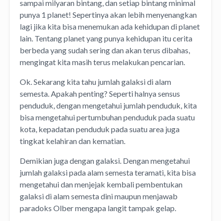
sampai milyaran bintang, dan setiap bintang minimal
punya 1 planet! Sepertinya akan lebih menyenangkan
lagi jika kita bisa menemukan ada kehidupan di planet
lain. Tentang planet yang punya kehidupan itu cerita
berbeda yang sudah sering dan akan terus dibahas,
mengingat kita masih terus melakukan pencarian.
Ok. Sekarang kita tahu jumlah galaksi di alam
semesta. Apakah penting? Seperti halnya sensus
penduduk, dengan mengetahui jumlah penduduk, kita
bisa mengetahui pertumbuhan penduduk pada suatu
kota, kepadatan penduduk pada suatu area juga
tingkat kelahiran dan kematian.
Demikian juga dengan galaksi. Dengan mengetahui
jumlah galaksi pada alam semesta teramati, kita bisa
mengetahui dan menjejak kembali pembentukan
galaksi di alam semesta dini maupun menjawab
paradoks Olber mengapa langit tampak gelap.