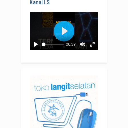
Kanal LS