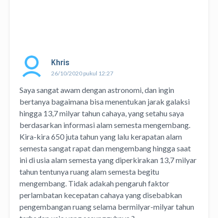
Khris
26/10/2020 pukul 12:27
Saya sangat awam dengan astronomi, dan ingin
bertanya bagaimana bisa menentukan jarak galaksi
hingga 13,7 milyar tahun cahaya, yang setahu saya
berdasarkan informasi alam semesta mengembang.
Kira-kira 650 juta tahun yang lalu kerapatan alam
semesta sangat rapat dan mengembang hingga saat
ini di usia alam semesta yang diperkirakan 13,7 milyar
tahun tentunya ruang alam semesta begitu
mengembang. Tidak adakah pengaruh faktor
perlambatan kecepatan cahaya yang disebabkan
pengembangan ruang selama bermilyar-milyar tahun