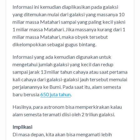
Informasi ini kemudian diaplikasikan pada galaksi
yang ditemukan mulai dari galaksi yang massanya 10
miliar massa Matahari sampai yang paling kecil yakni
1 miliar massa Matahari. Jika massanya kurang dari 1
miliar massa Matahari, maka obyek tersebut
dikelompokkan sebagai gugus bintang.
Informasi yang ada kemudian digunakan untuk
mengetahui jumlah galaksi yang kecil dan redup
sampai jarak 13 miliar tahun cahaya atau saat pertama
kali cahaya dari galaksi-galaksi jauh tersebut memulai
perjalanannya ke Bumi. Pada saat itu, alam semesta
baru berusia
650 juta tahun
.
Hasilnya, para astronom bisa memperkirakan kalau
alam semesta teramati diisi oleh 2 triliun galaksi.
Implikasi
Di masa depan, kita akan bisa mengamati lebih