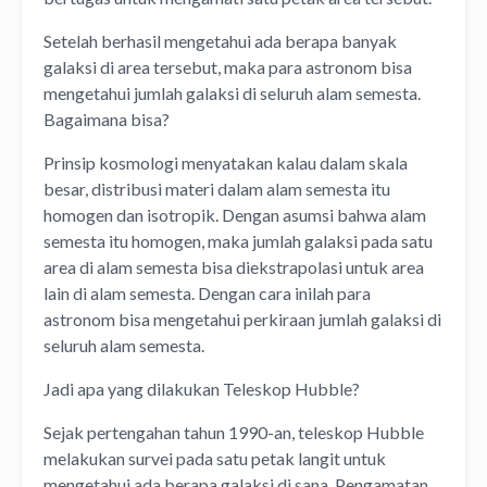
Setelah berhasil mengetahui ada berapa banyak
galaksi di area tersebut, maka para astronom bisa
mengetahui jumlah galaksi di seluruh alam semesta.
Bagaimana bisa?
Prinsip kosmologi menyatakan kalau dalam skala
besar, distribusi materi dalam alam semesta itu
homogen dan isotropik. Dengan asumsi bahwa alam
semesta itu homogen, maka jumlah galaksi pada satu
area di alam semesta bisa diekstrapolasi untuk area
lain di alam semesta. Dengan cara inilah para
astronom bisa mengetahui perkiraan jumlah galaksi di
seluruh alam semesta.
Jadi apa yang dilakukan Teleskop Hubble?
Sejak pertengahan tahun 1990-an, teleskop Hubble
melakukan survei pada satu petak langit untuk
mengetahui ada berapa galaksi di sana. Pengamatan