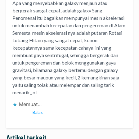
Apa yang menyebabkan galaxy menjauh atau
bergerak sangat cepat, adalah galaxy Sang
Penomenal itu bagaikan mempunyai mesin akselerasi
untuk menambah kecepatan dan pengereman di Alam
Semesta, mesin akselerasi nya adalah putaran Rotasi
Lubang Hitam yang sangat cepat, konon
kecepatannya sama kecepatan cahaya, ini yang
membuat gaya sentrifugal, sehingga bergerak dan
untuk pengereman dan belok menggunakan gaya
gravitasi, bilamana galaxy bertemu dengan galaxy
yang besar maupun yang kecil, 2 kemungkinan saja
yaitu saling tolak atau melempar dan saling tarik
menarik,, ol
Memuat...
Balas
Artikel terkait