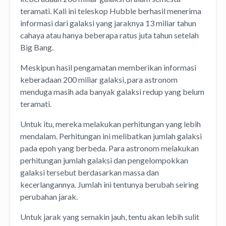
teramati. Kali ini teleskop Hubble berhasil menerima
informasi dari galaksi yang jaraknya 13 miliar tahun
cahaya atau hanya beberapa ratus juta tahun setelah
Big Bang.
Meskipun hasil pengamatan memberikan informasi
keberadaan 200 miliar galaksi, para astronom
menduga masih ada banyak galaksi redup yang belum
teramati.
Untuk itu, mereka melakukan perhitungan yang lebih
mendalam. Perhitungan ini melibatkan jumlah galaksi
pada epoh yang berbeda. Para astronom melakukan
perhitungan jumlah galaksi dan pengelompokkan
galaksi tersebut berdasarkan massa dan
kecerlangannya. Jumlah ini tentunya berubah seiring
perubahan jarak.
Untuk jarak yang semakin jauh, tentu akan lebih sulit