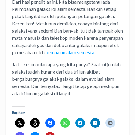
Dari hasi penelitian ini, kita bisa mengetahui ada
kelimpahan galaksi di alam semesta. Bahkan setiap
petak langit diisi oleh potongan-potongan galaksi.
Keren kan! Meskipun demikian, cahaya bintang dari
galaksi yang sedemikian banyak itu tidak tampak oleh
mata manusia dan teleskop moden karena penyerapan
cahaya oleh gas dan debu antar galaksi maupun efek
pemerahan oleh
pemuaian alam semesta.
Jadi.. kesimpulan apa yang kita punya? Saat ini jumlah
galaksi sudah kurang dari dua triliun akibat
bergabungnya galaksi-galaksi dalam evolusi alam
semesta. Dan ternyata… langit tetap gelap meskipun
ada triliunan galaksi di langit.
Bagikan: