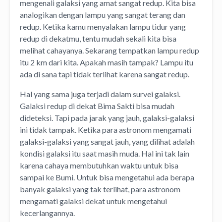
mengenali galaksi yang amat sangat redup. Kita bisa
analogikan dengan lampu yang sangat terang dan
redup. Ketika kamu menyalakan lampu tidur yang
redup di dekatmu, tentu mudah sekali kita bisa
melihat cahayanya. Sekarang tempatkan lampu redup
itu 2 km dari kita. Apakah masih tampak? Lampu itu
ada di sana tapi tidak terlihat karena sangat redup.
Hal yang sama juga terjadi dalam survei galaksi.
Galaksi redup di dekat Bima Sakti bisa mudah
dideteksi. Tapi pada jarak yang jauh, galaksi-galaksi
ini tidak tampak. Ketika para astronom mengamati
galaksi-galaksi yang sangat jauh, yang dilihat adalah
kondisi galaksi itu saat masih muda. Hal ini tak lain
karena cahaya membutuhkan waktu untuk bisa
sampai ke Bumi. Untuk bisa mengetahui ada berapa
banyak galaksi yang tak terlihat, para astronom
mengamati galaksi dekat untuk mengetahui
kecerlangannya.