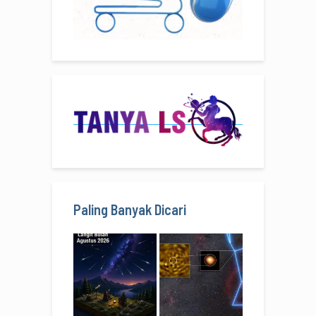
Paling Banyak Dicari