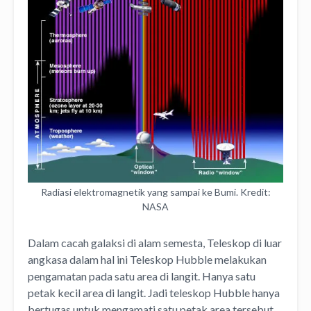
Radiasi elektromagnetik yang sampai ke Bumi. Kredit:
NASA
Dalam cacah galaksi di alam semesta, Teleskop di luar
angkasa dalam hal ini Teleskop Hubble melakukan
pengamatan pada satu area di langit. Hanya satu
petak kecil area di langit. Jadi teleskop Hubble hanya
bertugas untuk mengamati satu petak area tersebut.