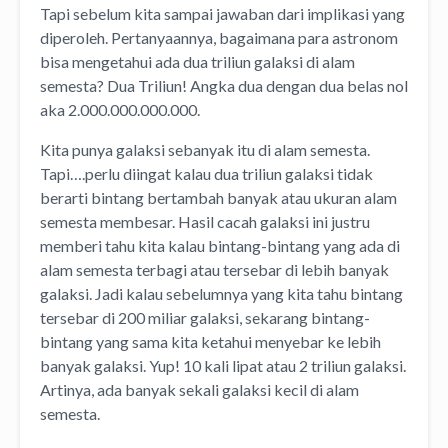
Tapi sebelum kita sampai jawaban dari implikasi yang
diperoleh. Pertanyaannya, bagaimana para astronom
bisa mengetahui ada dua triliun galaksi di alam
semesta? Dua Triliun! Angka dua dengan dua belas nol
aka 2.000.000.000.000.
Kita punya galaksi sebanyak itu di alam semesta.
Tapi….perlu diingat kalau dua triliun galaksi tidak
berarti bintang bertambah banyak atau ukuran alam
semesta membesar. Hasil cacah galaksi ini justru
memberi tahu kita kalau bintang-bintang yang ada di
alam semesta terbagi atau tersebar di lebih banyak
galaksi. Jadi kalau sebelumnya yang kita tahu bintang
tersebar di 200 miliar galaksi, sekarang bintang-
bintang yang sama kita ketahui menyebar ke lebih
banyak galaksi. Yup! 10 kali lipat atau 2 triliun galaksi.
Artinya, ada banyak sekali galaksi kecil di alam
semesta.