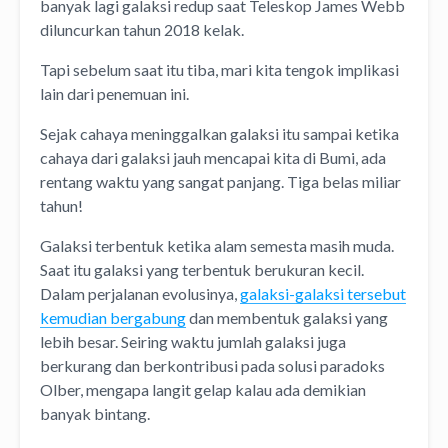
banyak lagi galaksi redup saat Teleskop James Webb
diluncurkan tahun 2018 kelak.
Tapi sebelum saat itu tiba, mari kita tengok implikasi
lain dari penemuan ini.
Sejak cahaya meninggalkan galaksi itu sampai ketika
cahaya dari galaksi jauh mencapai kita di Bumi, ada
rentang waktu yang sangat panjang. Tiga belas miliar
tahun!
Galaksi terbentuk ketika alam semesta masih muda.
Saat itu galaksi yang terbentuk berukuran kecil.
Dalam perjalanan evolusinya,
galaksi-galaksi tersebut
kemudian bergabung
dan membentuk galaksi yang
lebih besar. Seiring waktu jumlah galaksi juga
berkurang dan berkontribusi pada solusi paradoks
Olber, mengapa langit gelap kalau ada demikian
banyak bintang.