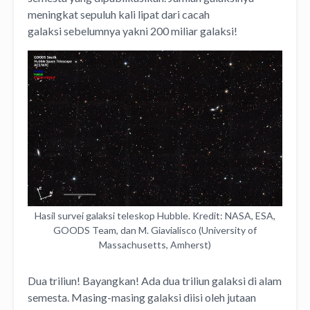
meningkat sepuluh kali lipat dari cacah
galaksi sebelumnya yakni 200 miliar galaksi!
Hasil survei galaksi teleskop Hubble. Kredit: NASA, ESA,
GOODS Team, dan M. Giavialisco (University of
Massachusetts, Amherst)
Dua triliun! Bayangkan! Ada dua triliun galaksi di alam
semesta. Masing-masing galaksi diisi oleh jutaan