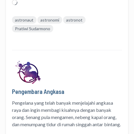
Memuat...
astronaut
astronomi
astronot
Pratiwi Sudarmono
Pengembara Angkasa
Pengelana yang telah banyak menjelajahi angkasa
raya dan ingin membagi kisahnya dengan banyak
orang. Senang pula mengamen, nebeng kapal orang,
dan menumpang tidur di rumah singgah antar bintang.