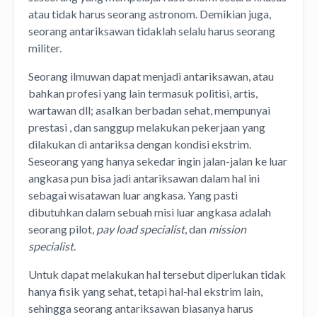
atau tidak harus seorang astronom. Demikian juga,
seorang antariksawan tidaklah selalu harus seorang
militer.
Seorang ilmuwan dapat menjadi antariksawan, atau
bahkan profesi yang lain termasuk politisi, artis,
wartawan dll; asalkan berbadan sehat, mempunyai
prestasi , dan sanggup melakukan pekerjaan yang
dilakukan di antariksa dengan kondisi ekstrim.
Seseorang yang hanya sekedar ingin jalan-jalan ke luar
angkasa pun bisa jadi antariksawan dalam hal ini
sebagai wisatawan luar angkasa. Yang pasti
dibutuhkan dalam sebuah misi luar angkasa adalah
seorang pilot,
pay load specialist
, dan
mission
specialist
.
Untuk dapat melakukan hal tersebut diperlukan tidak
hanya fisik yang sehat, tetapi hal-hal ekstrim lain,
sehingga seorang antariksawan biasanya harus