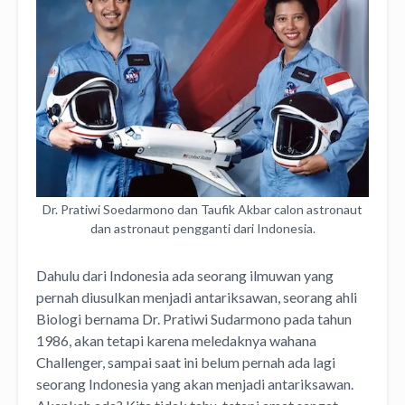
Dr. Pratiwi Soedarmono dan Taufik Akbar calon astronaut
dan astronaut pengganti dari Indonesia.
Dahulu dari Indonesia ada seorang ilmuwan yang
pernah diusulkan menjadi antariksawan, seorang ahli
Biologi bernama Dr. Pratiwi Sudarmono pada tahun
1986, akan tetapi karena meledaknya wahana
Challenger, sampai saat ini belum pernah ada lagi
seorang Indonesia yang akan menjadi antariksawan.