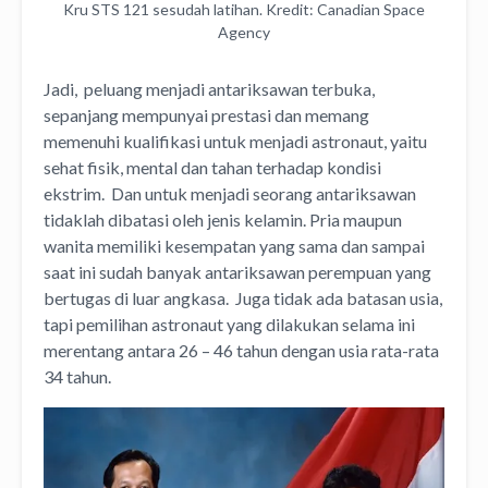
Kru STS 121 sesudah latihan. Kredit: Canadian Space
Agency
Jadi, peluang menjadi antariksawan terbuka,
sepanjang mempunyai prestasi dan memang
memenuhi kualifikasi untuk menjadi astronaut, yaitu
sehat fisik, mental dan tahan terhadap kondisi
ekstrim. Dan untuk menjadi seorang antariksawan
tidaklah dibatasi oleh jenis kelamin. Pria maupun
wanita memiliki kesempatan yang sama dan sampai
saat ini sudah banyak antariksawan perempuan yang
bertugas di luar angkasa. Juga tidak ada batasan usia,
tapi pemilihan astronaut yang dilakukan selama ini
merentang antara 26 – 46 tahun dengan usia rata-rata
34 tahun.