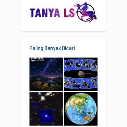
Paling Banyak Dicari