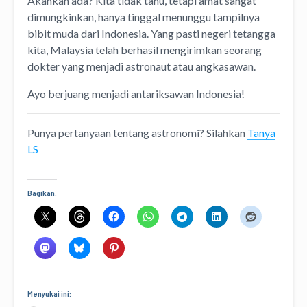
Akankah ada? Kita tidak tahu, tetapi amat sangat
dimungkinkan, hanya tinggal menunggu tampilnya
bibit muda dari Indonesia. Yang pasti negeri tetangga
kita, Malaysia telah berhasil mengirimkan seorang
dokter yang menjadi astronaut atau angkasawan.
Ayo berjuang menjadi antariksawan Indonesia!
Punya pertanyaan tentang astronomi? Silahkan
Tanya
LS
Bagikan:
Menyukai ini: