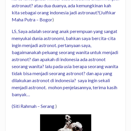
astronaut? atau dua duanya, ada kemungkinan kah
kita sebagai orang indonesia jadi astronaut?
(Julfikar
Maha Putra – Bogor
)
LS, Saya adalah seorang anak perempuan yang sangat
menyukai dunia astronomi, bahkan saya bercita-cita
ingin menjadi astronot.
pertanyaan saya,
bagaimanakah peluang seorang wanita untuk menjadi
astronot? dan apakah di indonesia ada astronot
seorang wanita? lalu pada usia berapa seorang wanita
tidak bisa menjadi seorang astronot? dan apa yang
dilakukan astronot di indonesia?
saya ingin sekali
menjadi astronot.
mohon penjelasannya, terima kasih
banyak…
(Siti Rahmah – Serang
)