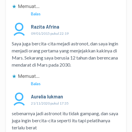
Memuat...
Balas
Razita Afrina
09/01/2015 pukul 22:19
Saya juga bercita-cita mejadi astronot, dan saya ingin
menjadi orang pertama yang menjejakkan kakinya di
Mars. Sekarang saya berusia 12 tahun dan berencana
mendarat di Mars pada 2030.
Memuat...
Balas
Aurelia lukman
21/11/2020 pukul 17:35
sebenarnya jadi astronot itu tidak gampang, dan saya
juga ingin bercita-cita seperti itu tapi pelatihanya
terlalu berat