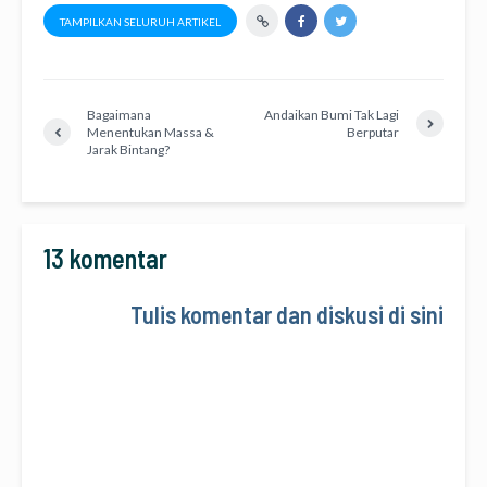
TAMPILKAN SELURUH ARTIKEL
Bagaimana
Andaikan Bumi Tak Lagi
Menentukan Massa &
Berputar
Jarak Bintang?
13 komentar
Tulis komentar dan diskusi di sini