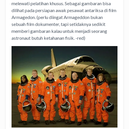
melewati pelatihan khusus. Sebagai gambaran bisa
dilihat pada persiapan awak pesawat antariksa di film
Armagedon. (perlu diingat Armageddon bukan
sebuah film dokumenter, tapi setidaknya sedikit
memberi gambaran kalau untuk menjadi seorang
astronaut butuh ketahanan fisik. -red)