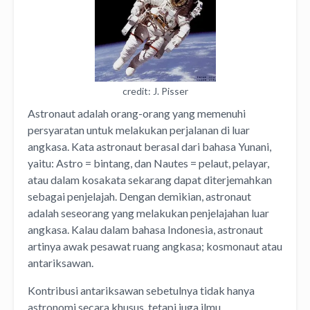
credit: J. Pisser
Astronaut adalah orang-orang yang memenuhi
persyaratan untuk melakukan perjalanan di luar
angkasa. Kata astronaut berasal dari bahasa Yunani,
yaitu: Astro = bintang, dan Nautes = pelaut, pelayar,
atau dalam kosakata sekarang dapat diterjemahkan
sebagai penjelajah. Dengan demikian, astronaut
adalah seseorang yang melakukan penjelajahan luar
angkasa. Kalau dalam bahasa Indonesia, astronaut
artinya awak pesawat ruang angkasa; kosmonaut atau
antariksawan.
Kontribusi antariksawan sebetulnya tidak hanya
astronomi secara khusus, tetapi juga ilmu