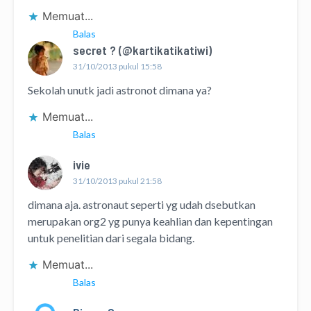
Memuat...
Balas
secret ? (@kartikatikatiwi)
31/10/2013 pukul 15:58
Sekolah unutk jadi astronot dimana ya?
Memuat...
Balas
ivie
31/10/2013 pukul 21:58
dimana aja. astronaut seperti yg udah dsebutkan
merupakan org2 yg punya keahlian dan kepentingan
untuk penelitian dari segala bidang.
Memuat...
Balas