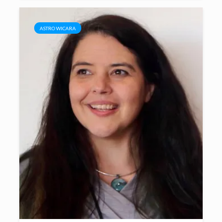
ASTRO WICARA