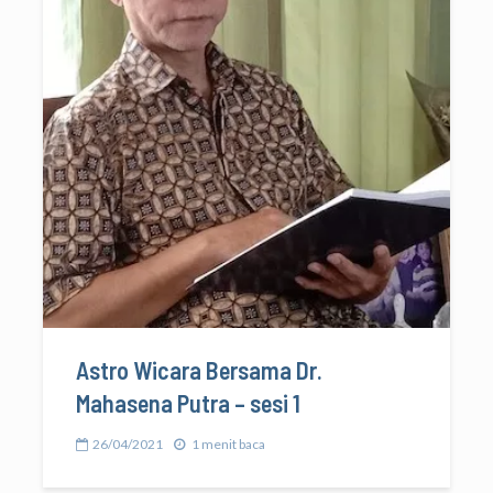
Astro Wicara Bersama Dr.
Mahasena Putra – sesi 1
26/04/2021
1 menit baca