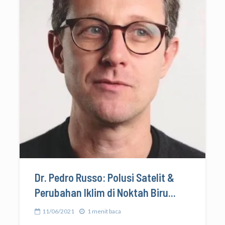
Dr. Pedro Russo: Polusi Satelit &
Perubahan Iklim di Noktah Biru...
11/06/2021
1 menit baca