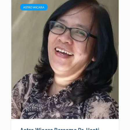
ASTRO WICARA
Astro Wicara Bersama Dr. Hesti