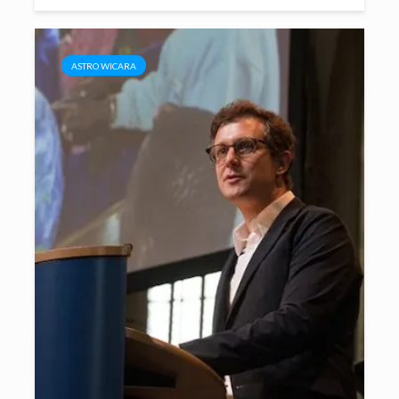
ASTRO WICARA