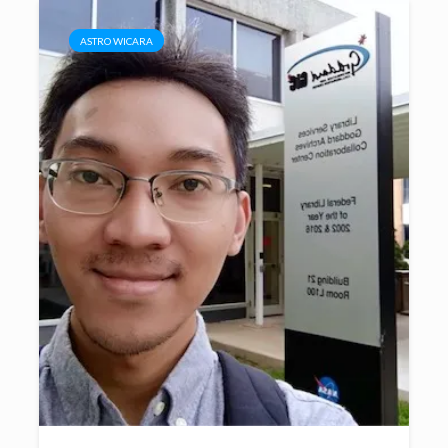
ASTRO WICARA