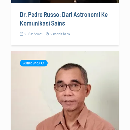
Dr. Pedro Russo: Dari Astronomi Ke
Komunikasi Sains
20/05/2021
2 menit baca
ASTRO WICARA