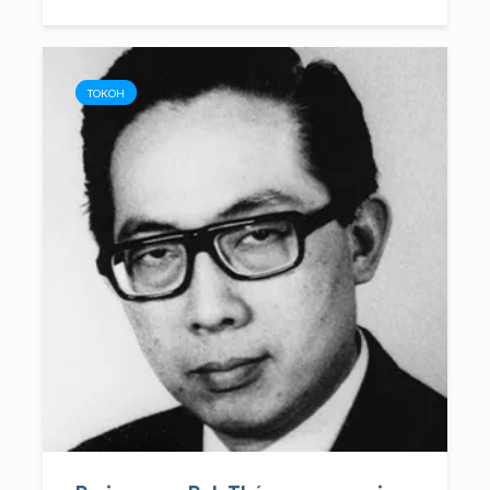
TOKOH