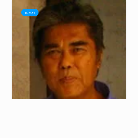
TOKOH