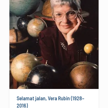
Selamat jalan, Vera Rubin (1928–
2016)