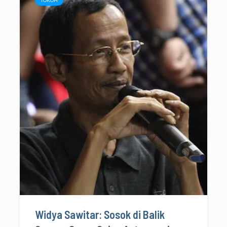
Widya Sawitar: Sosok di Balik