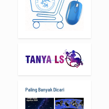
Paling Banyak Dicari