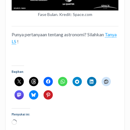
Fase Bulan. Kredit: Space.com
Punya pertanyaan tentang astronomi? Silahkan
Tanya
LS
!
Bagikan:
Menyukai ini:
Memuat...