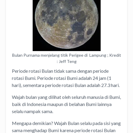
Bulan Purnama menjelang titik Perigee di Lampung ; Kredit
: Jeff Teng
Periode rotasi Bulan tidak sama dengan periode
rotasi Bumi. Periode rotasi Bumi adalah 24 jam (1
hari), sementara periode rotasi Bulan adalah 27.3 hari.
Wajah bulan yang dilihat oleh seluruh manusia di Bumi,
baik di Indonesia maupun di belahan Bumi lainnya
selalu nampak sama.
Mengapa demikian? Wajah Bulan selalu pada sisi yang
sama menghadap Bumi karena periode rotasi Bulan