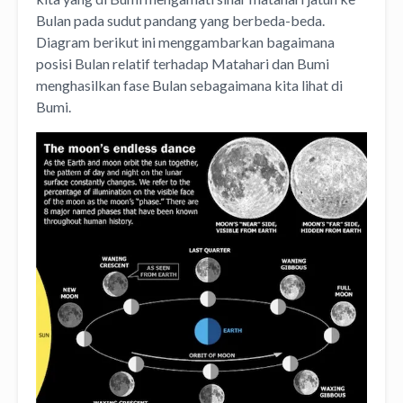
Bulan pada sudut pandang yang berbeda-beda.
Diagram berikut ini menggambarkan bagaimana
posisi Bulan relatif terhadap Matahari dan Bumi
menghasilkan fase Bulan sebagaimana kita lihat di
Bumi.