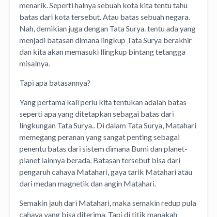
menarik. Seperti halnya sebuah kota kita tentu tahu
batas dari kota tersebut. Atau batas sebuah negara.
Nah, demikian juga dengan Tata Surya. tentu ada yang
menjadi batasan dimana lingkup Tata Surya berakhir
dan kita akan memasuki llingkup bintang tetangga
misalnya.
Tapi apa batasannya?
Yang pertama kali perlu kita tentukan adalah batas
seperti apa yang ditetapkan sebagai batas dari
lingkungan Tata Surya.. Di dalam Tata Surya, Matahari
memegang peranan yang sangat penting sebagai
penentu batas dari sistem dimana Bumi dan planet-
planet lainnya berada. Batasan tersebut bisa dari
pengaruh cahaya Matahari, gaya tarik Matahari atau
dari medan magnetik dan angin Matahari.
Semakin jauh dari Matahari, maka semakin redup pula
cahaya yang bisa diterima. Tapi di titik manakah