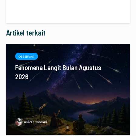
Artikel terkait
OBSERVASI
Fenomena Langit Bulan Agustus
2026
Avivah Yamani