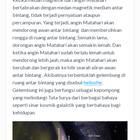
bertabrakan dengan medan magnetik medium antar
bintang, tidak terjadi pernyatuan ataupun
percampuran. Yang terjadi, angin Matahari akan
mendorong awan antar bintang dan membersihkan
rongga di ruang antar bintang. Semakin lama,
dorongan angin Matahari akan semakin lemah. Dan
ketika angin Matahari sudah terlalu lemah untuk
mendorong lebih jauh, maka angin Matahari akan
berubah dan bergerak ke hilir searah aliran awan
antar bintang . Akibatnya terbentuklah gelembung di
ruang antar bintang yang disebut
heliosfer
.
Gelembung ini juga berfungsi sebagai kepompong
yang melindungi Tata Surya dari berbagai bahaya
seperti sinar kosmik galaktik yang berbahaya bagi
kehidupan.