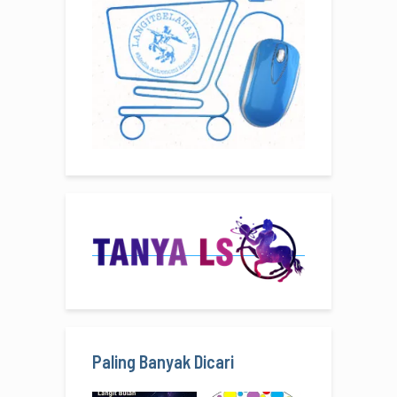
Paling Banyak Dicari