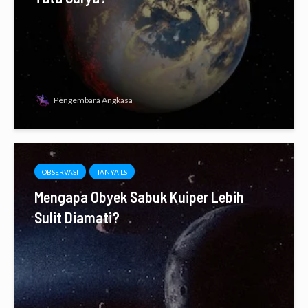
Pengembara Angkasa
OBSERVASI
TANYA LS
Mengapa Obyek Sabuk Kuiper Lebih
Sulit Diamati?