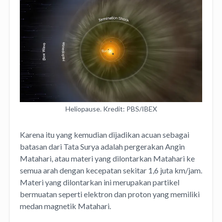
Heliopause. Kredit: PBS/IBEX
Karena itu yang kemudian dijadikan acuan sebagai
batasan dari Tata Surya adalah pergerakan Angin
Matahari, atau materi yang dilontarkan Matahari ke
semua arah dengan kecepatan sekitar 1,6 juta km/jam.
Materi yang dilontarkan ini merupakan partikel
bermuatan seperti elektron dan proton yang memiliki
medan magnetik Matahari.