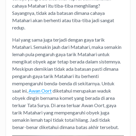
cahaya Matahari itu tiba-tiba menghilang?
Sayangnya, tidak ada batasan dimana cahaya
Matahari akan berhenti atau tiba-tiba jadi sangat
redup.
Hal yang sama juga terjadi dengan gaya tarik
Matahari. Semakin jauh dari Matahari, maka semakin
lemah pula pengaruh gaya tarik Matahari untuk
mengikat obyek agar tetap berada dalam sistemnya.
Meskipun demikian tidak ada batasan pasti dimana
pengaruh gaya tarik Matahari itu berhenti
mempengaruhi benda-benda di sekitarnya. Untuk
saat ini,
Awan Oort
diketahui merupakan waduk
obyek dingin bernama komet yang berada di area
terluar Tata Surya. Di area terluar Awan Oort, gaya
tarik Matahari yang mempengaruhi obyek juga
semakin lemah tapi tidak total hilang. Jadi tidak
benar-benar diketahui dimana batas akhir tersebut.