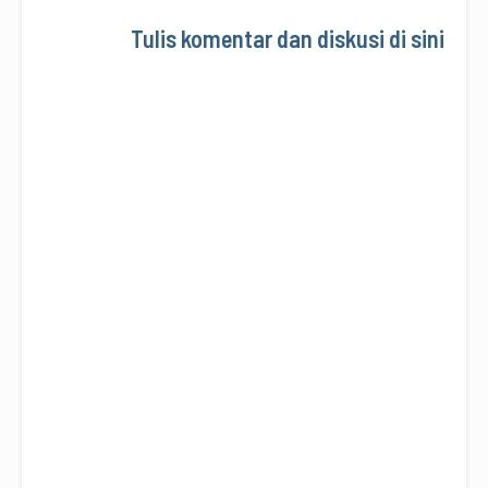
Tulis komentar dan diskusi di sini