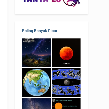
Paling Banyak Dicari