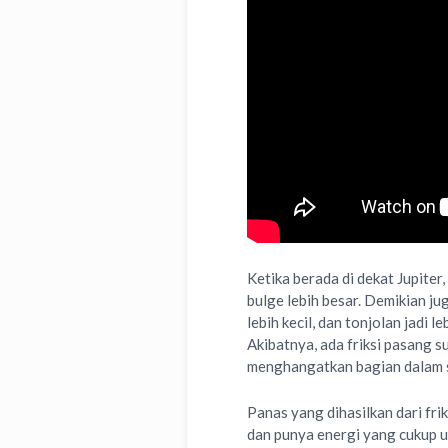
Ketika berada di dekat Jupiter
bulge lebih besar. Demikian jug
lebih kecil, dan tonjolan jadi 
Akibatnya, ada friksi pasang 
menghangatkan bagian dalam sa
Panas yang dihasilkan dari fri
dan punya energi yang cukup 