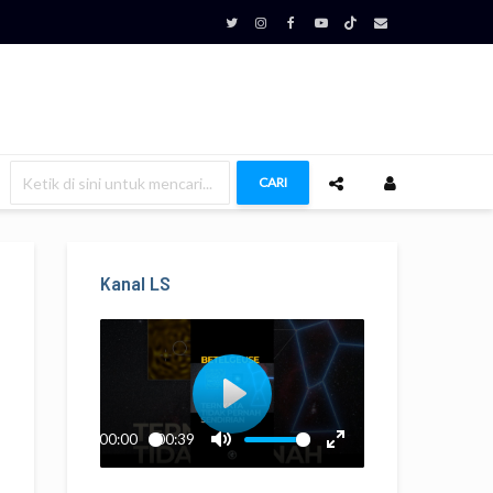
CARI
Kanal LS