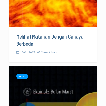
Melihat Matahari Dengan Cahaya
Berbeda
18/04/2017
2 menit baca
HOAX