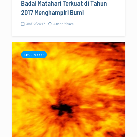
Badai Matahari Terkuat di Tahun
2017 Menghampiri Bumi
08/09/2017
4 menit baca
SPACE SCOOP