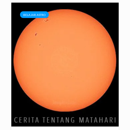
BELAJAR ASTRO