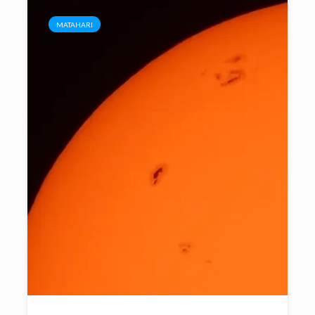
MATAHARI