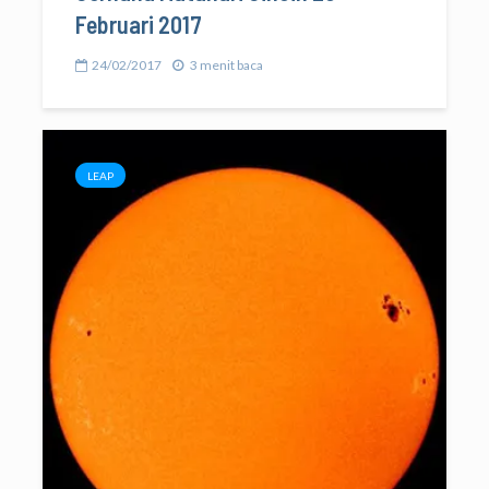
Februari 2017
24/02/2017
3 menit baca
LEAP