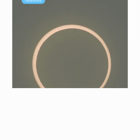
OBSERVASI
Gerhana Matahari Cincin 1