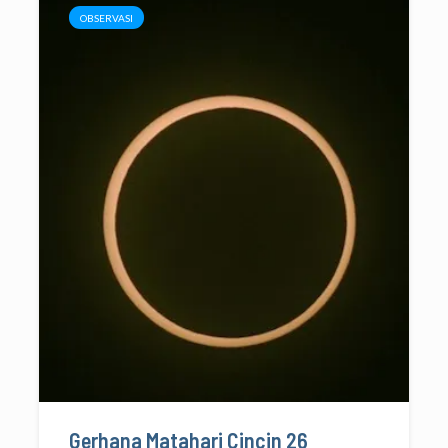
OBSERVASI
Gerhana Matahari Cincin 26