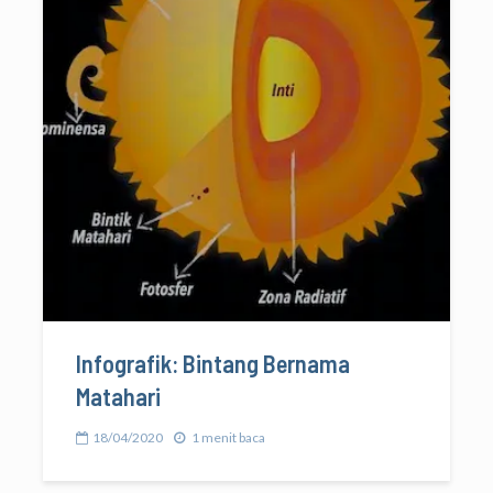
Infografik: Bintang Bernama
Matahari
18/04/2020
1 menit baca