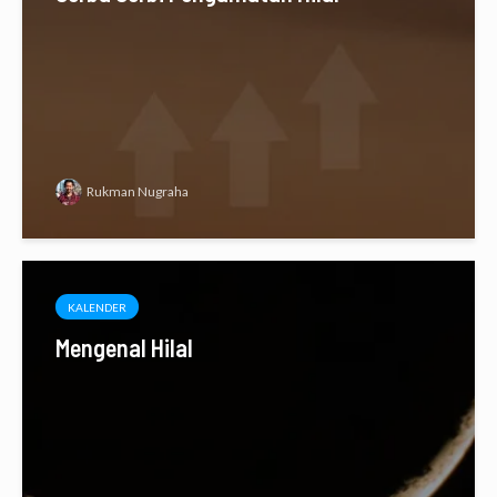
Rukman Nugraha
KALENDER
Mengenal Hilal