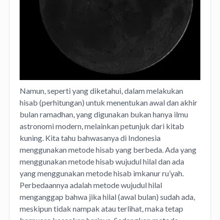
Namun, seperti yang diketahui, dalam melakukan
hisab (perhitungan) untuk menentukan awal dan akhir
bulan ramadhan, yang digunakan bukan hanya ilmu
astronomi modern, melainkan petunjuk dari kitab
kuning. Kita tahu bahwasanya di Indonesia
menggunakan metode hisab yang berbeda. Ada yang
menggunakan metode hisab wujudul hilal dan ada
yang menggunakan metode hisab imkanur ru’yah.
Perbedaannya adalah metode wujudul hilal
menganggap bahwa jika hilal (awal bulan) sudah ada,
meskipun tidak nampak atau terlihat, maka tetap