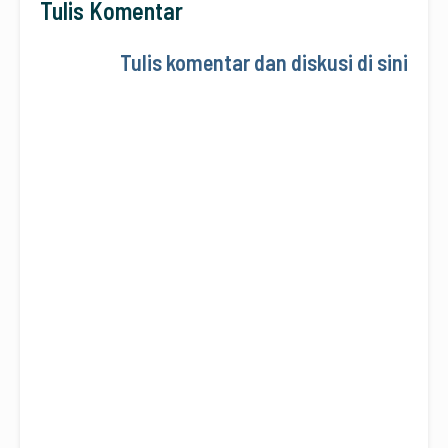
Tulis Komentar
Tulis komentar dan diskusi di sini