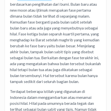
berdasarkan penglihatan dari bumi. Bulan baru atau
new moon atau ijtimak merupakan fase pertama
dimana bulan tidak terlihat di sepanjang malam.
Kemudian fase berganti pada bulan sabit setelah
bulan baru atau ada juga yang menyebutnya sebagai
hilal. Fase ketiga bulan separuh kuartil pertama, yang
menghadap ke Barat setelah maghrib yang kemudian
berubah ke fase baru yaitu bulan besar. Menjelang
akhir bulan, tampak bulan sabit tipis yang disebut
sebagai bulan tua. Berkaitan dengan fase terakhir ini,
ada yang mengatakan bahwa bulan tersebut bukanlah
hilal tetapi bulan tua atau juga dikatakan sebagai
bulan tersembunyi. Hal tersebut karena bulan hanya
tampak sedikit dari seluruh bagian bulan.
Terdapat beberapa istilah yang digunakan di
Indonesia dalam menggambarkan atau menamai
posisi hilal. Hilal pada umumnya berada tegak dan
terlihat sebagai bulan sabit yang tipis. Namun tidak