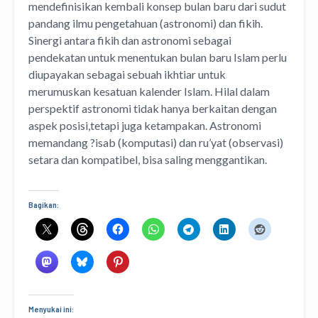
mendefinisikan kembali konsep bulan baru dari sudut
pandang ilmu pengetahuan (astronomi) dan fikih.
Sinergi antara fikih dan astronomi sebagai
pendekatan untuk menentukan bulan baru Islam perlu
diupayakan sebagai sebuah ikhtiar untuk
merumuskan kesatuan kalender Islam. Hilal dalam
perspektif astronomi tidak hanya berkaitan dengan
aspek posisi,tetapi juga ketampakan. Astronomi
memandang ?isab (komputasi) dan ru’yat (observasi)
setara dan kompatibel, bisa saling menggantikan.
Bagikan:
Menyukai ini: