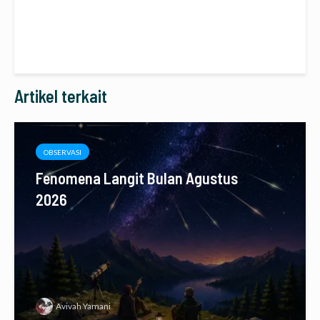
Artikel terkait
OBSERVASI
Fenomena Langit Bulan Agustus
2026
Avivah Yamani