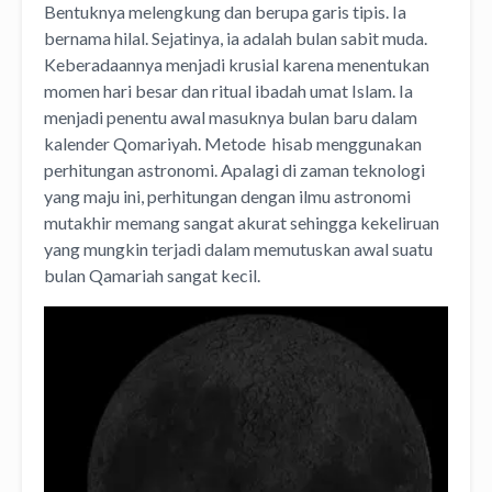
Bentuknya melengkung dan berupa garis tipis. Ia
bernama hilal. Sejatinya, ia adalah bulan sabit muda.
Keberadaannya menjadi krusial karena menentukan
momen hari besar dan ritual ibadah umat Islam. Ia
menjadi penentu awal masuknya bulan baru dalam
kalender Qomariyah. Metode hisab menggunakan
perhitungan astronomi. Apalagi di zaman teknologi
yang maju ini, perhitungan dengan ilmu astronomi
mutakhir memang sangat akurat sehingga kekeliruan
yang mungkin terjadi dalam memutuskan awal suatu
bulan Qamariah sangat kecil.