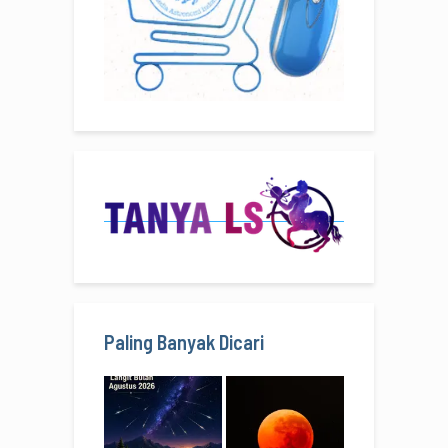
Paling Banyak Dicari