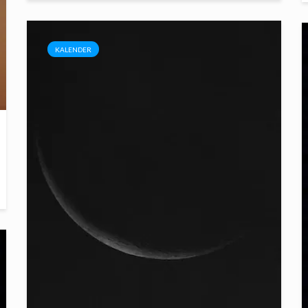
KALENDER