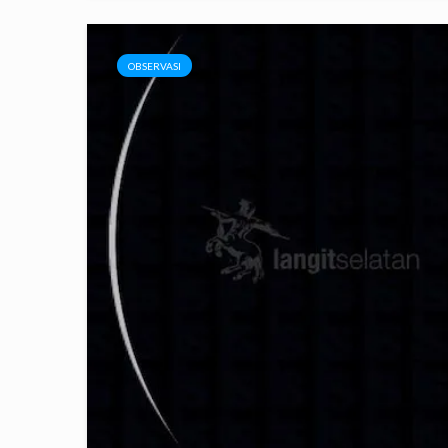
OBSERVASI