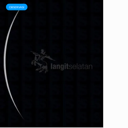
OBSERVASI