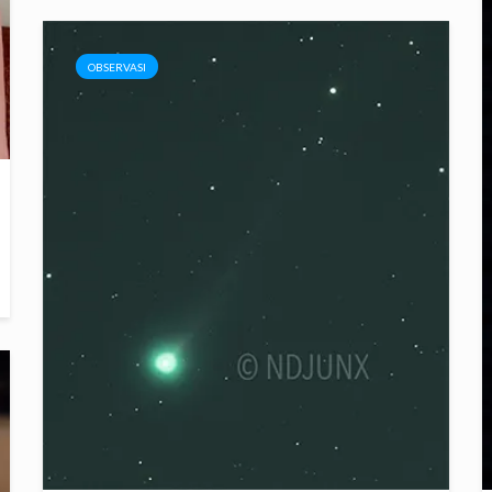
OBSERVASI