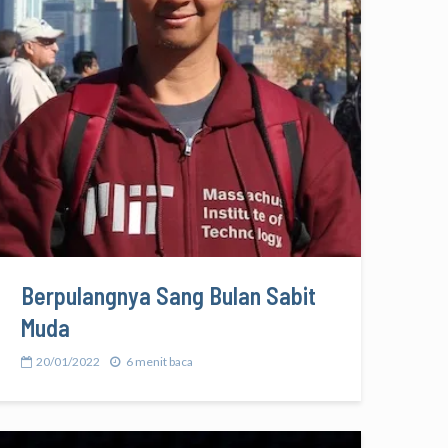
Berpulangnya Sang Bulan Sabit
Muda
20/01/2022
6 menit baca