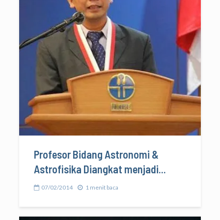
Profesor Bidang Astronomi &
Astrofisika Diangkat menjadi...
07/02/2014
1 menit baca