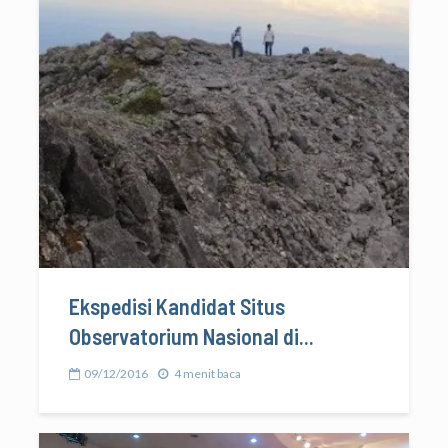
Ekspedisi Kandidat Situs
Observatorium Nasional di...
09/12/2016
4 menit baca