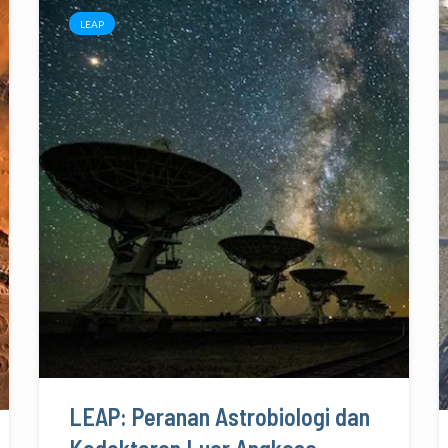
LEAP
LEAP: Peranan Astrobiologi dan