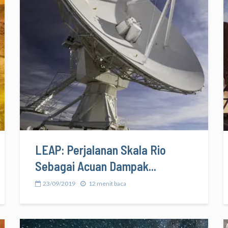
LEAP: Perjalanan Skala Rio
Sebagai Acuan Dampak...
23/09/2019
12 menit baca