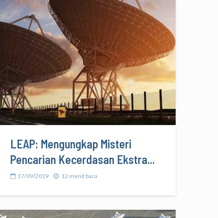
LEAP: Mengungkap Misteri
Pencarian Kecerdasan Ekstra...
17/09/2019
12 menit baca