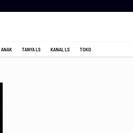
 ANAK
TANYA LS
KANAL LS
TOKO