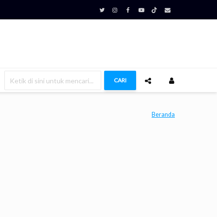
CARI
Beranda