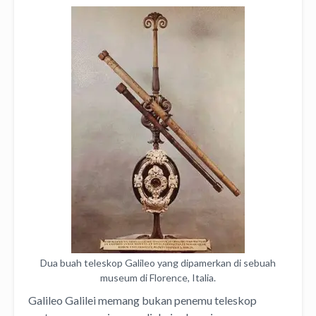
Dua buah teleskop Galileo yang dipamerkan di sebuah
museum di Florence, Italia.
Galileo Galilei memang bukan penemu teleskop