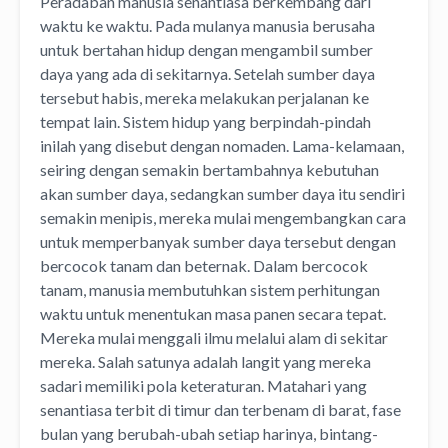
Peradaban manusia senantiasa berkembang dari
waktu ke waktu. Pada mulanya manusia berusaha
untuk bertahan hidup dengan mengambil sumber
daya yang ada di sekitarnya. Setelah sumber daya
tersebut habis, mereka melakukan perjalanan ke
tempat lain. Sistem hidup yang berpindah-pindah
inilah yang disebut dengan nomaden. Lama-kelamaan,
seiring dengan semakin bertambahnya kebutuhan
akan sumber daya, sedangkan sumber daya itu sendiri
semakin menipis, mereka mulai mengembangkan cara
untuk memperbanyak sumber daya tersebut dengan
bercocok tanam dan beternak. Dalam bercocok
tanam, manusia membutuhkan sistem perhitungan
waktu untuk menentukan masa panen secara tepat.
Mereka mulai menggali ilmu melalui alam di sekitar
mereka. Salah satunya adalah langit yang mereka
sadari memiliki pola keteraturan. Matahari yang
senantiasa terbit di timur dan terbenam di barat, fase
bulan yang berubah-ubah setiap harinya, bintang-