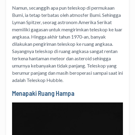
Namun, secanggih apa pun teleskop di permukaan
Bumi, ia tetap terbatas oleh atmosfer Bumi. Sehingga
Lyman Spitzer, seorag astronom Amerika Serikat
memiliki gagasan untuk mengirimkan teleskop ke luar
angkasa. Hingga akhir tahun 1970-an, banyak
dilakukan pengiriman teleskop ke ruang angkasa.
Sayangnya teleskop di ruang angkasa sangat rentan
terkena hantaman meteor dan asteroid sehingga
umurnya kebanyakan tidak panjang. Teleskop yang
berumur panjang dan masih beroperasi sampai saat ini
adalah Teleskop Hubble.
Menapaki Ruang Hampa