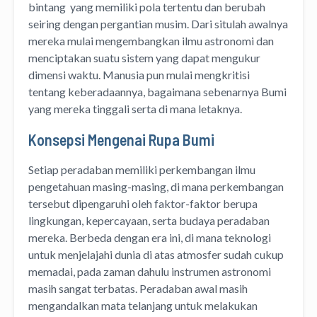
bintang yang memiliki pola tertentu dan berubah
seiring dengan pergantian musim. Dari situlah awalnya
mereka mulai mengembangkan ilmu astronomi dan
menciptakan suatu sistem yang dapat mengukur
dimensi waktu. Manusia pun mulai mengkritisi
tentang keberadaannya, bagaimana sebenarnya Bumi
yang mereka tinggali serta di mana letaknya.
Konsepsi Mengenai Rupa Bumi
Setiap peradaban memiliki perkembangan ilmu
pengetahuan masing-masing, di mana perkembangan
tersebut dipengaruhi oleh faktor-faktor berupa
lingkungan, kepercayaan, serta budaya peradaban
mereka. Berbeda dengan era ini, di mana teknologi
untuk menjelajahi dunia di atas atmosfer sudah cukup
memadai, pada zaman dahulu instrumen astronomi
masih sangat terbatas. Peradaban awal masih
mengandalkan mata telanjang untuk melakukan