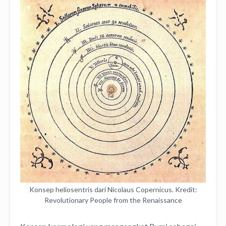
Konsep heliosentris dari Nicolaus Copernicus. Kredit:
Revolutionary People from the Renaissance