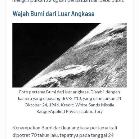
Wajah Bumi dari Luar Angkasa
Foto pertama Bumi dari luar angkasa. Diambil dengan
kamera yang dipasang di V-2 #13, yang diluncurkan 24
Oktober 24, 1946. Kredit: White Sands Missile
Range/Applied Physics Laboratory
Kenampakan Bumi dari luar angkasa pertama kali
dipotret 70 tahun lalu, tepatnya pada tanggal 24