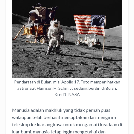
Pendaratan di Bulan, misi Apollo 17. Foto memperlihatkan
astronaut Harrison H. Schmitt sedang berdiri di Bulan.
Kredit: NASA
Manusia adalah makhluk yang tidak pernah puas,
walaupun telah berhasil menciptakan dan mengirim
teleskop ke luar angkasa untuk mengamati keadaan di
luar bumi, manusia tetap ingin mengetahui dan