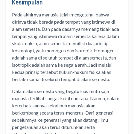
Kesimpulan
Pada akhirnya manusia telah mengetahui bahwa
dirinya tidak berada pada tempat yang istimewa di
alam semesta. Dan pada dasarnya memang tidak ada
tempat yang istimewa di alam semesta karena dalam
skala makro, alam semesta memiliki dua prinsip
kosmologi, yaitu homogen dan isotopik. Homogen
adalah sama di seluruh tempat di alam semesta, dan
isotropik adalah sama ke segala arah. Jadi melalui
kedua prinsip tersebut hukum-hukum fisika akan
berlaku sama di seluruh tempat di alam semesta.
Dalam alam semesta yang begitu luas tentu saja
manusia terlihat sangat kecil dan fana. Namun, dalam
keterbatasannya sekalipun manusia akan
berkembang secara terus-menerus. Dari generasi
sebelumnya ke generasi yang akan datang, ilmu
pengetahuan akan terus diturunkan serta