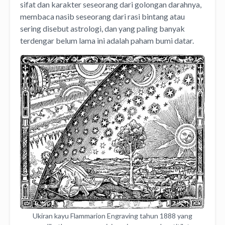
sifat dan karakter seseorang dari golongan darahnya,
membaca nasib seseorang dari rasi bintang atau
sering disebut astrologi, dan yang paling banyak
terdengar belum lama ini adalah paham bumi datar.
Ukiran kayu Flammarion Engraving tahun 1888 yang