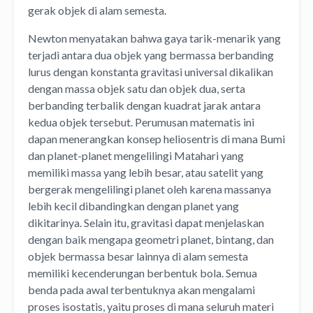
gerak objek di alam semesta.
Newton menyatakan bahwa gaya tarik-menarik yang
terjadi antara dua objek yang bermassa berbanding
lurus dengan konstanta gravitasi universal dikalikan
dengan massa objek satu dan objek dua, serta
berbanding terbalik dengan kuadrat jarak antara
kedua objek tersebut. Perumusan matematis ini
dapan menerangkan konsep heliosentris di mana Bumi
dan planet-planet mengelilingi Matahari yang
memiliki massa yang lebih besar, atau satelit yang
bergerak mengelilingi planet oleh karena massanya
lebih kecil dibandingkan dengan planet yang
dikitarinya. Selain itu, gravitasi dapat menjelaskan
dengan baik mengapa geometri planet, bintang, dan
objek bermassa besar lainnya di alam semesta
memiliki kecenderungan berbentuk bola. Semua
benda pada awal terbentuknya akan mengalami
proses isostatis, yaitu proses di mana seluruh materi