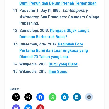
Bumi Penuh dan Belum Pernah Tergantikan
.
Pasachoff, Jay M. 1985.
Contemporary
Astronomy
. San Francisco: Saunders College
Publishing.
Sainsologi. 2016.
Mengapa Objek Langit
Dominan Berbentuk Bulat?
Sulaeman, Ade. 2016.
Beginilah Foto
Pertama Bumi dari Luar Angkasa yang
Diambil 70 Tahun yang Lalu
.
Wikipedia. 2016.
Bumi yang Bulat
.
Wikipedia. 2016.
Ilmu Semu
.
Bagikan: