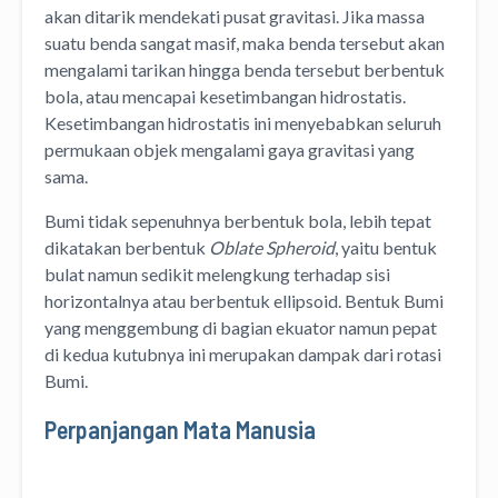
akan ditarik mendekati pusat gravitasi. Jika massa
suatu benda sangat masif, maka benda tersebut akan
mengalami tarikan hingga benda tersebut berbentuk
bola, atau mencapai kesetimbangan hidrostatis.
Kesetimbangan hidrostatis ini menyebabkan seluruh
permukaan objek mengalami gaya gravitasi yang
sama.
Bumi tidak sepenuhnya berbentuk bola, lebih tepat
dikatakan berbentuk
Oblate Spheroid
, yaitu bentuk
bulat namun sedikit melengkung terhadap sisi
horizontalnya atau berbentuk ellipsoid. Bentuk Bumi
yang menggembung di bagian ekuator namun pepat
di kedua kutubnya ini merupakan dampak dari rotasi
Bumi.
Perpanjangan Mata Manusia