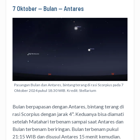
7 Oktober — Bulan — Antares
Pasangan Bulan dan Antares, bintang terang di rasi Scorpius pada 7
Oktober 2024 pukul 18:30 WIB. Kredit: Stellarium
Bulan berpapasan dengan Antares, bintang terang di
rasi Scorpius dengan jarak 4º. Keduanya bisa diamati
setelah Matahari terbenam sampai saat Antares dan
Bulan terbenam beriringan. Bulan terbenam pukul
21:15 WIB dan disusul Antares 15 menit kemudian.