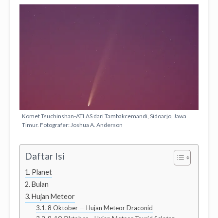
Komet Tsuchinshan-ATLAS dari Tambakcemandi, Sidoarjo, Jawa
Timur. Fotografer: Joshua A. Anderson
Daftar Isi
Planet
Bulan
Hujan Meteor
8 Oktober — Hujan Meteor Draconid