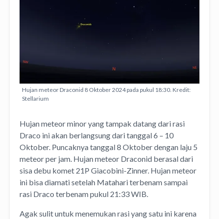
Hujan meteor Draconid 8 Oktober 2024 pada pukul 18:30. Kredit:
Stellarium
Hujan meteor minor yang tampak datang dari rasi
Draco ini akan berlangsung dari tanggal 6 – 10
Oktober. Puncaknya tanggal 8 Oktober dengan laju 5
meteor per jam. Hujan meteor Draconid berasal dari
sisa debu komet 21P Giacobini-Zinner. Hujan meteor
ini bisa diamati setelah Matahari terbenam sampai
rasi Draco terbenam pukul 21:33 WIB.
Agak sulit untuk menemukan rasi yang satu ini karena