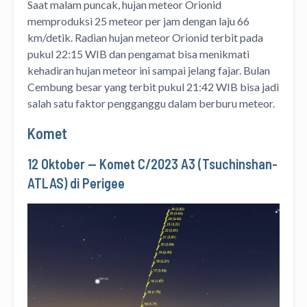
Saat malam puncak, hujan meteor Orionid
memproduksi 25 meteor per jam dengan laju 66
km/detik. Radian hujan meteor Orionid terbit pada
pukul 22:15 WIB dan pengamat bisa menikmati
kehadiran hujan meteor ini sampai jelang fajar. Bulan
Cembung besar yang terbit pukul 21:42 WIB bisa jadi
salah satu faktor pengganggu dalam berburu meteor.
Komet
12 Oktober — Komet C/2023 A3 (Tsuchinshan-
ATLAS) di Perigee