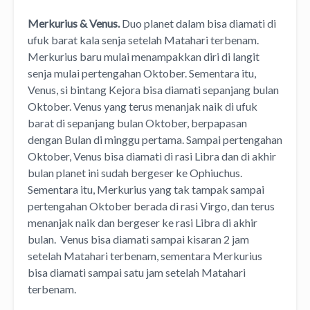
Merkurius & Venus.
Duo planet dalam bisa diamati di
ufuk barat kala senja setelah Matahari terbenam.
Merkurius baru mulai menampakkan diri di langit
senja mulai pertengahan Oktober. Sementara itu,
Venus, si bintang Kejora bisa diamati sepanjang bulan
Oktober. Venus yang terus menanjak naik di ufuk
barat di sepanjang bulan Oktober, berpapasan
dengan Bulan di minggu pertama. Sampai pertengahan
Oktober, Venus bisa diamati di rasi Libra dan di akhir
bulan planet ini sudah bergeser ke Ophiuchus.
Sementara itu, Merkurius yang tak tampak sampai
pertengahan Oktober berada di rasi Virgo, dan terus
menanjak naik dan bergeser ke rasi Libra di akhir
bulan. Venus bisa diamati sampai kisaran 2 jam
setelah Matahari terbenam, sementara Merkurius
bisa diamati sampai satu jam setelah Matahari
terbenam.