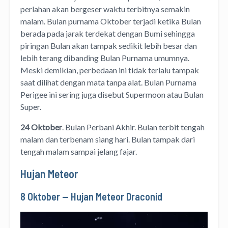
perlahan akan bergeser waktu terbitnya semakin
malam. Bulan purnama Oktober terjadi ketika Bulan
berada pada jarak terdekat dengan Bumi sehingga
piringan Bulan akan tampak sedikit lebih besar dan
lebih terang dibanding Bulan Purnama umumnya.
Meski demikian, perbedaan ini tidak terlalu tampak
saat dilihat dengan mata tanpa alat. Bulan Purnama
Perigee ini sering juga disebut Supermoon atau Bulan
Super.
24 Oktober
. Bulan Perbani Akhir. Bulan terbit tengah
malam dan terbenam siang hari. Bulan tampak dari
tengah malam sampai jelang fajar.
Hujan Meteor
8 Oktober — Hujan Meteor Draconid