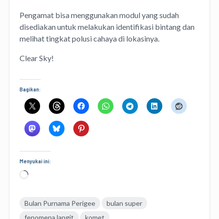
Pengamat bisa menggunakan modul yang sudah
disediakan untuk melakukan identifikasi bintang dan
melihat tingkat polusi cahaya di lokasinya.
Clear Sky!
Bagikan:
Menyukai ini:
Memuat...
Bulan Purnama Perigee
bulan super
fenomena langit
komet