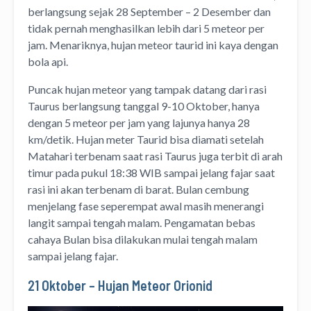
berlangsung sejak 28 September – 2 Desember dan
tidak pernah menghasilkan lebih dari 5 meteor per
jam. Menariknya, hujan meteor taurid ini kaya dengan
bola api.
Puncak hujan meteor yang tampak datang dari rasi
Taurus berlangsung tanggal 9-10 Oktober, hanya
dengan 5 meteor per jam yang lajunya hanya 28
km/detik. Hujan meter Taurid bisa diamati setelah
Matahari terbenam saat rasi Taurus juga terbit di arah
timur pada pukul 18:38 WIB sampai jelang fajar saat
rasi ini akan terbenam di barat. Bulan cembung
menjelang fase seperempat awal masih menerangi
langit sampai tengah malam. Pengamatan bebas
cahaya Bulan bisa dilakukan mulai tengah malam
sampai jelang fajar.
21 Oktober – Hujan Meteor Orionid