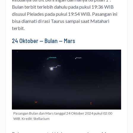
Bulan terbit terlebih dahulu pada pukul 19:36 WIB
disusul Pleiades pada pukul 19:54 WIB. Pasangan ini
bisa diamati di rasi Taurus sampai saat Matahari
terbit.
24 Oktober — Bulan — Mars
Pasangan Bulan dan Mars tanggal 24 Oktober 2024 pukul 02:00
WIB. Kredit: Stellarium