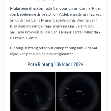
Mulai tengah malam, ada Canopus di rasi Carina, Rigel
dan Betelgeuse di rasi Orion, Aldebaran di rasi Taurus,
Sirius di rasi Canis Major, Capella di rasi Auriga yang
bisa diamati sampai fajar menyingsing. Jelang dini
hari, ada Procyon di rasi Canis Minor, serta Pollux dan
Castor di Gemini.
Bintang-bintang tersebut cukup terang untuk dapat
dijadikan panduan dalam pengamatan.
Peta Bintang 1 Oktober 2024