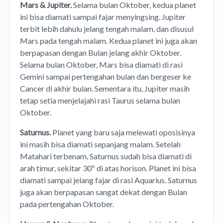
Mars & Jupiter.
Selama bulan Oktober, kedua planet
ini bisa diamati sampai fajar menyingsing. Jupiter
terbit lebih dahulu jelang tengah malam, dan disusul
Mars pada tengah malam. Kedua planet ini juga akan
berpapasan dengan Bulan jelang akhir Oktober.
Selama bulan Oktober, Mars bisa diamati di rasi
Gemini sampai pertengahan bulan dan bergeser ke
Cancer di akhir bulan. Sementara itu, Jupiter masih
tetap setia menjelajahi rasi Taurus selama bulan
Oktober.
Saturnus.
Planet yang baru saja melewati oposisinya
ini masih bisa diamati sepanjang malam. Setelah
Matahari terbenam, Saturnus sudah bisa diamati di
arah timur, sekitar 30º di atas horison. Planet ini bisa
diamati sampai jelang fajar di rasi Aquarius. Saturnus
juga akan berpapasan sangat dekat dengan Bulan
pada pertengahan Oktober.