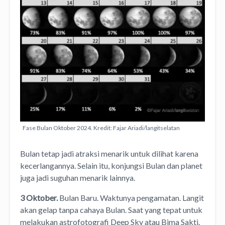
Fase Bulan Oktober 2024. Kredit: Fajar Ariadi/langitselatan
Bulan tetap jadi atraksi menarik untuk dilihat karena
kecerlangannya. Selain itu, konjungsi Bulan dan planet
juga jadi suguhan menarik lainnya.
3 Oktober.
Bulan Baru. Waktunya pengamatan. Langit
akan gelap tanpa cahaya Bulan. Saat yang tepat untuk
melakukan astrofotografi Deep Sky atau Bima Sakti.