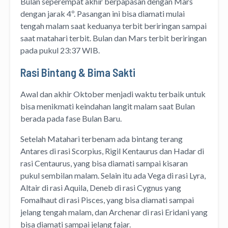
Bulan seperempat akhir berpapasan dengan Mars
dengan jarak 4º. Pasangan ini bisa diamati mulai
tengah malam saat keduanya terbit beriringan sampai
saat matahari terbit. Bulan dan Mars terbit beriringan
pada pukul 23:37 WIB.
Rasi Bintang & Bima Sakti
Awal dan akhir Oktober menjadi waktu terbaik untuk
bisa menikmati keindahan langit malam saat Bulan
berada pada fase Bulan Baru.
Setelah Matahari terbenam ada bintang terang
Antares di rasi Scorpius, Rigil Kentaurus dan Hadar di
rasi Centaurus, yang bisa diamati sampai kisaran
pukul sembilan malam. Selain itu ada Vega di rasi Lyra,
Altair di rasi Aquila, Deneb di rasi Cygnus yang
Fomalhaut di rasi Pisces, yang bisa diamati sampai
jelang tengah malam, dan Archenar di rasi Eridani yang
bisa diamati sampai jelang fajar.