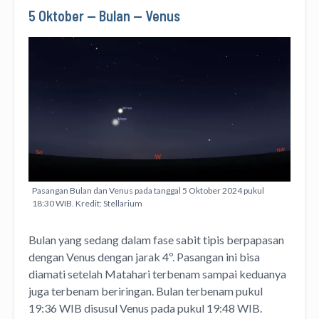
5 Oktober — Bulan — Venus
Pasangan Bulan dan Venus pada tanggal 5 Oktober 2024 pukul
18:30 WIB. Kredit: Stellarium
Bulan yang sedang dalam fase sabit tipis berpapasan
dengan Venus dengan jarak 4º. Pasangan ini bisa
diamati setelah Matahari terbenam sampai keduanya
juga terbenam beriringan. Bulan terbenam pukul
19:36 WIB disusul Venus pada pukul 19:48 WIB.