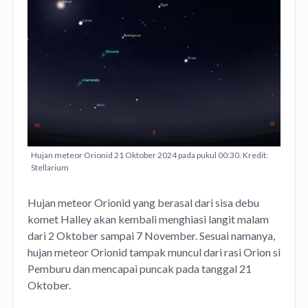
Hujan meteor Orionid 21 Oktober 2024 pada pukul 00:30. Kredit:
Stellarium
Hujan meteor Orionid yang berasal dari sisa debu
komet Halley akan kembali menghiasi langit malam
dari 2 Oktober sampai 7 November. Sesuai namanya,
hujan meteor Orionid tampak muncul dari rasi Orion si
Pemburu dan mencapai puncak pada tanggal 21
Oktober.