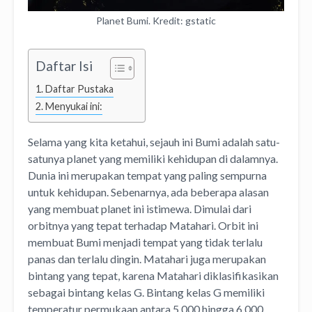
Planet Bumi. Kredit: gstatic
Daftar Isi
Daftar Pustaka
Menyukai ini:
Selama yang kita ketahui, sejauh ini Bumi adalah satu-
satunya planet yang memiliki kehidupan di dalamnya.
Dunia ini merupakan tempat yang paling sempurna
untuk kehidupan. Sebenarnya, ada beberapa alasan
yang membuat planet ini istimewa. Dimulai dari
orbitnya yang tepat terhadap Matahari. Orbit ini
membuat Bumi menjadi tempat yang tidak terlalu
panas dan terlalu dingin. Matahari juga merupakan
bintang yang tepat, karena Matahari diklasifikasikan
sebagai bintang kelas G. Bintang kelas G memiliki
temperatur permukaan antara 5.000 hingga 6.000