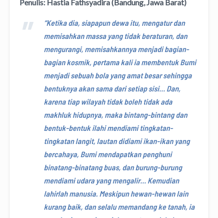
Penulis: Hastia Fathsyadira (Bandung, Jawa Barat)
“Ketika dia, siapapun dewa itu, mengatur dan
memisahkan massa yang tidak beraturan, dan
mengurangi, memisahkannya menjadi bagian-
bagian kosmik, pertama kali ia membentuk Bumi
menjadi sebuah bola yang amat besar sehingga
bentuknya akan sama dari setiap sisi… Dan,
karena tiap wilayah tidak boleh tidak ada
makhluk hidupnya, maka bintang-bintang dan
bentuk-bentuk ilahi mendiami tingkatan-
tingkatan langit, lautan didiami ikan-ikan yang
bercahaya, Bumi mendapatkan penghuni
binatang-binatang buas, dan burung-burung
mendiami udara yang mengalir… Kemudian
lahirlah manusia. Meskipun hewan-hewan lain
kurang baik, dan selalu memandang ke tanah, ia