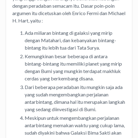
dengan peradaban semacam itu. Dasar poin-poin
argumen itu dicetuskan oleh Enrico Fermi dan Michael
H. Hart, yaitu :
Ada miliaran bintang di galaksi yang mirip
dengan Matahari, dan kebanyakan bintang-
bintang itu lebih tua dari Tata Surya.
Kemungkinan besar beberapa di antara
bintang-bintang itu memiliki planet yang mirip
dengan Bumi yang mungkin terdapat makhluk
cerdas yang berkembang disana.
Dari beberapa peradaban itu mungkin saja ada
yang sudah mengembangkan perjalanan
antarbintang, dimana hal itu merupakan langkah
yang sedang diinvestigasi di Bumi.
Meskipun untuk mengembangkan perjalanan
antarbintang memakan waktu yang cukup lama,
sudah diyakini bahwa Galaksi Bima Sakti akan