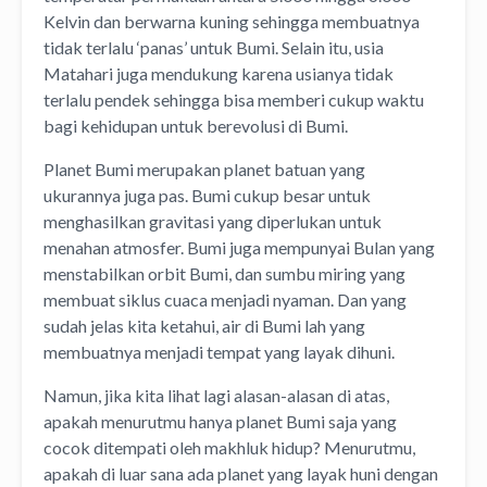
Kelvin dan berwarna kuning sehingga membuatnya
tidak terlalu ‘panas’ untuk Bumi. Selain itu, usia
Matahari juga mendukung karena usianya tidak
terlalu pendek sehingga bisa memberi cukup waktu
bagi kehidupan untuk berevolusi di Bumi.
Planet Bumi merupakan planet batuan yang
ukurannya juga pas. Bumi cukup besar untuk
menghasilkan gravitasi yang diperlukan untuk
menahan atmosfer. Bumi juga mempunyai Bulan yang
menstabilkan orbit Bumi, dan sumbu miring yang
membuat siklus cuaca menjadi nyaman. Dan yang
sudah jelas kita ketahui, air di Bumi lah yang
membuatnya menjadi tempat yang layak dihuni.
Namun, jika kita lihat lagi alasan-alasan di atas,
apakah menurutmu hanya planet Bumi saja yang
cocok ditempati oleh makhluk hidup? Menurutmu,
apakah di luar sana ada planet yang layak huni dengan