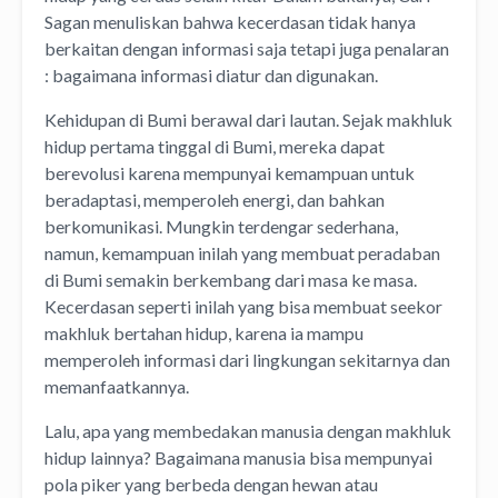
Sagan menuliskan bahwa kecerdasan tidak hanya
berkaitan dengan informasi saja tetapi juga penalaran
: bagaimana informasi diatur dan digunakan.
Kehidupan di Bumi berawal dari lautan. Sejak makhluk
hidup pertama tinggal di Bumi, mereka dapat
berevolusi karena mempunyai kemampuan untuk
beradaptasi, memperoleh energi, dan bahkan
berkomunikasi. Mungkin terdengar sederhana,
namun, kemampuan inilah yang membuat peradaban
di Bumi semakin berkembang dari masa ke masa.
Kecerdasan seperti inilah yang bisa membuat seekor
makhluk bertahan hidup, karena ia mampu
memperoleh informasi dari lingkungan sekitarnya dan
memanfaatkannya.
Lalu, apa yang membedakan manusia dengan makhluk
hidup lainnya? Bagaimana manusia bisa mempunyai
pola piker yang berbeda dengan hewan atau