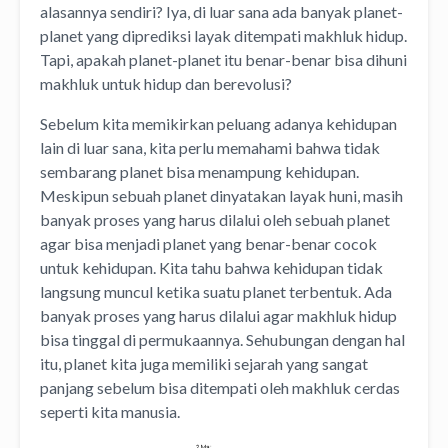
alasannya sendiri? Iya, di luar sana ada banyak planet-
planet yang diprediksi layak ditempati makhluk hidup.
Tapi, apakah planet-planet itu benar-benar bisa dihuni
makhluk untuk hidup dan berevolusi?
Sebelum kita memikirkan peluang adanya kehidupan
lain di luar sana, kita perlu memahami bahwa tidak
sembarang planet bisa menampung kehidupan.
Meskipun sebuah planet dinyatakan layak huni, masih
banyak proses yang harus dilalui oleh sebuah planet
agar bisa menjadi planet yang benar-benar cocok
untuk kehidupan. Kita tahu bahwa kehidupan tidak
langsung muncul ketika suatu planet terbentuk. Ada
banyak proses yang harus dilalui agar makhluk hidup
bisa tinggal di permukaannya. Sehubungan dengan hal
itu, planet kita juga memiliki sejarah yang sangat
panjang sebelum bisa ditempati oleh makhluk cerdas
seperti kita manusia.