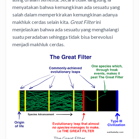
menyatakan bahwa kemungkinan ada sesuatu yang
salah dalam memperkirakan kemungkinan adanya
makhluk cerdas selain kita.
Great Filter
ini
menjelaskan bahwa ada sesuatu yang menghalangi
suatu peradaban sehingga tidak bisa berevolusi
menjadi makhluk cerdas.
The Great FIlter.