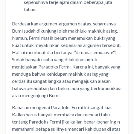
sepenuhnya terjelajahi dalam beberapa juta
tahun.
Berdasarkan argumen-argumen di atas, seharusnya
Bumi sudah dikunjungi oleh makhluk-makhluk asing.
Namun, Fermi masih belum menemukan bukti yang
kuat untuk meyakinkan kebenaran argumen tersebut.
Hal ini membuat dia bertanya, “dimana semuanya?”.
Sudah banyak usaha yang dilakukan untuk
menjelaskan Paradoks Fermi. Karena ini, banyak yang
menduga bahwa kehidupan makhluk asing yang
cerdas itu sangat langka atau mengajukan alasan
bahwa peradaban lain belum ada yang berkomunikasi
atau mengunjungi Bumi.
Bahasan mengenai Paradoks Fermi ini sangat luas.
Kalian harus banyak membaca dan mencari tahu
tentang Paradoks Fermi jika kalian benar-benar ingin
memahami betapa sulitnya mencari kehidupan di atas