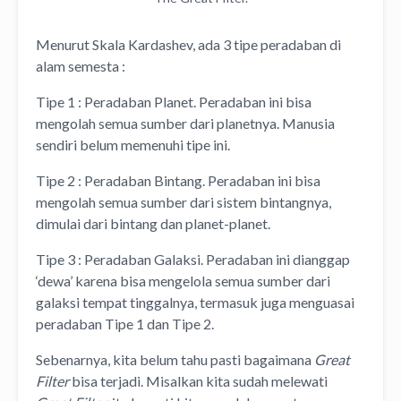
Menurut Skala Kardashev, ada 3 tipe peradaban di
alam semesta :
Tipe 1 : Peradaban Planet. Peradaban ini bisa
mengolah semua sumber dari planetnya. Manusia
sendiri belum memenuhi tipe ini.
Tipe 2 : Peradaban Bintang. Peradaban ini bisa
mengolah semua sumber dari sistem bintangnya,
dimulai dari bintang dan planet-planet.
Tipe 3 : Peradaban Galaksi. Peradaban ini dianggap
‘dewa’ karena bisa mengelola semua sumber dari
galaksi tempat tinggalnya, termasuk juga menguasai
peradaban Tipe 1 dan Tipe 2.
Sebenarnya, kita belum tahu pasti bagaimana
Great
Filter
bisa terjadi. Misalkan kita sudah melewati