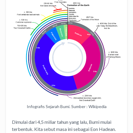
Infografis Sejarah Bumi. Sumber : Wikipedia
Dimulai dari 4,5 miliar tahun yang lalu, Bumi mulai
terbentuk. Kita sebut masa ini sebagai Eon Hadean.