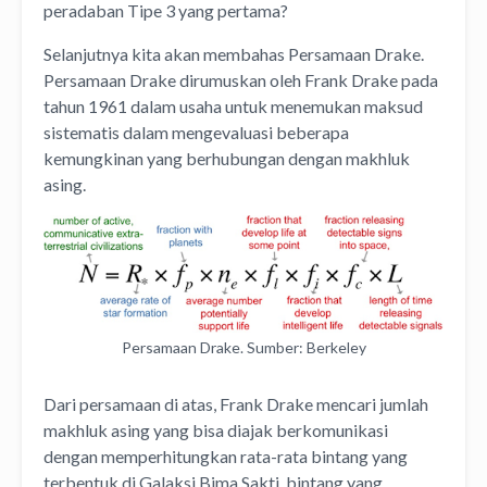
peradaban Tipe 3 yang pertama?
Selanjutnya kita akan membahas Persamaan Drake.
Persamaan Drake dirumuskan oleh Frank Drake pada
tahun 1961 dalam usaha untuk menemukan maksud
sistematis dalam mengevaluasi beberapa
kemungkinan yang berhubungan dengan makhluk
asing.
Persamaan Drake. Sumber: Berkeley
Dari persamaan di atas, Frank Drake mencari jumlah
makhluk asing yang bisa diajak berkomunikasi
dengan memperhitungkan rata-rata bintang yang
terbentuk di Galaksi Bima Sakti, bintang yang