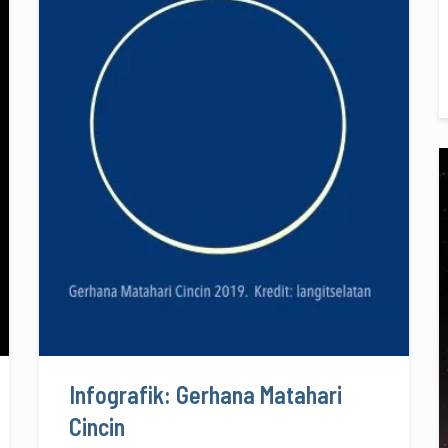
Infografik: Gerhana Matahari
Cincin