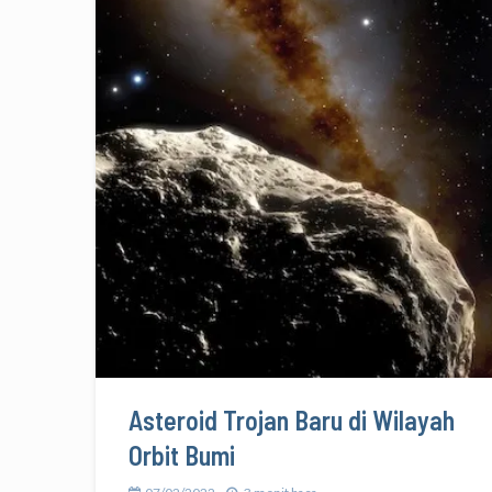
Asteroid Trojan Baru di Wilayah
Orbit Bumi