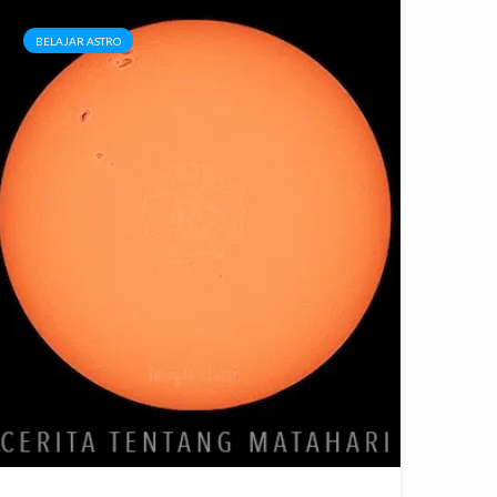
BELAJAR ASTRO