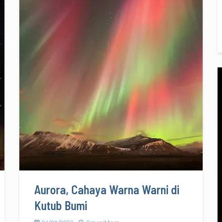
Aurora, Cahaya Warna Warni di
Kutub Bumi