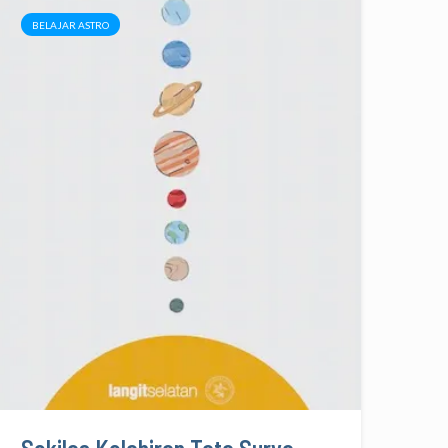
BELAJAR ASTRO