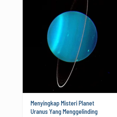
Menyingkap Misteri Planet
Uranus Yang Menggelinding