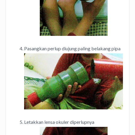
Pasangkan perlup diujung paling belakang pipa
Letakkan lensa okuler diperlupnya