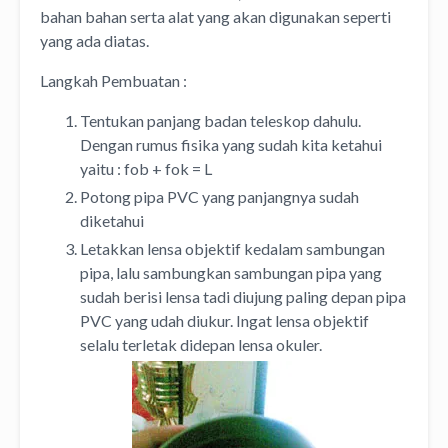
bahan bahan serta alat yang akan digunakan seperti
yang ada diatas.
Langkah Pembuatan :
Tentukan panjang badan teleskop dahulu.
Dengan rumus fisika yang sudah kita ketahui
yaitu : fob + fok = L
Potong pipa PVC yang panjangnya sudah
diketahui
Letakkan lensa objektif kedalam sambungan
pipa, lalu sambungkan sambungan pipa yang
sudah berisi lensa tadi diujung paling depan pipa
PVC yang udah diukur. Ingat lensa objektif
selalu terletak didepan lensa okuler.