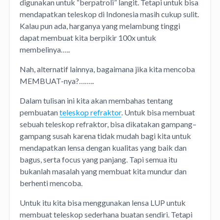
digunakan untuk “berpatroli” langit. Tetapi untuk bisa
mendapatkan teleskop di Indonesia masih cukup sulit.
Kalau pun ada, harganya yang melambung tinggi
dapat membuat kita berpikir 100x untuk
membelinya…..
Nah, alternatif lainnya, bagaimana jika kita mencoba
MEMBUAT-nya?……..
Dalam tulisan ini kita akan membahas tentang
pembuatan
teleskop refraktor
. Untuk bisa membuat
sebuah teleskop refraktor, bisa dikatakan gampang–
gampang susah karena tidak mudah bagi kita untuk
mendapatkan lensa dengan kualitas yang baik dan
bagus, serta focus yang panjang. Tapi semua itu
bukanlah masalah yang membuat kita mundur dan
berhenti mencoba.
Untuk itu kita bisa menggunakan lensa LUP untuk
membuat teleskop sederhana buatan sendiri. Tetapi