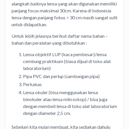
alangkah baiknya lensa yang akan digunakan memiliki
panjang focus maksimal 30cm. Karena di Indonesia
lensa dengan panjang fokus > 30 cm masih sangat sulit
untuk didapatkan.
Untuk lebih jelasnya berikut daftar nama bahan –
bahan dan peralatan yang dibutuhkan :
Lensa objektif LUP (kaca pembesar)/lensa
cembung praktikum (biasa dijual di toko alat
laboratorium)
Pipa PVC dan perlup (sambungan pipa)
Perkakas
Lensa okuler (bisa menggunakan lensa
binokuler atau lensa mikroskop) / bisa juga
dengan membeli lensa di toko alat laboratorium
dengan diameter 2,5 cm.
Sebelum kita mulai membuat, kita sediakan dahulu