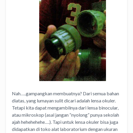
Nah…..gampangkan membuatnya? Dari semua bahan
diatas, yang lumayan sulit dicari adalah lensa okuler.
Tetapi kita dapat mengambilnya dari lensa binocular,
atau mikroskop (asal jangan “nyolong” punya sekolah
ajah hehehehehe….). Tapi untuk lensa okuler bisa juga
didapatkan di toko alat laboratorium dengan ukuran