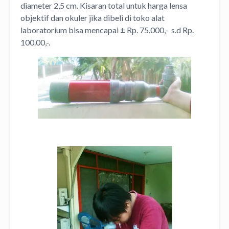
diameter 2,5 cm. Kisaran total untuk harga lensa
objektif dan okuler jika dibeli di toko alat
laboratorium bisa mencapai ± Rp. 75.000,- s.d Rp.
100.00,-.