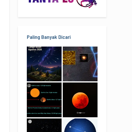
Paling Banyak Dicari