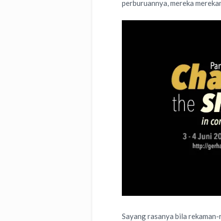
perburuannya, mereka mereka
Sayang rasanya bila rekaman-r