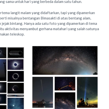
ng sama untuk hari yang berbeda dalam satu tahun.
rtema langit malam yang didaftarkan, tapi yang dipamerkan
perti misalnya bentangan Bimasakti di atas bentang alam,
n jejak bintang. Hanya ada satu foto yang dipamerkan di tema
itu aktivitas menyambut gerhana matahari yang salah satunya
nakan teleskop.