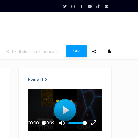
CARI
Kanal LS