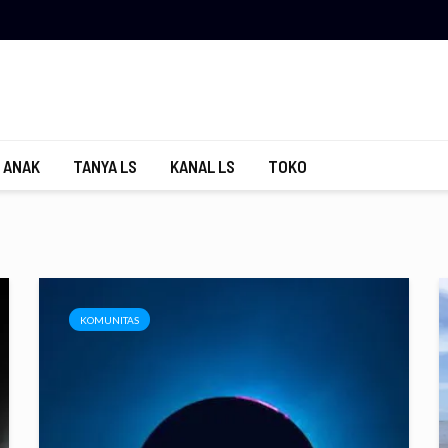
 ANAK
TANYA LS
KANAL LS
TOKO
KOMUNITAS