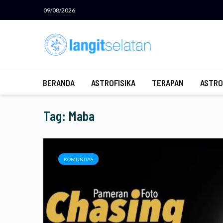
09/08/2026
BERANDA
ASTROFISIKA
TERAPAN
ASTRO
Tag: Maba
KOMUNITAS