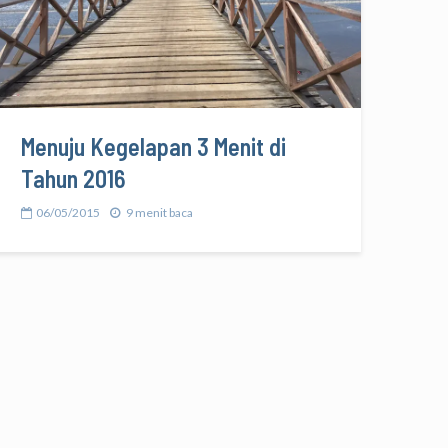
Menuju Kegelapan 3 Menit di
Tahun 2016
06/05/2015
9 menit baca