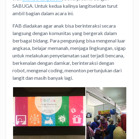
SABUGA. Untuk kedua kalinya langitselatan turut
ambil bagian dalam acara ini.
FAB diadakan agar anak bisa berinteraksi secara
langsung dengan komunitas yang bergerak dalam
berbagai bidang. Para pengunjung bisa mengenal luar
angkasa, belajar memanah, menjaga lingkungan, sigap
untuk melakukan penyelamatan saat terjadi bencana,
berkenalan dengan damkar, berinteraksi dengan
robot, mengenal coding, menonton pertunjukan dari
langit dan masih banyak lagi.