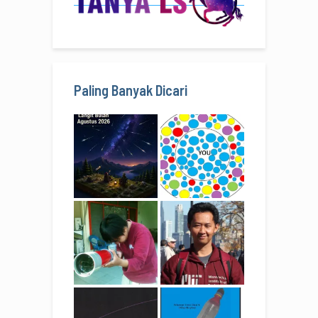
Paling Banyak Dicari