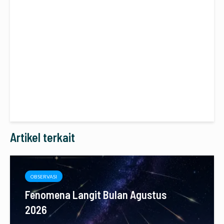
Artikel terkait
OBSERVASI
Fenomena Langit Bulan Agustus
2026