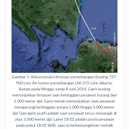
Gambar 5. Rekonstruksi lintasan penerbangan Boeing 737-
900 Lion Air nomor penerbangan LNI 372 rute Jakarta-
Batam pada Minggu senja 8 Juni 2014. Garis kuning
menunjukkan lintasan saat ketinggian pesawat kurang dari
1.000 meter dpl. Garis merah menunjukkan saat pesawat
mengarungi ketinggian antara 1.000 hingga 5.000 meter
dpl. Dan garis putih adalah saat pesawat terus menanjak di
atas 5.000 meter dpl. Label 18:02 adalah posisi pesawat
pada pukul 18:02 WIB, saat ia berkemungkinan terbaik