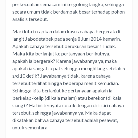
perkecualian semacam ini tergolong langka, sehingga
secara umum tidak berdampak besar terhadap pohon
analisis tersebut.
Mari kita terapkan dalam kasus cahaya bergerak di
langit Jabodetabek pada senja 8 Juni 2014 kemarin.
Apakah cahaya tersebut berukuran besar? Tidak.
Maka kita berlanjut ke pertanyaan berikutnya,
apakah ia bergerak? Karena jawabannya ya, maka
apakah ia sangat cepat sehingga menghilang setelah 5
s/d 10 detik? Jawabannya tidak, karena cahaya
tersebut terlihat hingga beberapa menit kemudian.
Sehingga kita berlanjut ke pertanyaan apakah ia
berkelap-kelip (di kala malam) atau berekor (di kala
siang) ? Hal ini ternyata cocok dengan ciri-ciri cahaya
tersebut, sehingga jawabannya ya. Maka dapat
dikatakan bahwa cahaya tersebut adalah pesawat,
untuk sementara.