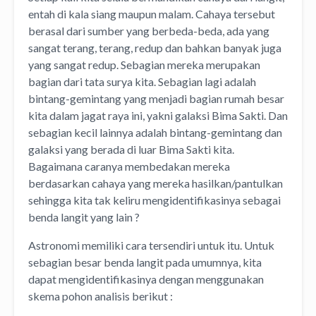
entah di kala siang maupun malam. Cahaya tersebut
berasal dari sumber yang berbeda-beda, ada yang
sangat terang, terang, redup dan bahkan banyak juga
yang sangat redup. Sebagian mereka merupakan
bagian dari tata surya kita. Sebagian lagi adalah
bintang-gemintang yang menjadi bagian rumah besar
kita dalam jagat raya ini, yakni galaksi Bima Sakti. Dan
sebagian kecil lainnya adalah bintang-gemintang dan
galaksi yang berada di luar Bima Sakti kita.
Bagaimana caranya membedakan mereka
berdasarkan cahaya yang mereka hasilkan/pantulkan
sehingga kita tak keliru mengidentifikasinya sebagai
benda langit yang lain ?
Astronomi memiliki cara tersendiri untuk itu. Untuk
sebagian besar benda langit pada umumnya, kita
dapat mengidentifikasinya dengan menggunakan
skema pohon analisis berikut :