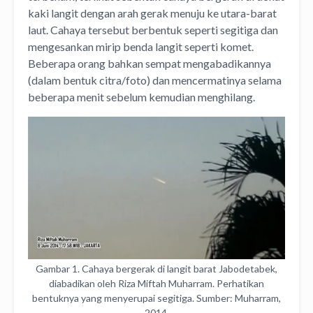
kaki langit dengan arah gerak menuju ke utara-barat
laut.
Cahaya tersebut berbentuk seperti segitiga dan
mengesankan mirip benda langit seperti komet.
Beberapa orang bahkan sempat mengabadikannya
(dalam bentuk citra/foto) dan mencermatinya selama
beberapa menit sebelum kemudian menghilang.
Gambar 1. Cahaya bergerak di langit barat Jabodetabek,
diabadikan oleh Riza Miftah Muharram. Perhatikan
bentuknya yang menyerupai segitiga. Sumber: Muharram,
2014.