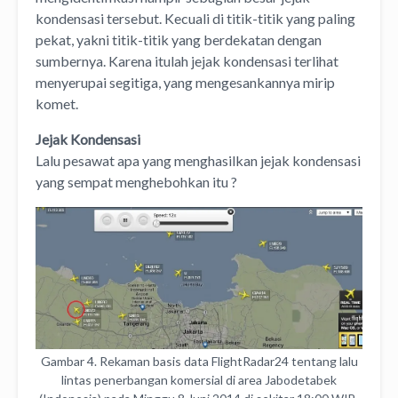
kondensasi tersebut. Kecuali di titik-titik yang paling
pekat, yakni titik-titik yang berdekatan dengan
sumbernya. Karena itulah jejak kondensasi terlihat
menyerupai segitiga, yang mengesankannya mirip
komet.
Jejak Kondensasi
Lalu pesawat apa yang menghasilkan jejak kondensasi
yang sempat menghebohkan itu ?
Gambar 4. Rekaman basis data FlightRadar24 tentang lalu
lintas penerbangan komersial di area Jabodetabek