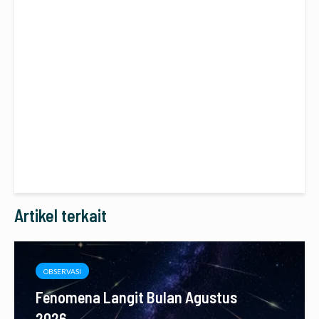
Artikel terkait
OBSERVASI
Fenomena Langit Bulan Agustus
2026