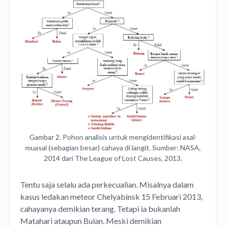
Gambar 2. Pohon analisis untuk mengidentifikasi asal-
muasal (sebagian besar) cahaya di langit. Sumber: NASA,
2014 dari The League of Lost Causes, 2013.
Tentu saja selalu ada perkecualian. Misalnya dalam
kasus ledakan meteor Chelyabinsk 15 Februari 2013,
cahayanya demikian terang. Tetapi ia bukanlah
Matahari ataupun Bulan. Meski demikian