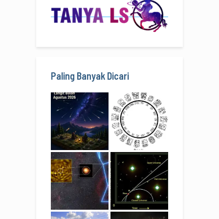
Paling Banyak Dicari