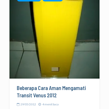
Beberapa Cara Aman Mengamati
Transit Venus 2012
29/05/2012
4 menit baca