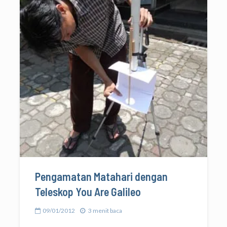
Pengamatan Matahari dengan
Teleskop You Are Galileo
09/01/2012
3 menit baca