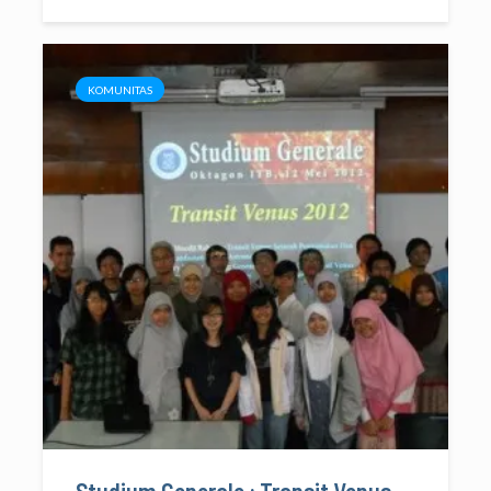
KOMUNITAS