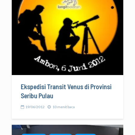
Ekspedisi Transit Venus di Provinsi
Seribu Pulau
19/06/2012
10 menit baca