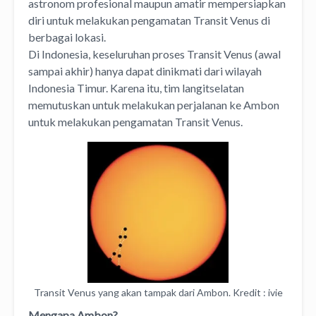
astronom profesional maupun amatir mempersiapkan
diri untuk melakukan pengamatan Transit Venus di
berbagai lokasi.
Di Indonesia, keseluruhan proses Transit Venus (awal
sampai akhir) hanya dapat dinikmati dari wilayah
Indonesia Timur. Karena itu, tim langitselatan
memutuskan untuk melakukan perjalanan ke Ambon
untuk melakukan pengamatan Transit Venus.
Transit Venus yang akan tampak dari Ambon. Kredit : ivie
Mengapa Ambon?