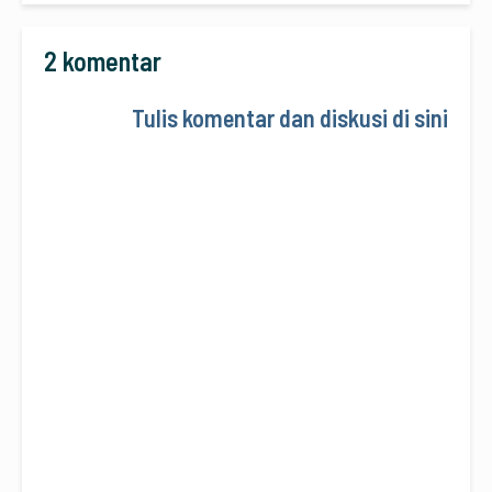
2 komentar
Tulis komentar dan diskusi di sini