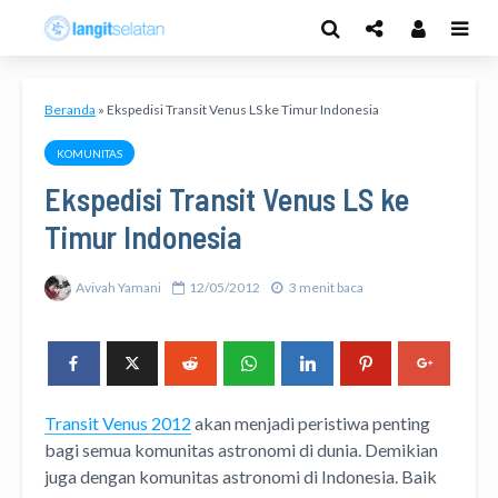
Beranda
»
Ekspedisi Transit Venus LS ke Timur Indonesia
KOMUNITAS
Ekspedisi Transit Venus LS ke
Timur Indonesia
Avivah Yamani
12/05/2012
3 menit baca
Transit Venus 2012
akan menjadi peristiwa penting
bagi semua komunitas astronomi di dunia. Demikian
juga dengan komunitas astronomi di Indonesia. Baik