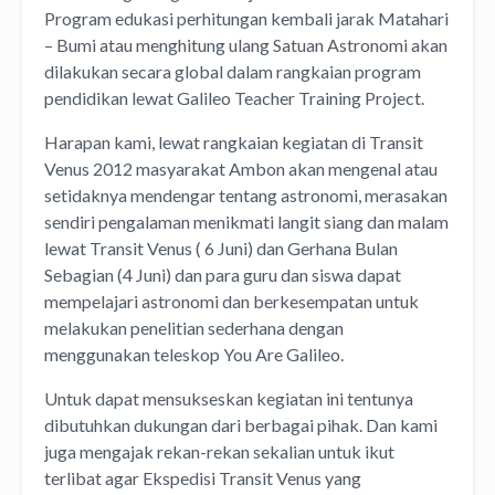
Program edukasi perhitungan kembali jarak Matahari
– Bumi atau menghitung ulang Satuan Astronomi akan
dilakukan secara global dalam rangkaian program
pendidikan lewat Galileo Teacher Training Project.
Harapan kami, lewat rangkaian kegiatan di Transit
Venus 2012 masyarakat Ambon akan mengenal atau
setidaknya mendengar tentang astronomi, merasakan
sendiri pengalaman menikmati langit siang dan malam
lewat Transit Venus ( 6 Juni) dan Gerhana Bulan
Sebagian (4 Juni) dan para guru dan siswa dapat
mempelajari astronomi dan berkesempatan untuk
melakukan penelitian sederhana dengan
menggunakan teleskop You Are Galileo.
Untuk dapat mensukseskan kegiatan ini tentunya
dibutuhkan dukungan dari berbagai pihak. Dan kami
juga mengajak rekan-rekan sekalian untuk ikut
terlibat agar Ekspedisi Transit Venus yang