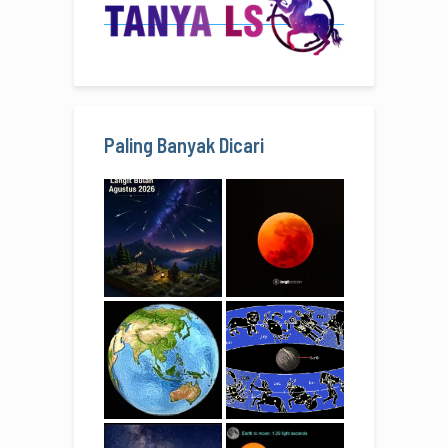
Paling Banyak Dicari