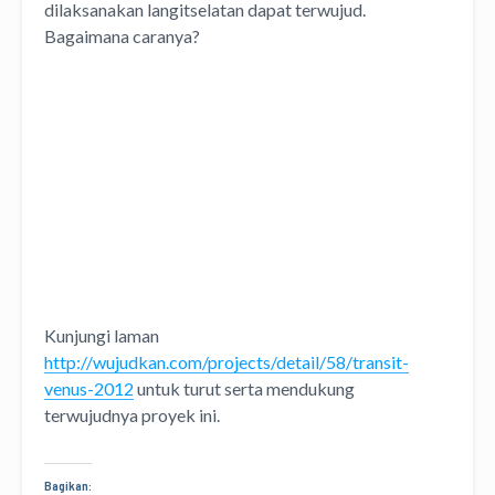
dilaksanakan langitselatan dapat terwujud.
Bagaimana caranya?
Kunjungi laman
http://wujudkan.com/projects/detail/58/transit-
venus-2012
untuk turut serta mendukung
terwujudnya proyek ini.
Bagikan: