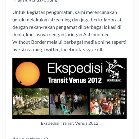
Untuk kegiatan pengamatan, kami merencanakan
untuk melakukan streaming dan juga berkolaborasi
dengan rekan-rekan pengamat di berbagai lokasi di
dunia, khususnya dengan jaringan Astronomer
Without Border melalui berbagai media online seperti
live streaming, twitter, facebook, skype dll.
Ekspedisi Transit Venus 2012