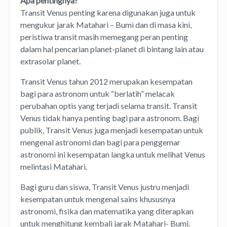
Apa pentingnya?
Transit Venus penting karena digunakan juga untuk
mengukur jarak Matahari – Bumi dan di masa kini,
peristiwa transit masih memegang peran penting
dalam hal pencarian planet-planet di bintang lain atau
extrasolar planet.
Transit Venus tahun 2012 merupakan kesempatan
bagi para astronom untuk “berlatih” melacak
perubahan optis yang terjadi selama transit. Transit
Venus tidak hanya penting bagi para astronom. Bagi
publik, Transit Venus juga menjadi kesempatan untuk
mengenal astronomi dan bagi para penggemar
astronomi ini kesempatan langka untuk melihat Venus
melintasi Matahari.
Bagi guru dan siswa, Transit Venus justru menjadi
kesempatan untuk mengenal sains khususnya
astronomi, fisika dan matematika yang diterapkan
untuk menghitung kembali jarak Matahari- Bumi.