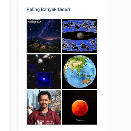
Paling Banyak Dicari