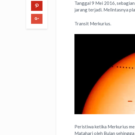
Tanggal 9 Mei 2016, sebagian
jarang terjadi. Melintasnya pl
Transit Merkurius.
Peristiwa ketika Merkurius me
Matahari oleh Bulan sehingga 