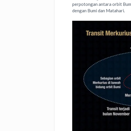
perpotongan antara orbit Bumi
dengan Bumi dan Matahari.