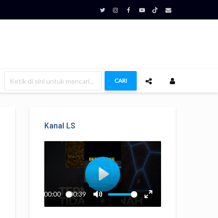
CARI
Kanal LS