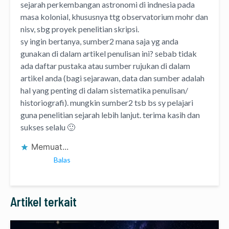
sejarah perkembangan astronomi di indnesia pada
masa kolonial, khususnya ttg observatorium mohr dan
nisv, sbg proyek penelitian skripsi.
sy ingin bertanya, sumber2 mana saja yg anda
gunakan di dalam artikel penulisan ini? sebab tidak
ada daftar pustaka atau sumber rujukan di dalam
artikel anda (bagi sejarawan, data dan sumber adalah
hal yang penting di dalam sistematika penulisan/
historiografi). mungkin sumber2 tsb bs sy pelajari
guna penelitian sejarah lebih lanjut. terima kasih dan
sukses selalu 🙂
Memuat...
Balas
Artikel terkait