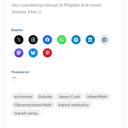
Versi pendeknya dimuat di Majalah Astronomi
Volume 3 No. 2
Bagikan:
Menyukai ini:
Memuat...
astronomi
Batavia
James Cook
Johan Mohr
Observatorium Mohr
transit merkurius
transit venus