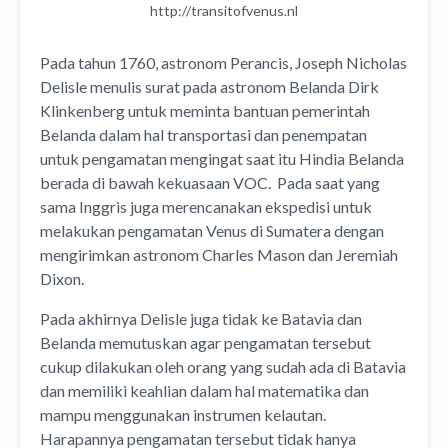
http://transitofvenus.nl
Pada tahun 1760, astronom Perancis, Joseph Nicholas
Delisle menulis surat pada astronom Belanda Dirk
Klinkenberg untuk meminta bantuan pemerintah
Belanda dalam hal transportasi dan penempatan
untuk pengamatan mengingat saat itu Hindia Belanda
berada di bawah kekuasaan VOC. Pada saat yang
sama Inggris juga merencanakan ekspedisi untuk
melakukan pengamatan Venus di Sumatera dengan
mengirimkan astronom Charles Mason dan Jeremiah
Dixon.
Pada akhirnya Delisle juga tidak ke Batavia dan
Belanda memutuskan agar pengamatan tersebut
cukup dilakukan oleh orang yang sudah ada di Batavia
dan memiliki keahlian dalam hal matematika dan
mampu menggunakan instrumen kelautan.
Harapannya pengamatan tersebut tidak hanya