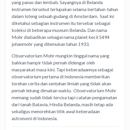
yang panas dan lembab. Sayangnya di Belanda
instrumen tersebut terlupakan selama bertahun-tahun
dalam loteng sebuah gudang di Amsterdam. Saat ini
diketahui sebagian instrumen itu tersebar sebagai
koleksi di beberapa museum Belanda. Dan nama
Mohr diabadikan sebagai nama planet kecil 5494
johanmohr yang ditemukan tahun 1933.
Observatorium Mohr mungkin tinggal nama yang
bahkan hampir tidak pernah didengar oleh
masyarakat masa kini. Tapi keberadaannya sebagai
observatorium pertama di Indonesia memberikan
torehan cerita dan sentuhan ilmiah yang tidak akan
pernah lekang dimakan waktu. Observatorium Mohr
memang sudah tidak tersisa tapi catatan pengamatan
dari tanah Batavia, Hindia Belanda, masih tetap ada
sekaligus menorehkan titik awal keberadaan
astronomi di Indonesia.