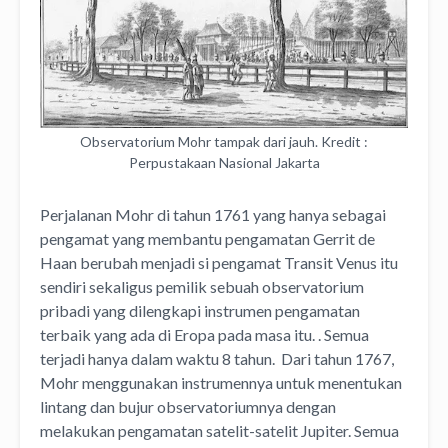
Observatorium Mohr tampak dari jauh. Kredit :
Perpustakaan Nasional Jakarta
Perjalanan Mohr di tahun 1761 yang hanya sebagai
pengamat yang membantu pengamatan Gerrit de
Haan berubah menjadi si pengamat Transit Venus itu
sendiri sekaligus pemilik sebuah observatorium
pribadi yang dilengkapi instrumen pengamatan
terbaik yang ada di Eropa pada masa itu. . Semua
terjadi hanya dalam waktu 8 tahun. Dari tahun 1767,
Mohr menggunakan instrumennya untuk menentukan
lintang dan bujur observatoriumnya dengan
melakukan pengamatan satelit-satelit Jupiter. Semua