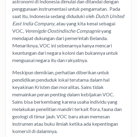
astronomi di Indonesia dimulai dan ditandai dengan
penggunaan instrumentasi untuk pengamatan.
Pada
saat itu, Indonesia sedang diduduki oleh
Dutch United
East India Company
, atau yang kita kenal sebagai
VOC,
Verenigde Oostindische Compagnie
yang
mendapat dukungan dari pemerintah Belanda.
Menariknya, VOC ini sebenarnya hanya mencari
keuntungan dari negara koloni dan bukannya untuk
menguasai negara itu dan rakyatnya.
Meskipun demikian, perhatian diberikan untuk
pendidikan penduduk lokal terutama dalam hal
keyakinan Kristen dan moralitas. Sains tidak
memainkan peran penting dalam kebijakan VOC.
Sains bisa berkembang karena usaha individu yang
melakukan penelitian mandiri terkait flora, fauna dan
geologi di timur jauh. VOC baru akan memesan
instrumen atau buku ilmiah ketika ada kepentingan
komersil di dalamnya.