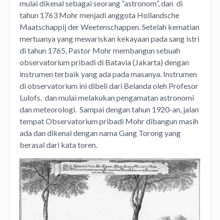
mulai dikenal sebagai seorang “astronom”, dan di
tahun 1763 Mohr menjadi anggota Hollandsche
Maatschappij der Weetenschappen. Setelah kematian
mertuanya yang mewariskan kekayaan pada sang istri
di tahun 1765, Pastor Mohr membangun sebuah
observatorium pribadi di Batavia (Jakarta) dengan
instrumen terbaik yang ada pada masanya. Instrumen
di observatorium ini dibeli dari Belanda oleh Profesor
Lulofs. dan mulai melakukan pengamatan astronomi
dan meteorologi. Sampai dengan tahun 1920-an, jalan
tempat Observatorium pribadi Mohr dibangun masih
ada dan dikenal dengan nama Gang Torong yang
berasal dari kata toren.