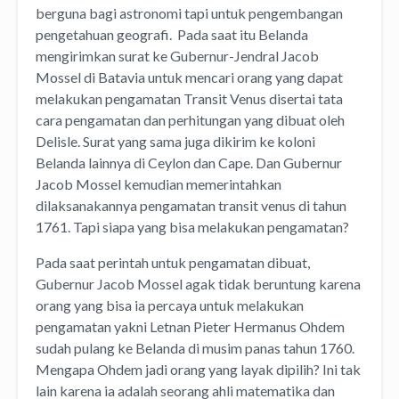
berguna bagi astronomi tapi untuk pengembangan
pengetahuan geografi. Pada saat itu Belanda
mengirimkan surat ke Gubernur-Jendral Jacob
Mossel di Batavia untuk mencari orang yang dapat
melakukan pengamatan Transit Venus disertai tata
cara pengamatan dan perhitungan yang dibuat oleh
Delisle. Surat yang sama juga dikirim ke koloni
Belanda lainnya di Ceylon dan Cape. Dan Gubernur
Jacob Mossel kemudian memerintahkan
dilaksanakannya pengamatan transit venus di tahun
1761. Tapi siapa yang bisa melakukan pengamatan?
Pada saat perintah untuk pengamatan dibuat,
Gubernur Jacob Mossel agak tidak beruntung karena
orang yang bisa ia percaya untuk melakukan
pengamatan yakni Letnan Pieter Hermanus Ohdem
sudah pulang ke Belanda di musim panas tahun 1760.
Mengapa Ohdem jadi orang yang layak dipilih? Ini tak
lain karena ia adalah seorang ahli matematika dan