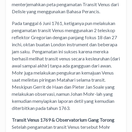
menterjemahkan peta pengamatan Transit Venus dari
Delisle yang menggunakan Bahasa Perancis.
Pada tanggal 6 Juni 1761, ketiganya pun melakukan
pengamatan transit Venus menggunakan 2 teleskop
reflektor Gregorian dengan panjang fokus 18 dan 27
inchi, oktan buatan London instrument dan beberapa
jam saku. Pengamatan ini sukses karena mereka
berhasil melihat transit venus secara kesleuruhan (dari
awal sampai akhir) tanpa ada gangguan dari awan.
Mohr juga melakukan pengukuran kemajuan Venus
saat melintas piringan Matahari selama transit.
Meskipun Gerrit de Haan dan Pieter Jan Soale yang
melakukan observasi, namun Johan Mohr-lah yang
kemudian menyiapkan laporan detil yang kemudian
diterbitkan pada tahun 1763.
Transit Venus 1769 & Observatorium Gang Torong
Setelah pengamatan transit Venus tersebut Mohr