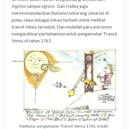
ingress
sampai
egress
. Dan Halley juga
merekomendasikan Batavia (sekarang Jakarta) di
pulau Jawa sebagai lokasi terbaik untuk melihat
transit Venus tersebut. Dan mulailah para astronom
mengarahkan perhatiannya untuk pengamatan Transit
Venus di tahun 1761.
Karikatur pengamatan Transit Venus 1761. kredit :