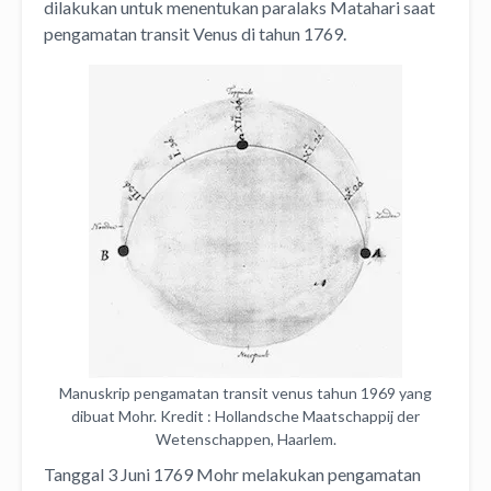
dilakukan untuk menentukan paralaks Matahari saat
pengamatan transit Venus di tahun 1769.
Manuskrip pengamatan transit venus tahun 1969 yang
dibuat Mohr. Kredit : Hollandsche Maatschappij der
Wetenschappen, Haarlem.
Tanggal 3 Juni 1769 Mohr melakukan pengamatan