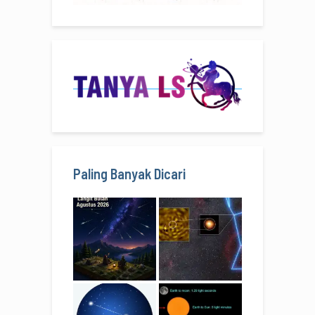
Paling Banyak Dicari