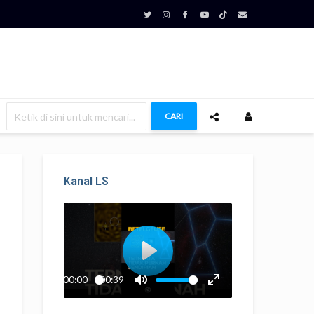
CARI
Kanal LS