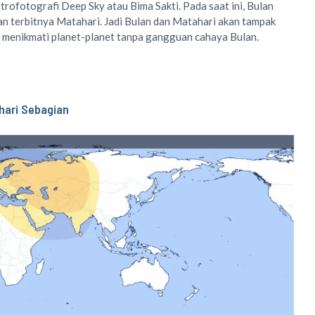
trofotografi Deep Sky atau Bima Sakti. Pada saat ini, Bulan
n terbitnya Matahari. Jadi Bulan dan Matahari akan tampak
a menikmati planet-planet tanpa gangguan cahaya Bulan.
hari Sebagian