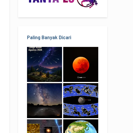
Paling Banyak Dicari