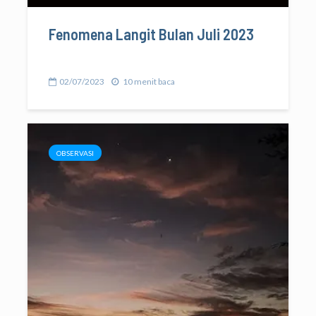
Fenomena Langit Bulan Juli 2023
02/07/2023
10 menit baca
OBSERVASI