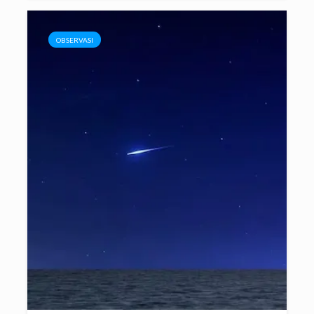
OBSERVASI