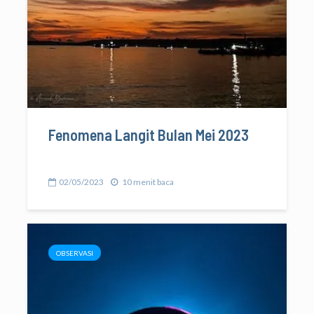
Fenomena Langit Bulan Mei 2023
02/05/2023
10 menit baca
OBSERVASI