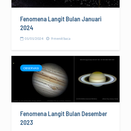
Fenomena Langit Bulan Januari
2024
01/01/2024
9 menit baca
OBSERVASI
Fenomena Langit Bulan Desember
2023