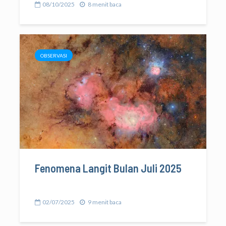
08/10/2025
8 menit baca
OBSERVASI
Fenomena Langit Bulan Juli 2025
02/07/2025
9 menit baca