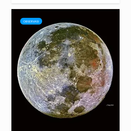
OBSERVASI