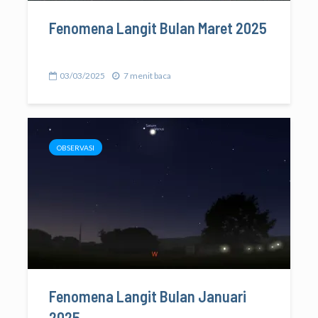
Fenomena Langit Bulan Maret 2025
03/03/2025
7 menit baca
OBSERVASI
Fenomena Langit Bulan Januari
2025