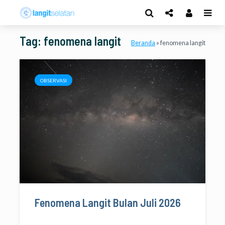
Tag: fenomena langit
Beranda
»
fenomena langit
OBSERVASI
Fenomena Langit Bulan Juli 2026