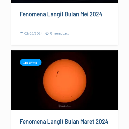
Fenomena Langit Bulan Mei 2024
02/05/2024
8 menit baca
OBSERVASI
Fenomena Langit Bulan Maret 2024