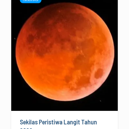
Sekilas Peristiwa Langit Tahun