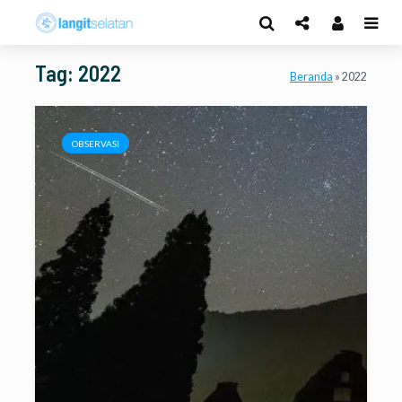
Tag: 2022
Beranda
»
2022
OBSERVASI