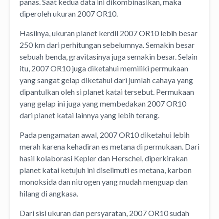
panas. Saat kedua data ini dikombinasikan, maka
diperoleh ukuran 2007 OR10.
Hasilnya, ukuran planet kerdil 2007 OR10 lebih besar
250 km dari perhitungan sebelumnya. Semakin besar
sebuah benda, gravitasinya juga semakin besar. Selain
itu, 2007 OR10 juga diketahui memiliki permukaan
yang sangat gelap diketahui dari jumlah cahaya yang
dipantulkan oleh si planet katai tersebut. Permukaan
yang gelap ini juga yang membedakan 2007 OR10
dari planet katai lainnya yang lebih terang.
Pada pengamatan awal, 2007 OR10 diketahui lebih
merah karena kehadiran es metana di permukaan. Dari
hasil kolaborasi Kepler dan Herschel, diperkirakan
planet katai ketujuh ini diselimuti es metana, karbon
monoksida dan nitrogen yang mudah menguap dan
hilang di angkasa.
Dari sisi ukuran dan persyaratan, 2007 OR10 sudah