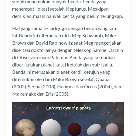
sudah menemukan banyak benda-benda yang
menempati lokasi setelah Neptunus. Meskipun
demikian, masih banyak cerita yang belum terungkap.
Hal yang sama terjadi juga dengan benda yang satu
ini. Benda ini ditemukan oleh Meg Schwamb, Mike
Brown dan David Rabinowitz saat Meg mengerjakan
disertasi doktoralnya dengan teleskop Samuel Oschin
di Observatorium Palomar. Benda yang kemudian
diberi julukan planet katai ketujuh dan putri salju.
Benda ini merupakan planet kerdil ketujuh yang
ditemukan oleh tim Mike Brown setelah Quaoar
(2002), Sedna (2003), Haumea dan Orcus (2004), dan
Makemake dan Eris (2005).