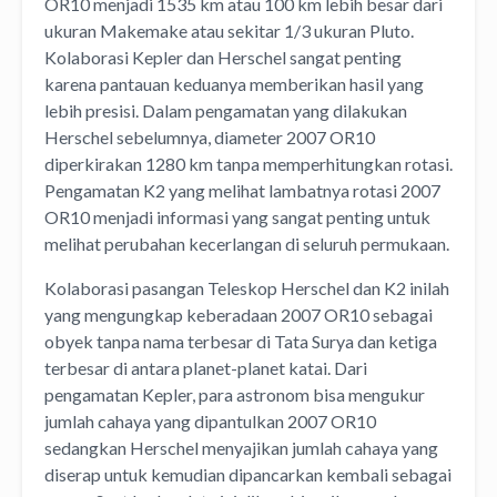
OR10 menjadi 1535 km atau 100 km lebih besar dari
ukuran Makemake atau sekitar 1/3 ukuran Pluto.
Kolaborasi Kepler dan Herschel sangat penting
karena pantauan keduanya memberikan hasil yang
lebih presisi. Dalam pengamatan yang dilakukan
Herschel sebelumnya, diameter 2007 OR10
diperkirakan 1280 km tanpa memperhitungkan rotasi.
Pengamatan K2 yang melihat lambatnya rotasi 2007
OR10 menjadi informasi yang sangat penting untuk
melihat perubahan kecerlangan di seluruh permukaan.
Kolaborasi pasangan Teleskop Herschel dan K2 inilah
yang mengungkap keberadaan 2007 OR10 sebagai
obyek tanpa nama terbesar di Tata Surya dan ketiga
terbesar di antara planet-planet katai. Dari
pengamatan Kepler, para astronom bisa mengukur
jumlah cahaya yang dipantulkan 2007 OR10
sedangkan Herschel menyajikan jumlah cahaya yang
diserap untuk kemudian dipancarkan kembali sebagai