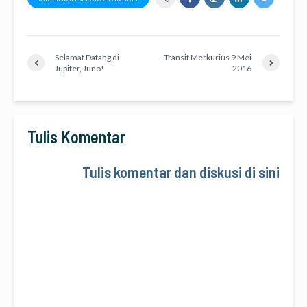
Selamat Datang di
Transit Merkurius 9 Mei
Jupiter, Juno!
2016
Tulis Komentar
Tulis komentar dan diskusi di sini