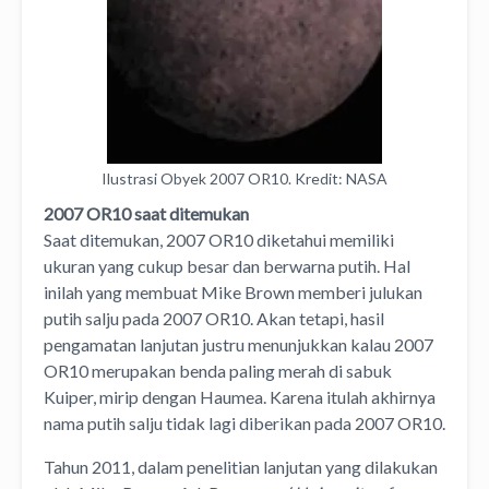
Ilustrasi Obyek 2007 OR10. Kredit: NASA
2007 OR10 saat ditemukan
Saat ditemukan, 2007 OR10 diketahui memiliki
ukuran yang cukup besar dan berwarna putih. Hal
inilah yang membuat Mike Brown memberi julukan
putih salju pada 2007 OR10. Akan tetapi, hasil
pengamatan lanjutan justru menunjukkan kalau 2007
OR10 merupakan benda paling merah di sabuk
Kuiper, mirip dengan Haumea. Karena itulah akhirnya
nama putih salju tidak lagi diberikan pada 2007 OR10.
Tahun 2011, dalam penelitian lanjutan yang dilakukan