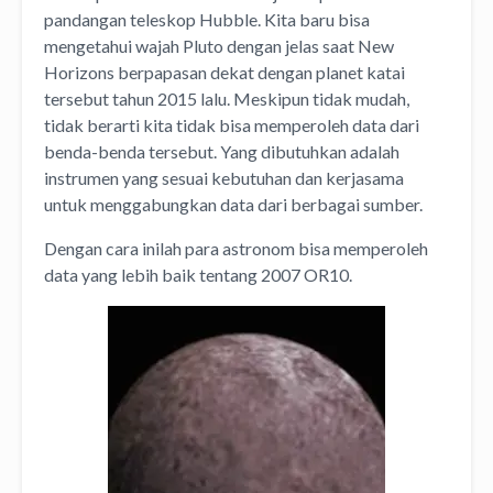
pandangan teleskop Hubble. Kita baru bisa
mengetahui wajah Pluto dengan jelas saat New
Horizons berpapasan dekat dengan planet katai
tersebut tahun 2015 lalu. Meskipun tidak mudah,
tidak berarti kita tidak bisa memperoleh data dari
benda-benda tersebut. Yang dibutuhkan adalah
instrumen yang sesuai kebutuhan dan kerjasama
untuk menggabungkan data dari berbagai sumber.
Dengan cara inilah para astronom bisa memperoleh
data yang lebih baik tentang 2007 OR10.