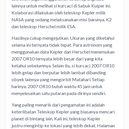
lainnya untuk melihat si kurcaci di Sabuk Kuiper ini.
Kolaborasi dilakukan oleh teleskop Kepler milik
NASA yang sedang melaksanakan misi barunya, K2
dan teleskop Herschel milik ESA.
Hasilnya cukup mengejutkan. Ukuran yang diketahui
selama ini ternyata tidak tepat. Para astronom yang
menggunakan data Kepler dan Herschel menemukan
2007 OR10 ternyata lebih besar dari yang kita
ketahui sebelumnya. Selain itu, si kurcaci 2007 OR10
lebih gelap dan berputar lebih lambat dibanding
obyek lainnya yang mengorbit Matahari. Setiap
harinya, 2007 OR10 butuh waktu 45 jam untuk
menyelesaikan satu putaran pada dirinya sendiri.
Yang paling menarik dari pengamatan ini adalah
keterlibatan Teleskop Kepler yang biasanya mencari
planet di bintang lain. Kali ini, teleskop Kepler
justru mengintip ke lokasi yang lebih dekat. Halaman