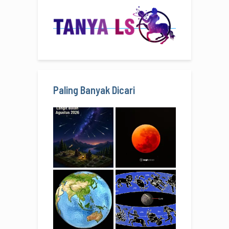
Paling Banyak Dicari