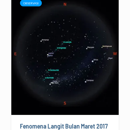
OBSERVASI
Fenomena Langit Bulan Maret 2017