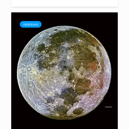
OBSERVASI