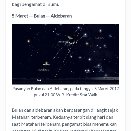
bagi pengamat di Bumi.
5 Maret — Bulan — Aldebaran
Pasangan Bulan dan Aldebaran, pada tanggal 5 Maret 2017
pukul 21:00 WIB. Kredit: Star Walk
Bulan dan aldebaran akan berpasangan di langit sejak
Matahari terbenam. Keduanya terbit siang hari dan
saat Matahari terbenam, pengamat bisa menemukan
pasangan ini di zenit. Keduanya tampak berpasangan