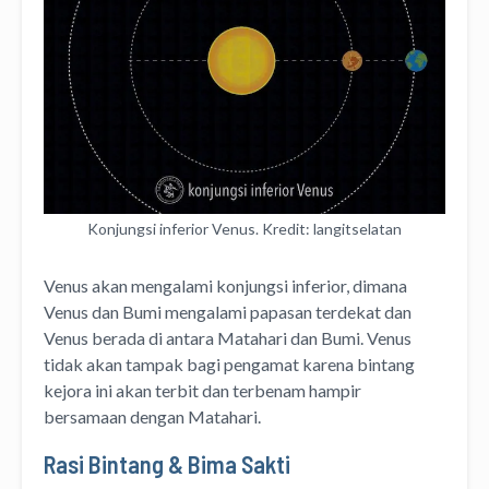
Konjungsi inferior Venus. Kredit: langitselatan
Venus akan mengalami konjungsi inferior, dimana
Venus dan Bumi mengalami papasan terdekat dan
Venus berada di antara Matahari dan Bumi. Venus
tidak akan tampak bagi pengamat karena bintang
kejora ini akan terbit dan terbenam hampir
bersamaan dengan Matahari.
Rasi Bintang & Bima Sakti