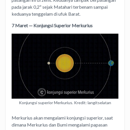
pada jarak 0,2º sejak Matahari terbenam sampai
keduanya tenggelam di ufuk Barat.
7 Maret — Konjungsi Superior Merkurius
Konjungsi superior Merkurius. Kredit: langitselatan
Merkurius akan mengalami konjungsi superior, saat
dimana Merkurius dan Bumi mengalami papasan