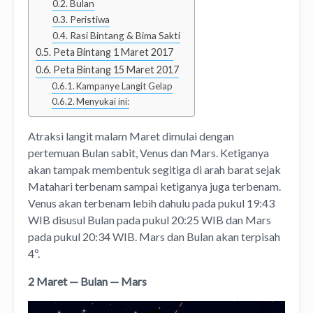
Bulan
Peristiwa
Rasi Bintang & Bima Sakti
Peta Bintang 1 Maret 2017
Peta Bintang 15 Maret 2017
Kampanye Langit Gelap
Menyukai ini:
Atraksi langit malam Maret dimulai dengan
pertemuan Bulan sabit, Venus dan Mars. Ketiganya
akan tampak membentuk segitiga di arah barat sejak
Matahari terbenam sampai ketiganya juga terbenam.
Venus akan terbenam lebih dahulu pada pukul 19:43
WIB disusul Bulan pada pukul 20:25 WIB dan Mars
pada pukul 20:34 WIB. Mars dan Bulan akan terpisah
4º.
2 Maret — Bulan — Mars