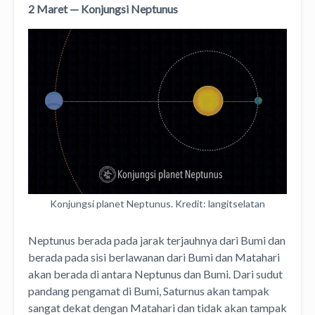
2 Maret — Konjungsi Neptunus
Konjungsi planet Neptunus. Kredit: langitselatan
Neptunus berada pada jarak terjauhnya dari Bumi dan
berada pada sisi berlawanan dari Bumi dan Matahari
akan berada di antara Neptunus dan Bumi. Dari sudut
pandang pengamat di Bumi, Saturnus akan tampak
sangat dekat dengan Matahari dan tidak akan tampak