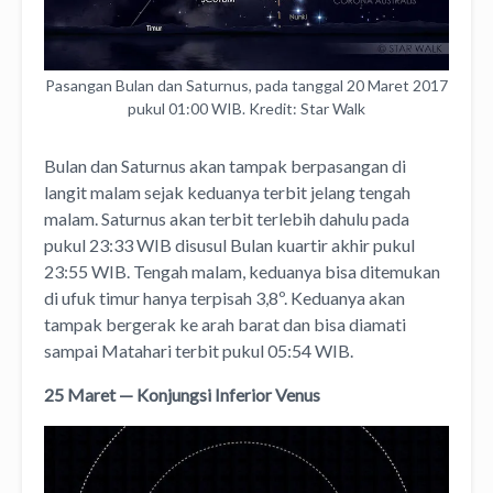
Pasangan Bulan dan Saturnus, pada tanggal 20 Maret 2017
pukul 01:00 WIB. Kredit: Star Walk
Bulan dan Saturnus akan tampak berpasangan di
langit malam sejak keduanya terbit jelang tengah
malam. Saturnus akan terbit terlebih dahulu pada
pukul 23:33 WIB disusul Bulan kuartir akhir pukul
23:55 WIB. Tengah malam, keduanya bisa ditemukan
di ufuk timur hanya terpisah 3,8º. Keduanya akan
tampak bergerak ke arah barat dan bisa diamati
sampai Matahari terbit pukul 05:54 WIB.
25 Maret — Konjungsi Inferior Venus