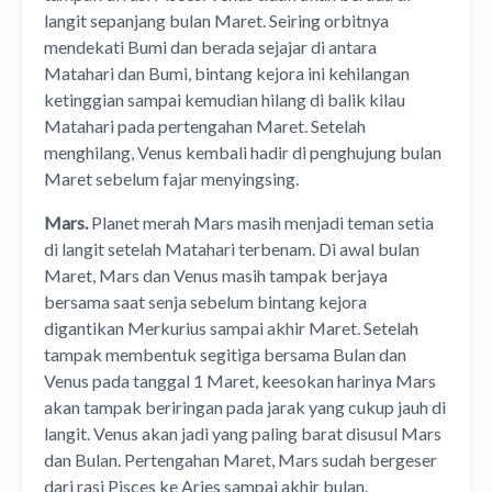
langit sepanjang bulan Maret. Seiring orbitnya
mendekati Bumi dan berada sejajar di antara
Matahari dan Bumi, bintang kejora ini kehilangan
ketinggian sampai kemudian hilang di balik kilau
Matahari pada pertengahan Maret. Setelah
menghilang, Venus kembali hadir di penghujung bulan
Maret sebelum fajar menyingsing.
Mars.
Planet merah Mars masih menjadi teman setia
di langit setelah Matahari terbenam. Di awal bulan
Maret, Mars dan Venus masih tampak berjaya
bersama saat senja sebelum bintang kejora
digantikan Merkurius sampai akhir Maret. Setelah
tampak membentuk segitiga bersama Bulan dan
Venus pada tanggal 1 Maret, keesokan harinya Mars
akan tampak beriringan pada jarak yang cukup jauh di
langit. Venus akan jadi yang paling barat disusul Mars
dan Bulan. Pertengahan Maret, Mars sudah bergeser
dari rasi Pisces ke Aries sampai akhir bulan.