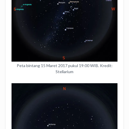
Peta bintang 15 Maret 2017 pukul 19:00 WIB. Kredit:
Stellarium