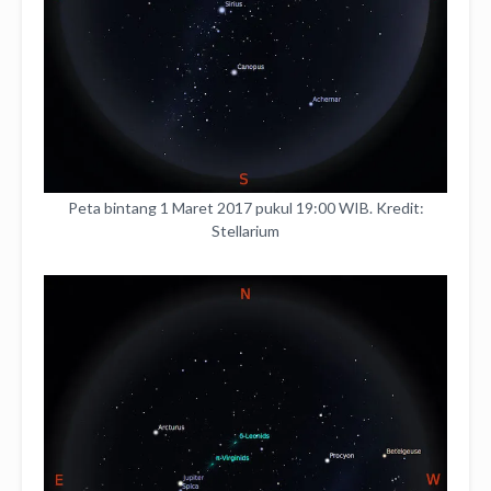
Peta bintang 1 Maret 2017 pukul 19:00 WIB. Kredit:
Stellarium