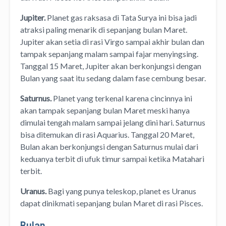
Jupiter.
Planet gas raksasa di Tata Surya ini bisa jadi
atraksi paling menarik di sepanjang bulan Maret.
Jupiter akan setia di rasi Virgo sampai akhir bulan dan
tampak sepanjang malam sampai fajar menyingsing.
Tanggal 15 Maret, Jupiter akan berkonjungsi dengan
Bulan yang saat itu sedang dalam fase cembung besar.
Saturnus.
Planet yang terkenal karena cincinnya ini
akan tampak sepanjang bulan Maret meski hanya
dimulai tengah malam sampai jelang dini hari. Saturnus
bisa ditemukan di rasi Aquarius. Tanggal 20 Maret,
Bulan akan berkonjungsi dengan Saturnus mulai dari
keduanya terbit di ufuk timur sampai ketika Matahari
terbit.
Uranus.
Bagi yang punya teleskop, planet es Uranus
dapat dinikmati sepanjang bulan Maret di rasi Pisces.
Bulan