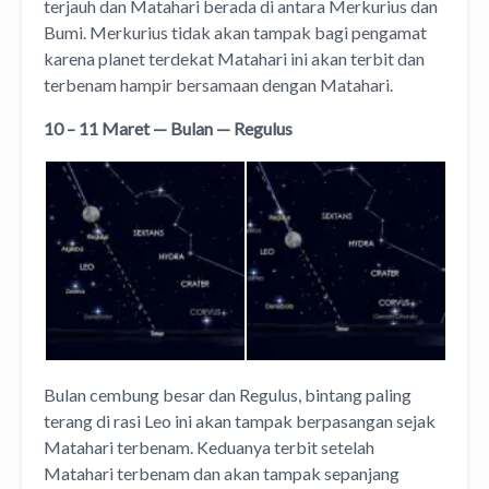
terjauh dan Matahari berada di antara Merkurius dan
Bumi. Merkurius tidak akan tampak bagi pengamat
karena planet terdekat Matahari ini akan terbit dan
terbenam hampir bersamaan dengan Matahari.
10 – 11 Maret — Bulan — Regulus
Bulan cembung besar dan Regulus, bintang paling
terang di rasi Leo ini akan tampak berpasangan sejak
Matahari terbenam. Keduanya terbit setelah
Matahari terbenam dan akan tampak sepanjang