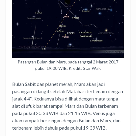
Pasangan Bulan dan Mars, pada tanggal 2 Maret 2017
pukul 19:00 WIB. Kredit: Star Walk
Bulan Sabit dan planet merah, Mars akan jadi
pasangan di langit setelah Matahari terbenam dengan
jarak 4,4º. Keduanya bisa dilihat dengan mata tanpa
alat di ufuk barat sampai Mars dan Bulan terbenam
pada pukul 20:33 WIB dan 21:15 WIB. Venus juga
akan tampak beriringan dengan Bulan dan Mars, dan
terbenam lebih dahulu pada pukul 19:39 WIB.