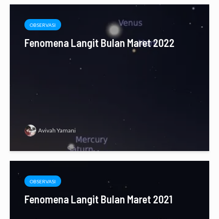
OBSERVASI
Fenomena Langit Bulan Maret 2022
Avivah Yamani
OBSERVASI
Fenomena Langit Bulan Maret 2021