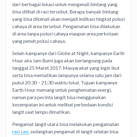
dari berbagai lokasi untuk mengenali bintang yang
bisa dilihat di rasi tersebut. Berapa banyak bintang
yang bisa dikenali akan menjadi indikasi tingkat polusi
cahaya di area tersebut. Pengamatan bisa dilakukan
di area tanpa polusi cahaya maupun area perkotaan
yang penuh polusi cahaya.
Selain kampanye dari Globe at Night, kampanye Earth
Hour aka Jam Bumi juga akan berlangsung pada
tanggal 25 Maret 2017. Masyarakat yang ingin ikut
serta bisa mematikan lampunya selama satu jam dari
pukul 20:30 – 21:30 waktu lokal. Tujuan kampanye
Earth Hour memang untuk penghematan energi,
namun para pecinta langit bisa menggunakan
kesempatan ini untuk melihat perbedaan kondisi
langit saat lampu dimatikan.
Pengamat langit utara bisa melakukan pengamatan
rasi Leo,
sedangkan pengamat di langit selatan bisa