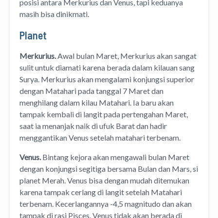
posisi antara Merkurius dan Venus, tapi keduanya
masih bisa dinikmati.
Planet
Merkurius.
Awal bulan Maret, Merkurius akan sangat
sulit untuk diamati karena berada dalam kilauan sang
Surya. Merkurius akan mengalami konjungsi superior
dengan Matahari pada tanggal 7 Maret dan
menghilang dalam kilau Matahari. Ia baru akan
tampak kembali di langit pada pertengahan Maret,
saat ia menanjak naik di ufuk Barat dan hadir
menggantikan Venus setelah matahari terbenam.
Venus.
Bintang kejora akan mengawali bulan Maret
dengan konjungsi segitiga bersama Bulan dan Mars, si
planet Merah. Venus bisa dengan mudah ditemukan
karena tampak cerlang di langit setelah Matahari
terbenam. Kecerlangannya -4,5 magnitudo dan akan
tampak di rasi Pisces. Venus tidak akan berada di