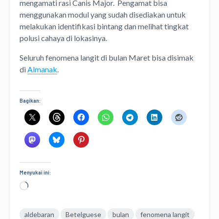
mengamati rasi Canis Major. Pengamat bisa
menggunakan modul yang sudah disediakan untuk
melakukan identifikasi bintang dan melihat tingkat
polusi cahaya di lokasinya.
Seluruh fenomena langit di bulan Maret bisa disimak
di
Almanak
.
Bagikan:
Menyukai ini:
Memuat...
aldebaran
Betelguese
bulan
fenomena langit