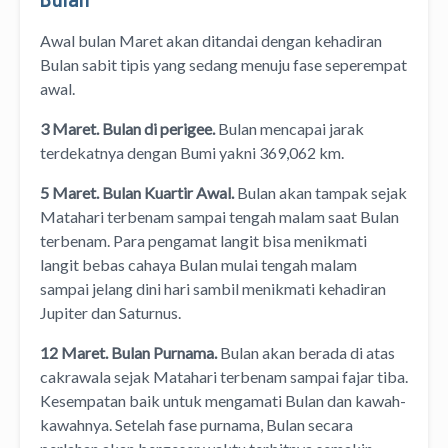
Awal bulan Maret akan ditandai dengan kehadiran
Bulan sabit tipis yang sedang menuju fase seperempat
awal.
3 Maret. Bulan di perigee.
Bulan mencapai jarak
terdekatnya dengan Bumi yakni 369,062 km.
5 Maret. Bulan Kuartir Awal.
Bulan akan tampak sejak
Matahari terbenam sampai tengah malam saat Bulan
terbenam. Para pengamat langit bisa menikmati
langit bebas cahaya Bulan mulai tengah malam
sampai jelang dini hari sambil menikmati kehadiran
Jupiter dan Saturnus.
12 Maret. Bulan Purnama.
Bulan akan berada di atas
cakrawala sejak Matahari terbenam sampai fajar tiba.
Kesempatan baik untuk mengamati Bulan dan kawah-
kawahnya. Setelah fase purnama, Bulan secara