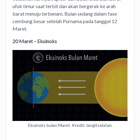
ufuk timur saat terbit dan akan bergerak ke arah
barat menuju terbenam. Bulan sedang dalam fase
cembung besar setelah Purnama pada tanggal 12
Maret.
20 Maret – Ekuinoks
Ekuinoks bulan Maret. Kredit: langitselatan