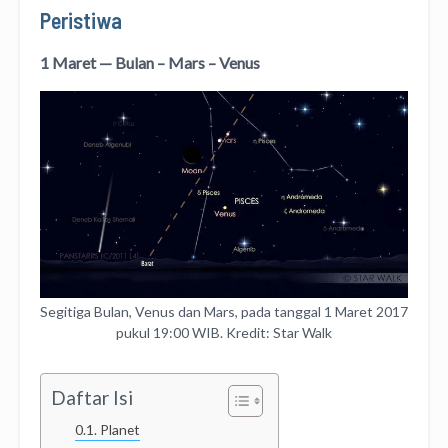
Peristiwa
1 Maret — Bulan – Mars – Venus
Segitiga Bulan, Venus dan Mars, pada tanggal 1 Maret 2017
pukul 19:00 WIB. Kredit: Star Walk
Daftar Isi
Planet