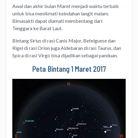
Awal dan akhir bulan Maret menjadi waktu terbaik
untuk bisa menikmati keindahan langit malam.
Bimasakti dapat diamati membentang dari
Tenggara ke Barat Laut.
Bintang Sirius di rasi Canis Major, Betelguese dan
Rigel di rasi Orion juga Aldebaran di rasi Taurus, dan
Spica di rasi Virgo bisa dijadikan sebagai panduan.
Peta Bintang 1 Maret 2017