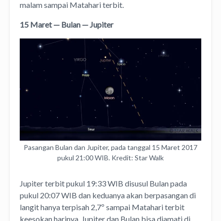
malam sampai Matahari terbit.
15 Maret — Bulan — Jupiter
Pasangan Bulan dan Jupiter, pada tanggal 15 Maret 2017
pukul 21:00 WIB. Kredit: Star Walk
Jupiter terbit pukul 19:33 WIB disusul Bulan pada
pukul 20:07 WIB dan keduanya akan berpasangan di
langit hanya terpisah 2,7º sampai Matahari terbit
keesokan harinya. Jupiter dan Bulan bisa diamati di