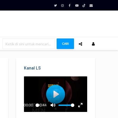
CARI
Kanal LS