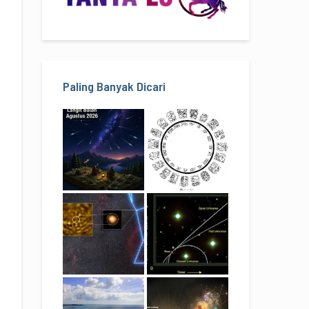
Paling Banyak Dicari