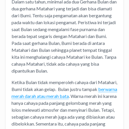
Dalam satu tahun, minimal ada dua Gerhana Bulan dan
dua gerhana Matahari yang terjadi dan bisa diamati
dari Bumi. Tentu saja pengamatan akan bergantung
pada waktu dan lokasi pengamat. Peristiwa ini terjadi
saat Bulan sedang mengalami fase purnama dan
berada tepat segaris dengan Matahari dan Bumi.
Pada saat gerhana Bulan, Bumi berada di antara
Matahari dan Bulan sehingga planet tempat tinggal
kita ini menghalangi cahaya Matahari ke Bulan. Tanpa
cahaya Matahari, tidak ada cahaya yang bisa
dipantulkan Bulan.
Ketika Bulan tidak memperoleh cahaya dari Matahari,
Bumi tidak akan gelap. Bulan justru tampak
berwarna
merah darah atau merah bata
. Warna merah ini karena
hanya cahaya pada panjang gelombang merah yang
lolos melewati atmosfer dan menyinari Bulan. Tetapi,
sebagian cahaya merah juga ada yang dibiaskan atau
dibelokkan. Sementara itu, cahaya pada panjang