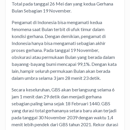
Total pada tanggal 26 Mei dan yang kedua Gerhana
Bulan Sebagian 19 November.
Pengamat di Indonesia bisa mengamati kedua
fenomena saat Bulan terbit di ufuk timur dalam
kondisi gerhana. Dengan demikian, pengamat di
Indonesia hanya bisa mengamati sebagian akhir
proses gerhana. Pada tanggal 19 November,
obskurasi atau permukaan Bulan yang berada dalam
bayanng-bayang bumi mencapai 99,1%. Dengan kata
lain, hampir seluruh permukaan Bulan akan berada
dalam umbra selama 3 jam 28 menit 23 detik.
Secara keseluruhan, GBS akan berlangsung selama 6
jam 1 menit dan 29 detik dan menjadi gerhana
sebagian paling lama sejak 18 Februari 1440. GBS
yang durasi total gerhananya setara baru akan terjadi
pada tanggal 30 November 2039 dengan waktu 1,4
menit lebih pendek dari GBS tahun 2021. Rekor durasi