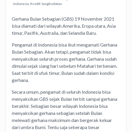
Indonesia. Kredit: langitselatan
Gerhana Bulan Sebagian (GBS) 19 November 2021
bisa diamati dari wilayah Amerika, Eropa utara, Asia
timur, Pasifik, Australia, dan Selandia Baru.
Pengamat di Indonesia bisa ikut mengamati Gerhana
Bulan Sebagian. Akan tetapi, pengamat tidak bisa
menyaksikan seluruh proses gerhana. Gerhana sudah
dimulai sejak siang hari sebelum Matahari terbenam.
Saat terbit di ufuk timur, Bulan sudah dalam kondisi
gerhana.
Secara umum, pengamat di seluruh Indonesia bisa
menyaksikan GBS sejak Bulan terbit sampai gerhana
berakhir. Sebagian besar wilayah Indonesia bisa
menyaksikan gerhana sebagian setelah Bulan
melewati gerhana maksimum dan bergerak keluar
dari umbra Bumi. Tentu saja seberapa besar