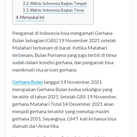
Waktu Indonesia Bagian Tengah
Waktu Indonesia Bagian Timur
Menyukai ini:
Pengamat di Indonesia bisa mengamati Gerhana
Bulan Sebagian (GBS) 19 November 2021 setelah
Matahari terbenam di barat. Ketika Matahari
terbenam, Bulan Purnama yang juga terbit di timur
sudah dalam kondisi gerhana, dan pengamat bisa
menikmati sisa proses gerhana.
Gerhana Bulan
tanggal 19 November 2021
merupakan Gerhana Bulan kedua sekaligus yang
terakhir di tahun 2021. Setelah GBS 19 November,
gerhana Matahari Total 14 Desember 2021 akan
menjadi gerhana terakhir yang menutup musim
gerhana 2021. Sayangnya, GMT kali ini hanya bisa
diamati dari Antartika.