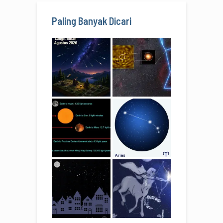
Paling Banyak Dicari