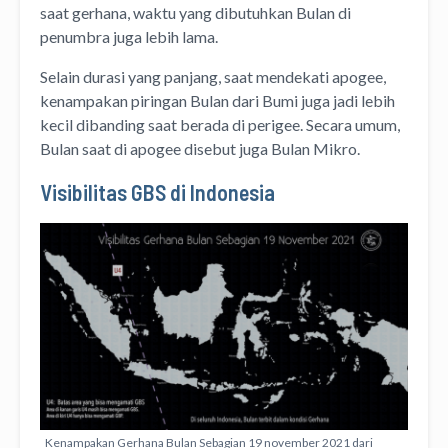
saat gerhana, waktu yang dibutuhkan Bulan di
penumbra juga lebih lama.
Selain durasi yang panjang, saat mendekati apogee,
kenampakan piringan Bulan dari Bumi juga jadi lebih
kecil dibanding saat berada di perigee. Secara umum,
Bulan saat di apogee disebut juga Bulan Mikro.
Visibilitas GBS di Indonesia
Kenampakan Gerhana Bulan Sebagian 19 november 2021 dari