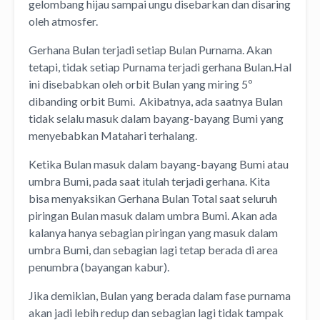
gelombang hijau sampai ungu disebarkan dan disaring
oleh atmosfer.
Gerhana Bulan terjadi setiap Bulan Purnama. Akan
tetapi, tidak setiap Purnama terjadi gerhana Bulan.Hal
ini disebabkan oleh orbit Bulan yang miring 5º
dibanding orbit Bumi. Akibatnya, ada saatnya Bulan
tidak selalu masuk dalam bayang-bayang Bumi yang
menyebabkan Matahari terhalang.
Ketika Bulan masuk dalam bayang-bayang Bumi atau
umbra Bumi, pada saat itulah terjadi gerhana. Kita
bisa menyaksikan Gerhana Bulan Total saat seluruh
piringan Bulan masuk dalam umbra Bumi. Akan ada
kalanya hanya sebagian piringan yang masuk dalam
umbra Bumi, dan sebagian lagi tetap berada di area
penumbra (bayangan kabur).
Jika demikian, Bulan yang berada dalam fase purnama
akan jadi lebih redup dan sebagian lagi tidak tampak