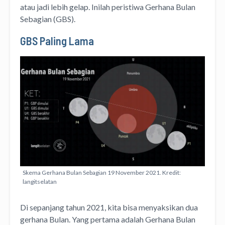
atau jadi lebih gelap. Inilah peristiwa Gerhana Bulan
Sebagian (GBS).
GBS Paling Lama
Skema Gerhana Bulan Sebagian 19 November 2021. Kredit:
langitselatan
Di sepanjang tahun 2021, kita bisa menyaksikan dua
gerhana Bulan. Yang pertama adalah Gerhana Bulan