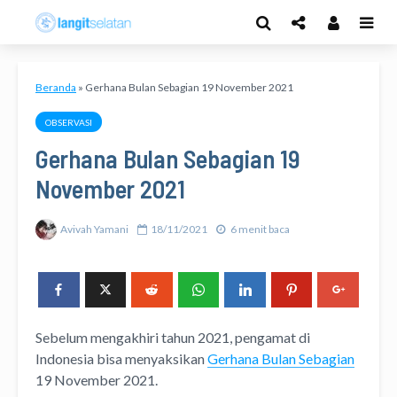
Beranda
»
Gerhana Bulan Sebagian 19 November 2021
OBSERVASI
Gerhana Bulan Sebagian 19
November 2021
Avivah Yamani
18/11/2021
6 menit baca
Sebelum mengakhiri tahun 2021, pengamat di
Indonesia bisa menyaksikan
Gerhana Bulan Sebagian
19 November 2021.