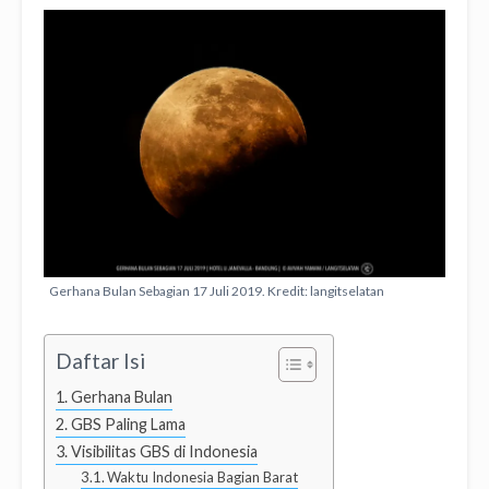
Gerhana Bulan Sebagian 17 Juli 2019. Kredit: langitselatan
Daftar Isi
Gerhana Bulan
GBS Paling Lama
Visibilitas GBS di Indonesia
Waktu Indonesia Bagian Barat