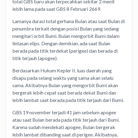
total GBS baru akan terpecahkan sekitar 2 menit
lebih lama pada saat GBS 8 Februari 2669.
Lamanya durasi total gerhana Bulan atau saat Bulan di
penumbra terkait dengan posisi Bulan yang sedang
mengitari orbit Bumi. Bulan mengorbit Bumi dalam
lintasan elips. Dengan demikian, ada saat Bulan
berada pada titik terdekat (perigee) dan berada di
titik terjauh (apogee).
Berdasarkan Hukum Kepler II, luas daerah yang
disapu pada selang waktu yang sama akan selalu
sama. Akibatnya Bulan yang mengorbit Bumi akan
bergerak lebih cepat saat berada dekat Bumi dan
lebih lambat saat berada pada titik terjauh dari Bumi.
GBS 19 november terjadi 41 jam sebelum apogee
atau saat Bulan berada pada titik terjauh dari Bumi.
Karena sudah mendekati apogee, Bulan bergerak
lebih lambat dibanding saat di perigee. Akibatnya,