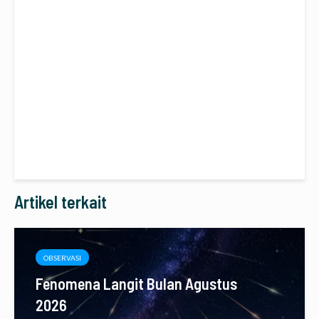
Artikel terkait
OBSERVASI
Fenomena Langit Bulan Agustus
2026