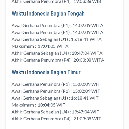
Akhir Gerhana Penumbra (P4) : 19:03:38 WIB
Waktu Indonesia Bagian Tengah
Awal Gerhana Penumbra (P1) : 14:02:09 WITA
Awal Gerhana Penumbra (P1) : 14:02:09 WITA
Awal Gerhana Sebagian (U1) : 15:18:41 WITA
Maksimum : 17:04:05 WITA
Akhir Gerhana Sebagian (U4) : 18:47:04 WITA
Akhir Gerhana Penumbra (P4) : 20:03:38 WITA
Waktu Indonesia Bagian Timur
Awal Gerhana Penumbra (P1) : 15:02:09 WIT
Awal Gerhana Penumbra (P1) : 15:02:09 WIT
Awal Gerhana Sebagian (U1) : 16:18:41 WIT
Maksimum : 18:04:05 WIT
Akhir Gerhana Sebagian (U4) : 19:47:04 WIT
Akhir Gerhana Penumbra (P4) : 21:03:38 WIT