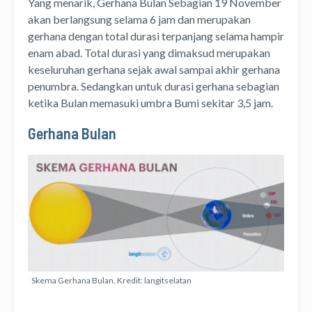
Yang menarik, Gerhana Bulan Sebagian 19 November
akan berlangsung selama 6 jam dan merupakan
gerhana dengan total durasi terpanjang selama hampir
enam abad. Total durasi yang dimaksud merupakan
keseluruhan gerhana sejak awal sampai akhir gerhana
penumbra. Sedangkan untuk durasi gerhana sebagian
ketika Bulan memasuki umbra Bumi sekitar 3,5 jam.
Gerhana Bulan
Skema Gerhana Bulan. Kredit: langitselatan