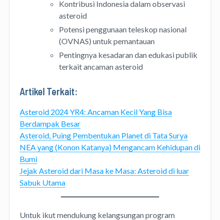
Kontribusi Indonesia dalam observasi
asteroid
Potensi penggunaan teleskop nasional
(OVNAS) untuk pemantauan
Pentingnya kesadaran dan edukasi publik
terkait ancaman asteroid
Artikel Terkait:
Asteroid 2024 YR4: Ancaman Kecil Yang Bisa
Berdampak Besar
Asteroid, Puing Pembentukan Planet di Tata Surya
NEA yang (Konon Katanya) Mengancam Kehidupan di
Bumi
Jejak Asteroid dari Masa ke Masa: Asteroid di luar
Sabuk Utama
Untuk ikut mendukung kelangsungan program