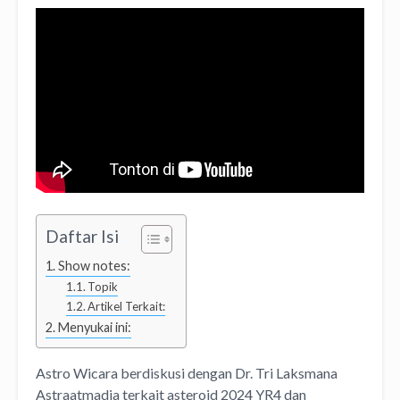
Daftar Isi
Show notes:
Topik
Artikel Terkait:
Menyukai ini:
Astro Wicara berdiskusi dengan Dr. Tri Laksmana
Astraatmadja terkait asteroid 2024 YR4 dan