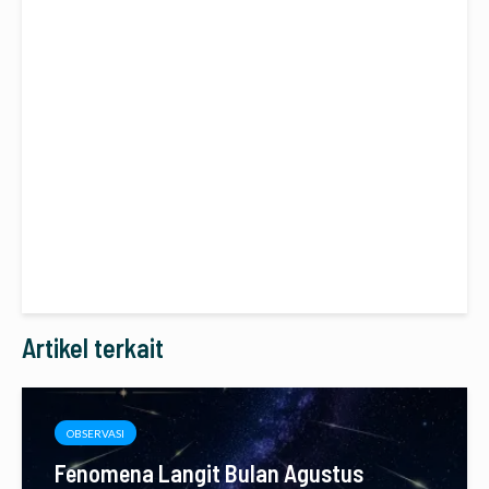
Artikel terkait
OBSERVASI
Fenomena Langit Bulan Agustus