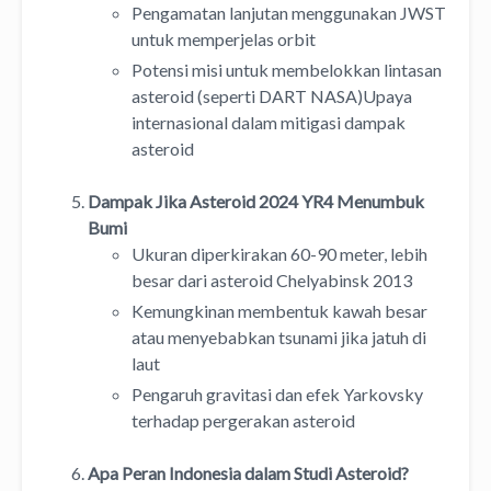
Pengamatan lanjutan menggunakan JWST
untuk memperjelas orbit
Potensi misi untuk membelokkan lintasan
asteroid (seperti DART NASA)Upaya
internasional dalam mitigasi dampak
asteroid
Dampak Jika Asteroid 2024 YR4 Menumbuk
Bumi
Ukuran diperkirakan 60-90 meter, lebih
besar dari asteroid Chelyabinsk 2013
Kemungkinan membentuk kawah besar
atau menyebabkan tsunami jika jatuh di
laut
Pengaruh gravitasi dan efek Yarkovsky
terhadap pergerakan asteroid
Apa Peran Indonesia dalam Studi Asteroid?