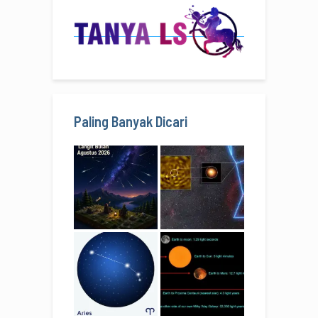
Paling Banyak Dicari