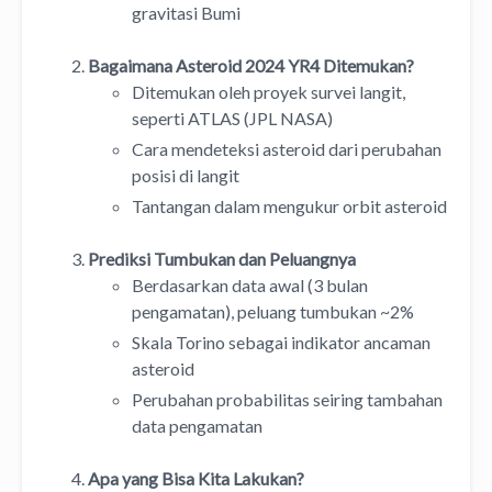
gravitasi Bumi
Bagaimana Asteroid 2024 YR4 Ditemukan?
Ditemukan oleh proyek survei langit,
seperti ATLAS (JPL NASA)
Cara mendeteksi asteroid dari perubahan
posisi di langit
Tantangan dalam mengukur orbit asteroid
Prediksi Tumbukan dan Peluangnya
Berdasarkan data awal (3 bulan
pengamatan), peluang tumbukan ~2%
Skala Torino sebagai indikator ancaman
asteroid
Perubahan probabilitas seiring tambahan
data pengamatan
Apa yang Bisa Kita Lakukan?